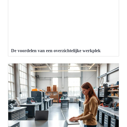
De voordelen van een overzichtelijke werkplek