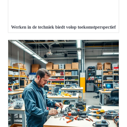
Werken in de techniek biedt volop toekomstperspectief