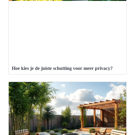
Hoe kies je de juiste schutting voor meer privacy?