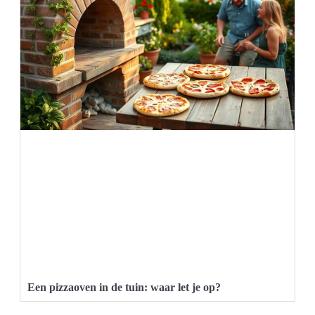
Een pizzaoven in de tuin: waar let je op?