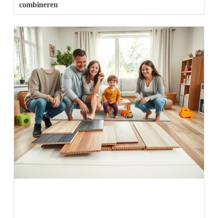
combineren