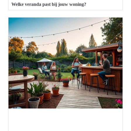
Welke veranda past bij jouw woning?