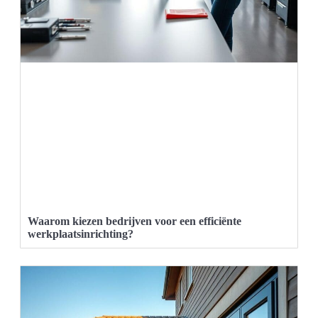
Waarom kiezen bedrijven voor een efficiënte
werkplaatsinrichting?