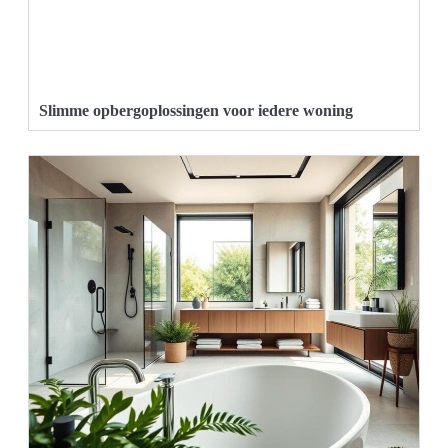
Slimme opbergoplossingen voor iedere woning