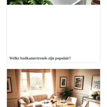
Welke badkamertrends zijn populair?