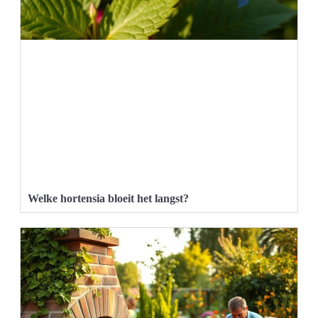
Welke hortensia bloeit het langst?