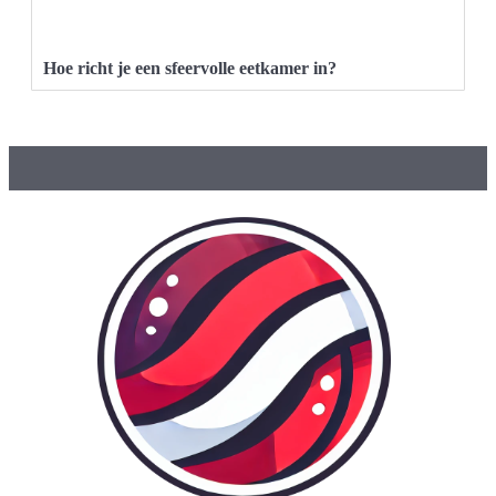
Hoe richt je een sfeervolle eetkamer in?