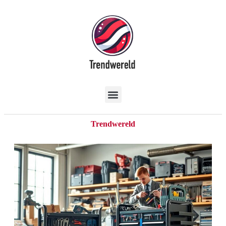
Trendwereld