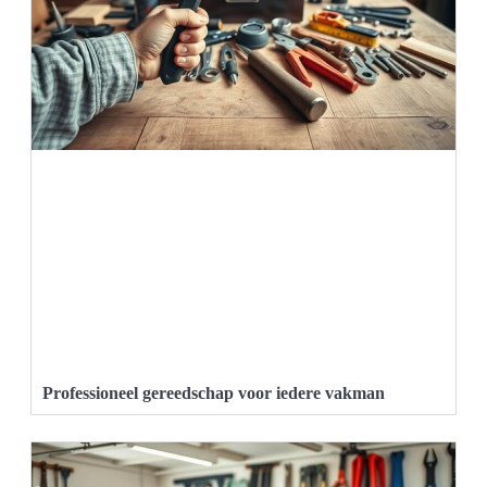
Professioneel gereedschap voor iedere vakman