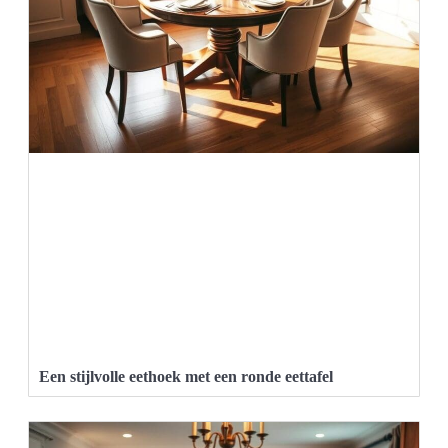
Een stijlvolle eethoek met een ronde eettafel