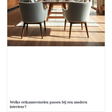
Welke eetkamerstoelen passen bij een modern
interieur?