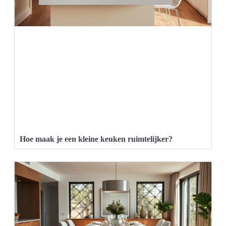
Hoe maak je een kleine keuken ruimtelijker?