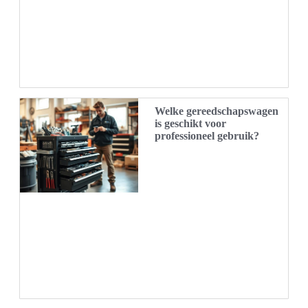
Welke gereedschapswagen
is geschikt voor
professioneel gebruik?