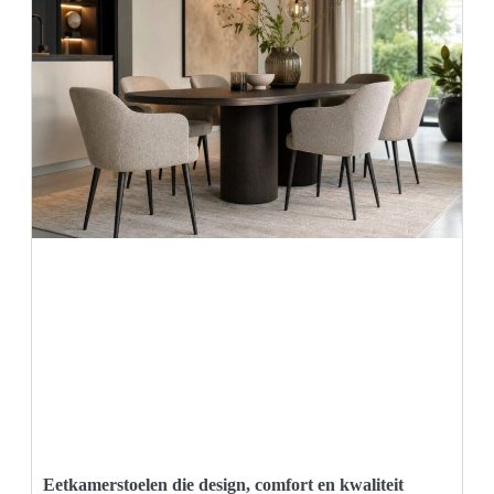
Eetkamerstoelen die design, comfort en kwaliteit