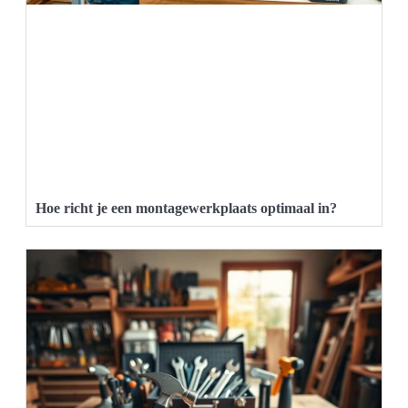
Hoe richt je een montagewerkplaats optimaal in?