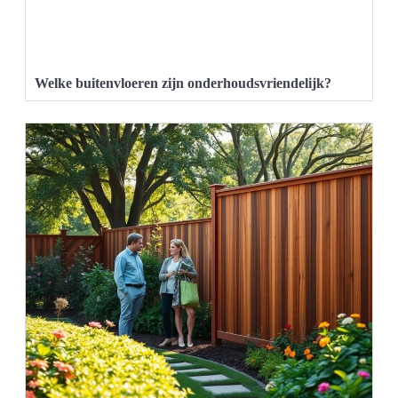
Welke buitenvloeren zijn onderhoudsvriendelijk?