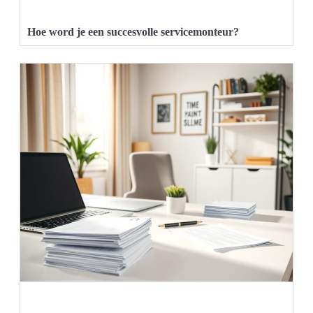
Hoe word je een succesvolle servicemonteur?