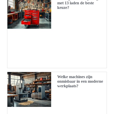
met 13 laden de beste
keuze?
Welke machines zijn
onmisbaar in een moderne
werkplaats?