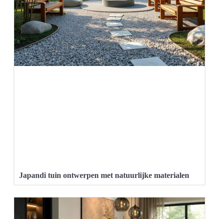
Japandi tuin ontwerpen met natuurlijke materialen