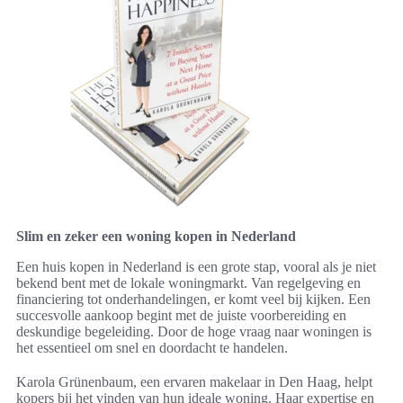
Slim en zeker een woning kopen in Nederland
Een huis kopen in Nederland is een grote stap, vooral als je niet
bekend bent met de lokale woningmarkt. Van regelgeving en
financiering tot onderhandelingen, er komt veel bij kijken. Een
succesvolle aankoop begint met de juiste voorbereiding en
deskundige begeleiding. Door de hoge vraag naar woningen is
het essentieel om snel en doordacht te handelen.
Karola Grünenbaum, een ervaren makelaar in Den Haag, helpt
kopers bij het vinden van hun ideale woning. Haar expertise en