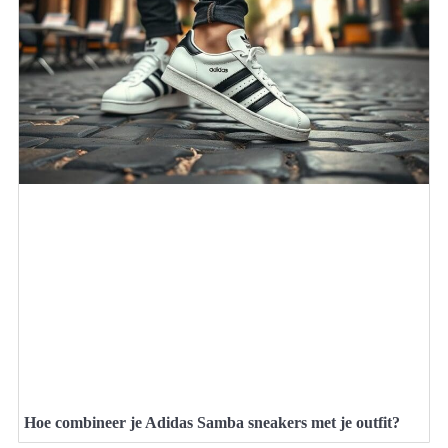
Hoe combineer je Adidas Samba sneakers met je outfit?