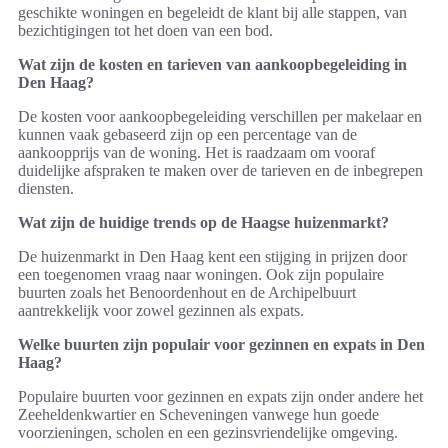
geschikte woningen en begeleidt de klant bij alle stappen, van
bezichtigingen tot het doen van een bod.
Wat zijn de kosten en tarieven van aankoopbegeleiding in
Den Haag?
De kosten voor aankoopbegeleiding verschillen per makelaar en
kunnen vaak gebaseerd zijn op een percentage van de
aankoopprijs van de woning. Het is raadzaam om vooraf
duidelijke afspraken te maken over de tarieven en de inbegrepen
diensten.
Wat zijn de huidige trends op de Haagse huizenmarkt?
De huizenmarkt in Den Haag kent een stijging in prijzen door
een toegenomen vraag naar woningen. Ook zijn populaire
buurten zoals het Benoordenhout en de Archipelbuurt
aantrekkelijk voor zowel gezinnen als expats.
Welke buurten zijn populair voor gezinnen en expats in Den
Haag?
Populaire buurten voor gezinnen en expats zijn onder andere het
Zeeheldenkwartier en Scheveningen vanwege hun goede
voorzieningen, scholen en een gezinsvriendelijke omgeving.