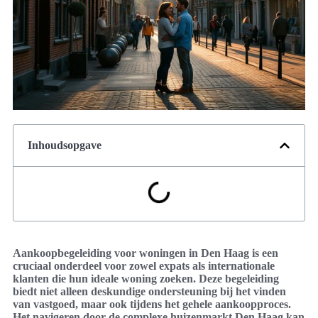
Inhoudsopgave
Aankoopbegeleiding voor woningen in Den Haag is een
cruciaal onderdeel voor zowel expats als internationale
klanten die hun ideale woning zoeken. Deze begeleiding
biedt niet alleen deskundige ondersteuning bij het vinden
van vastgoed, maar ook tijdens het gehele aankoopproces.
Het navigeren door de complexe huizenmarkt Den Haag kan