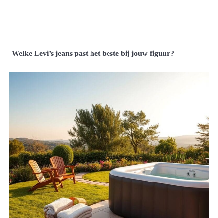
Welke Levi’s jeans past het beste bij jouw figuur?