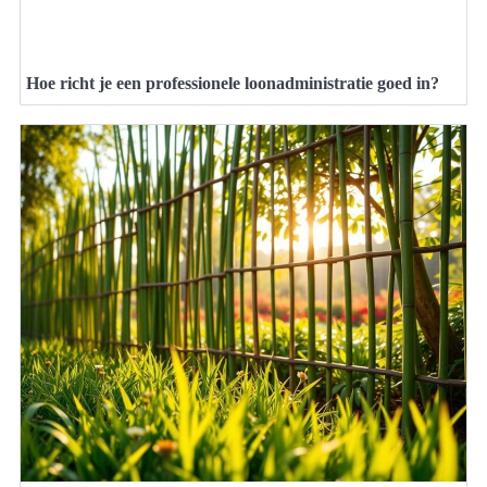
Hoe richt je een professionele loonadministratie goed in?