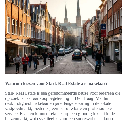
Waarom kiezen voor Stark Real Estate als makelaar?
Stark Real Estate is een gerenommeerde keuze voor iedereen die
op zoek is naar aankoopbegeleiding in Den Haag. Met hun
deskundigheid makelaar en jarenlange ervaring in de lokale
vastgoedmarkt, bieden zij een betrouwbare en professionele
service. Klanten kunnen rekenen op een grondig inzicht in de
huizenmarkt, wat essentieel is voor een succesvolle aankoop.