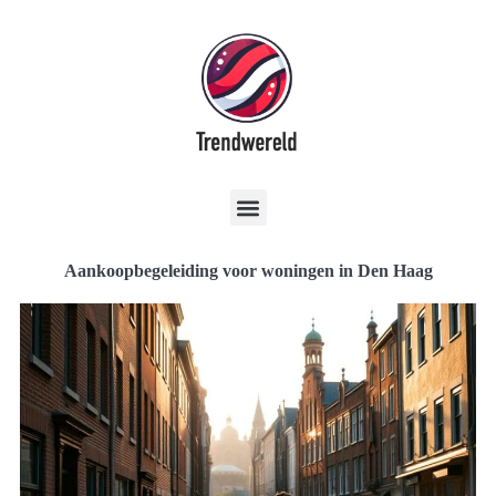
Aankoopbegeleiding voor woningen in Den Haag