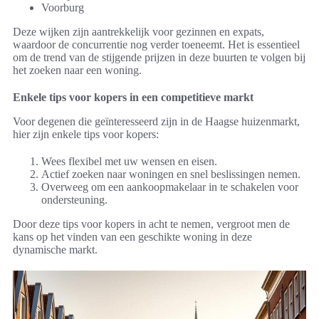
Voorburg
Deze wijken zijn aantrekkelijk voor gezinnen en expats,
waardoor de concurrentie nog verder toeneemt. Het is essentieel
om de trend van de stijgende prijzen in deze buurten te volgen bij
het zoeken naar een woning.
Enkele tips voor kopers in een competitieve markt
Voor degenen die geïnteresseerd zijn in de Haagse huizenmarkt,
hier zijn enkele tips voor kopers:
Wees flexibel met uw wensen en eisen.
Actief zoeken naar woningen en snel beslissingen nemen.
Overweeg om een aankoopmakelaar in te schakelen voor
ondersteuning.
Door deze tips voor kopers in acht te nemen, vergroot men de
kans op het vinden van een geschikte woning in deze
dynamische markt.