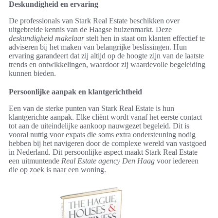
Deskundigheid en ervaring
De professionals van Stark Real Estate beschikken over
uitgebreide kennis van de Haagse huizenmarkt. Deze
deskundigheid makelaar
stelt hen in staat om klanten effectief te
adviseren bij het maken van belangrijke beslissingen. Hun
ervaring garandeert dat zij altijd op de hoogte zijn van de laatste
trends en ontwikkelingen, waardoor zij waardevolle begeleiding
kunnen bieden.
Persoonlijke aanpak en klantgerichtheid
Een van de sterke punten van Stark Real Estate is hun
klantgerichte aanpak. Elke cliënt wordt vanaf het eerste contact
tot aan de uiteindelijke aankoop nauwgezet begeleid. Dit is
vooral nuttig voor expats die soms extra ondersteuning nodig
hebben bij het navigeren door de complexe wereld van vastgoed
in Nederland. Dit persoonlijke aspect maakt Stark Real Estate
een uitmuntende
Real Estate agency Den Haag
voor iedereen
die op zoek is naar een woning.