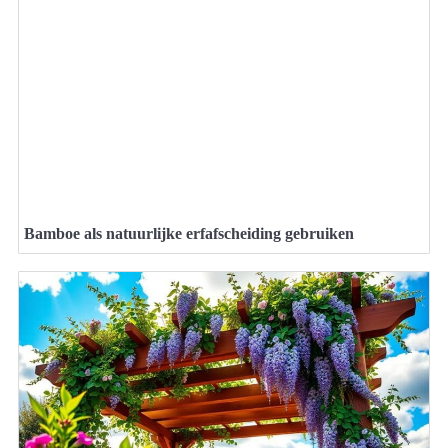
Bamboe als natuurlijke erfafscheiding gebruiken