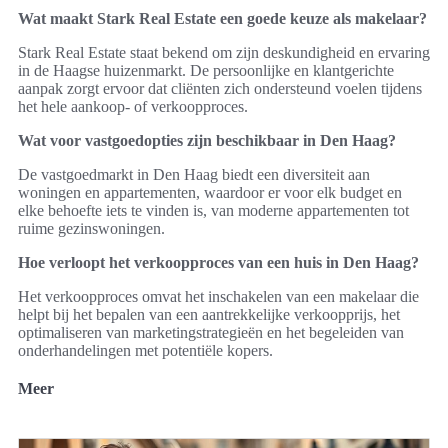
Wat maakt Stark Real Estate een goede keuze als makelaar?
Stark Real Estate staat bekend om zijn deskundigheid en ervaring
in de Haagse huizenmarkt. De persoonlijke en klantgerichte
aanpak zorgt ervoor dat cliënten zich ondersteund voelen tijdens
het hele aankoop- of verkoopproces.
Wat voor vastgoedopties zijn beschikbaar in Den Haag?
De vastgoedmarkt in Den Haag biedt een diversiteit aan
woningen en appartementen, waardoor er voor elk budget en
elke behoefte iets te vinden is, van moderne appartementen tot
ruime gezinswoningen.
Hoe verloopt het verkoopproces van een huis in Den Haag?
Het verkoopproces omvat het inschakelen van een makelaar die
helpt bij het bepalen van een aantrekkelijke verkoopprijs, het
optimaliseren van marketingstrategieën en het begeleiden van
onderhandelingen met potentiële kopers.
Meer