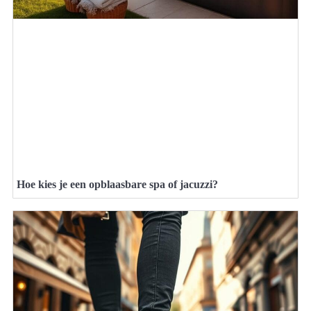
Hoe kies je een opblaasbare spa of jacuzzi?