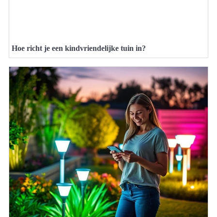
Hoe richt je een kindvriendelijke tuin in?