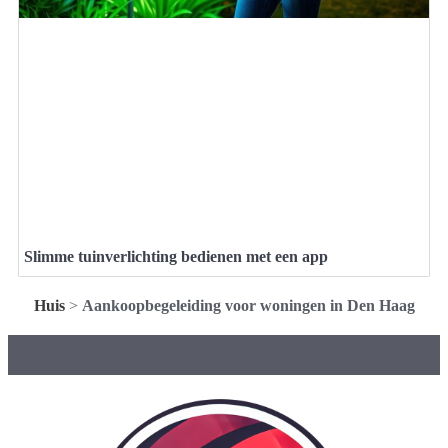
Slimme tuinverlichting bedienen met een app
Huis
>
Aankoopbegeleiding voor woningen in Den Haag