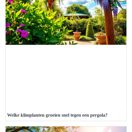
Welke klimplanten groeien snel tegen een pergola?