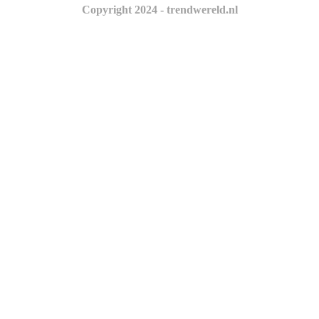
Copyright 2024 - trendwereld.nl