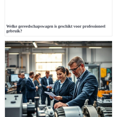
Welke gereedschapswagen is geschikt voor professioneel
gebruik?