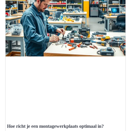
Hoe richt je een montagewerkplaats optimaal in?