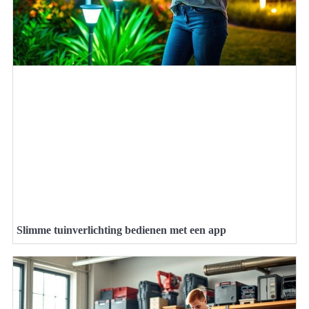
Slimme tuinverlichting bedienen met een app