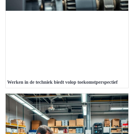
Werken in de techniek biedt volop toekomstperspectief