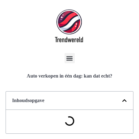
Auto verkopen in één dag: kan dat echt?
Inhoudsopgave