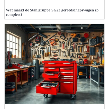
Wat maakt de Stahlgruppe SG23 gereedschapswagen zo
compleet?