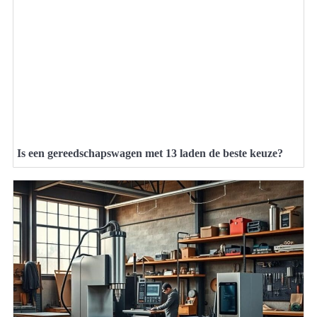
Is een gereedschapswagen met 13 laden de beste keuze?