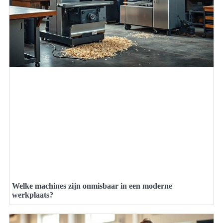
Welke machines zijn onmisbaar in een moderne
werkplaats?