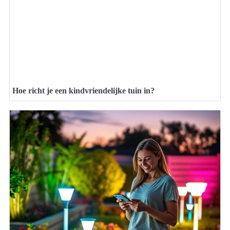
Hoe richt je een kindvriendelijke tuin in?