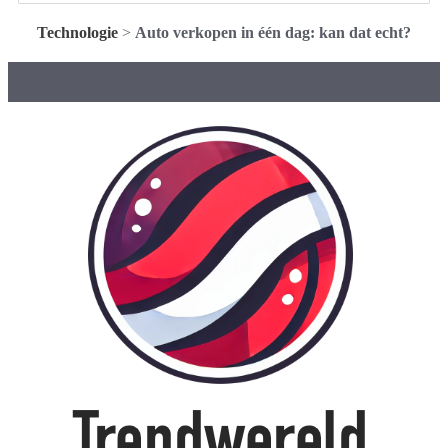
Technologie
>
Auto verkopen in één dag: kan dat echt?