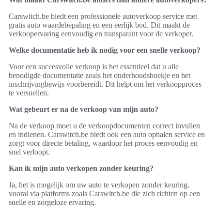
Carswitch.be biedt een professionele autoverkoop service met
gratis auto waardebepaling en een eerlijk bod. Dit maakt de
verkoopervaring eenvoudig en transparant voor de verkoper.
Welke documentatie heb ik nodig voor een snelle verkoop?
Voor een succesvolle verkoop is het essentieel dat u alle
benodigde documentatie zoals het onderhoudsboekje en het
inschrijvingbewijs voorbereidt. Dit helpt om het verkoopproces
te versnellen.
Wat gebeurt er na de verkoop van mijn auto?
Na de verkoop moet u de verkoopdocumenten correct invullen
en indienen. Carswitch.be biedt ook een auto ophalen service en
zorgt voor directe betaling, waardoor het proces eenvoudig en
snel verloopt.
Kan ik mijn auto verkopen zonder keuring?
Ja, het is mogelijk om uw auto te verkopen zonder keuring,
vooral via platforms zoals Carswitch.be die zich richten op een
snelle en zorgeloze ervaring.