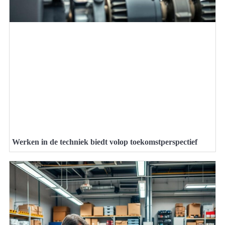
Werken in de techniek biedt volop toekomstperspectief