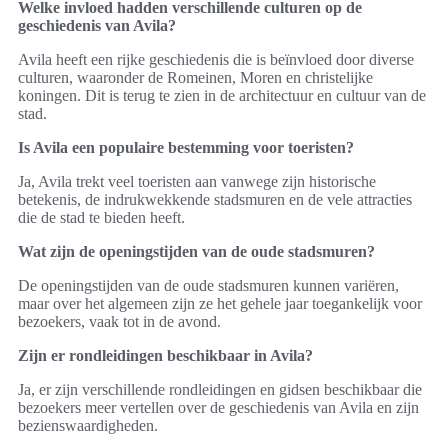
Welke invloed hadden verschillende culturen op de
geschiedenis van Avila?
Avila heeft een rijke geschiedenis die is beïnvloed door diverse
culturen, waaronder de Romeinen, Moren en christelijke
koningen. Dit is terug te zien in de architectuur en cultuur van de
stad.
Is Avila een populaire bestemming voor toeristen?
Ja, Avila trekt veel toeristen aan vanwege zijn historische
betekenis, de indrukwekkende stadsmuren en de vele attracties
die de stad te bieden heeft.
Wat zijn de openingstijden van de oude stadsmuren?
De openingstijden van de oude stadsmuren kunnen variëren,
maar over het algemeen zijn ze het gehele jaar toegankelijk voor
bezoekers, vaak tot in de avond.
Zijn er rondleidingen beschikbaar in Avila?
Ja, er zijn verschillende rondleidingen en gidsen beschikbaar die
bezoekers meer vertellen over de geschiedenis van Avila en zijn
bezienswaardigheden.