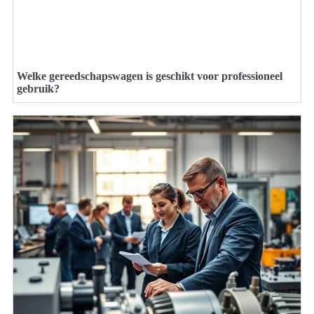
Welke gereedschapswagen is geschikt voor professioneel
gebruik?