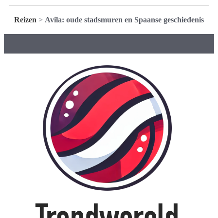
Reizen
>
Avila: oude stadsmuren en Spaanse geschiedenis