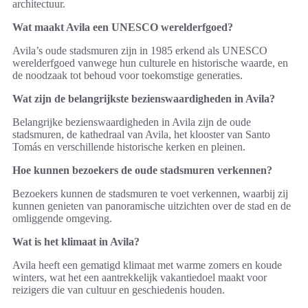
architectuur.
Wat maakt Avila een UNESCO werelderfgoed?
Avila’s oude stadsmuren zijn in 1985 erkend als UNESCO
werelderfgoed vanwege hun culturele en historische waarde, en
de noodzaak tot behoud voor toekomstige generaties.
Wat zijn de belangrijkste bezienswaardigheden in Avila?
Belangrijke bezienswaardigheden in Avila zijn de oude
stadsmuren, de kathedraal van Avila, het klooster van Santo
Tomás en verschillende historische kerken en pleinen.
Hoe kunnen bezoekers de oude stadsmuren verkennen?
Bezoekers kunnen de stadsmuren te voet verkennen, waarbij zij
kunnen genieten van panoramische uitzichten over de stad en de
omliggende omgeving.
Wat is het klimaat in Avila?
Avila heeft een gematigd klimaat met warme zomers en koude
winters, wat het een aantrekkelijk vakantiedoel maakt voor
reizigers die van cultuur en geschiedenis houden.