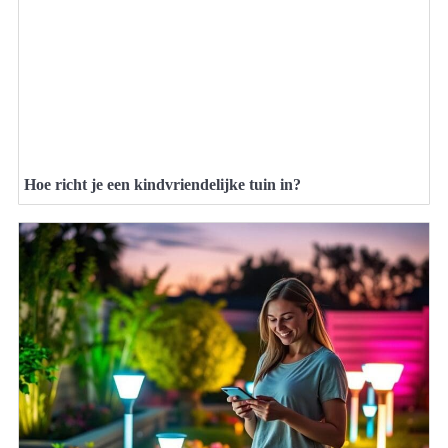
Hoe richt je een kindvriendelijke tuin in?