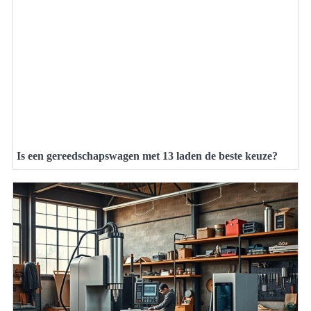
Is een gereedschapswagen met 13 laden de beste keuze?