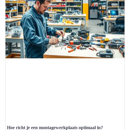
Hoe richt je een montagewerkplaats optimaal in?