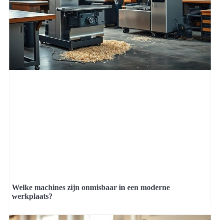
Welke machines zijn onmisbaar in een moderne
werkplaats?