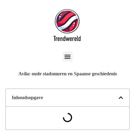
Avila: oude stadsmuren en Spaanse geschiedenis
Inhoudsopgave