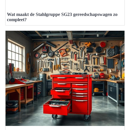
Wat maakt de Stahlgruppe SG23 gereedschapswagen zo
compleet?