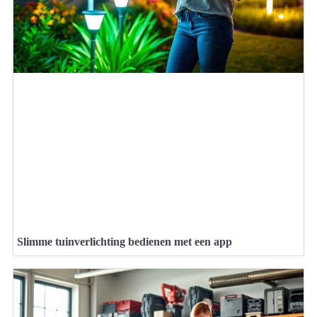
Slimme tuinverlichting bedienen met een app