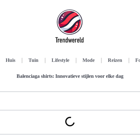
Huis
Tuin
Lifestyle
Mode
Reizen
Fo
Balenciaga shirts: Innovatieve stijlen voor elke dag