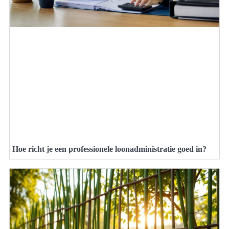
Hoe richt je een professionele loonadministratie goed in?