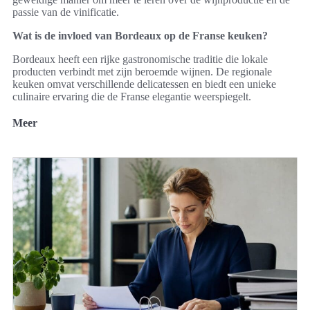
passie van de vinificatie.
Wat is de invloed van Bordeaux op de Franse keuken?
Bordeaux heeft een rijke gastronomische traditie die lokale
producten verbindt met zijn beroemde wijnen. De regionale
keuken omvat verschillende delicatessen en biedt een unieke
culinaire ervaring die de Franse elegantie weerspiegelt.
Meer