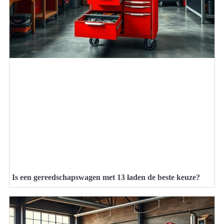
Is een gereedschapswagen met 13 laden de beste keuze?