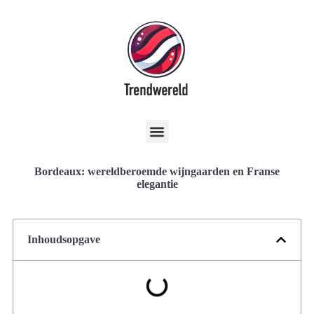
Bordeaux: wereldberoemde wijngaarden en Franse
elegantie
Inhoudsopgave