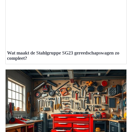
Wat maakt de Stahlgruppe SG23 gereedschapswagen zo
compleet?