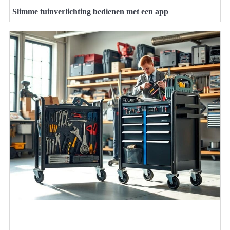
Slimme tuinverlichting bedienen met een app