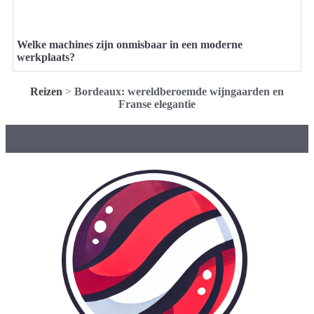
Welke machines zijn onmisbaar in een moderne
werkplaats?
Reizen
>
Bordeaux: wereldberoemde wijngaarden en
Franse elegantie