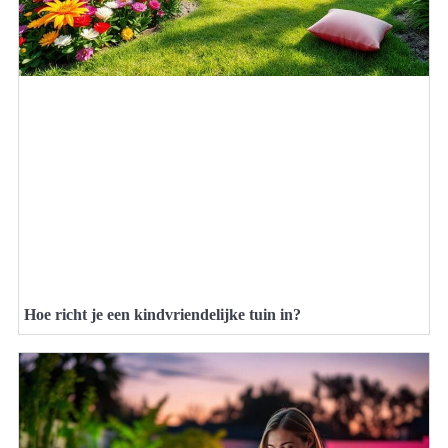
Hoe richt je een kindvriendelijke tuin in?