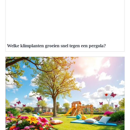
Welke klimplanten groeien snel tegen een pergola?