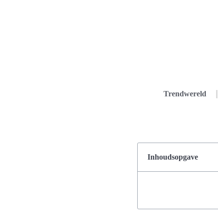
Trendwereld
Inhoudsopgave