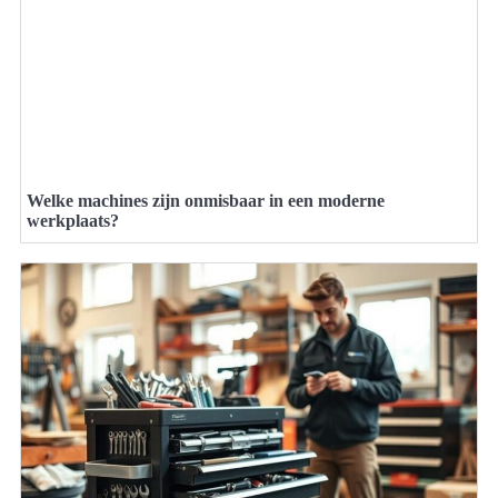
Welke machines zijn onmisbaar in een moderne
werkplaats?