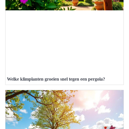
Welke klimplanten groeien snel tegen een pergola?