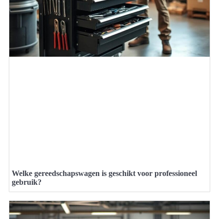
Welke gereedschapswagen is geschikt voor professioneel
gebruik?