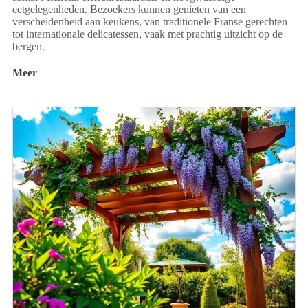
eetgelegenheden. Bezoekers kunnen genieten van een
verscheidenheid aan keukens, van traditionele Franse gerechten
tot internationale delicatessen, vaak met prachtig uitzicht op de
bergen.
Meer