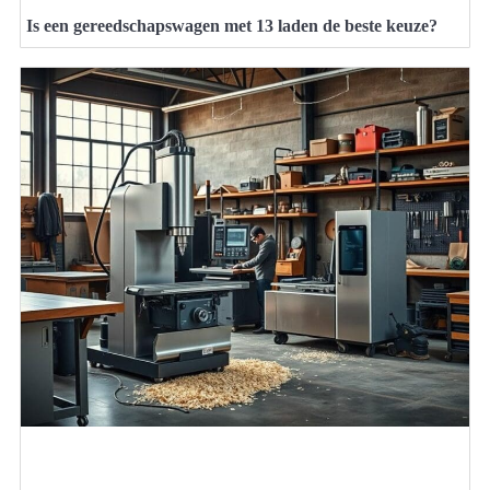
Is een gereedschapswagen met 13 laden de beste keuze?