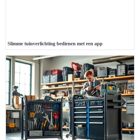
Slimme tuinverlichting bedienen met een app