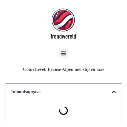
Courchevel: Franse Alpen met stijl en luxe
Inhoudsopgave