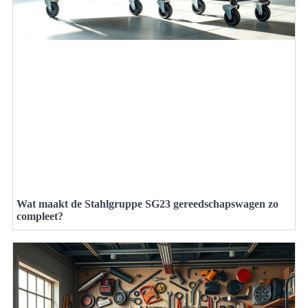
Wat maakt de Stahlgruppe SG23 gereedschapswagen zo
compleet?