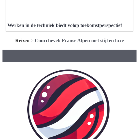
Werken in de techniek biedt volop toekomstperspectief
Reizen
>
Courchevel: Franse Alpen met stijl en luxe