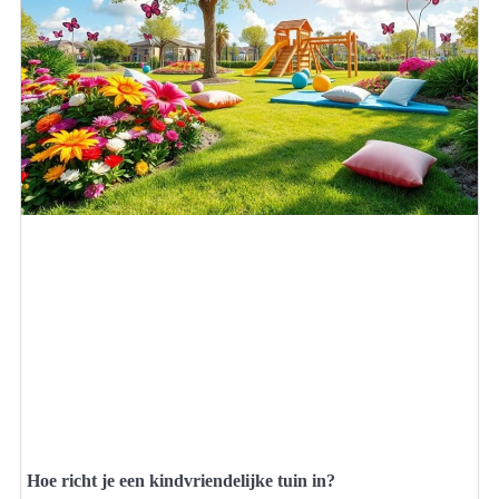
Hoe richt je een kindvriendelijke tuin in?