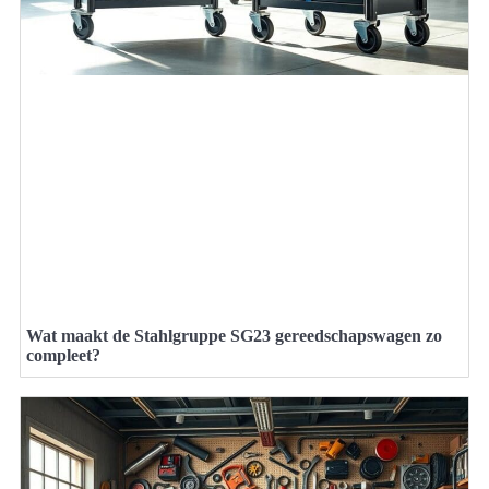
Wat maakt de Stahlgruppe SG23 gereedschapswagen zo
compleet?