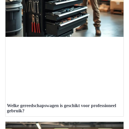
Welke gereedschapswagen is geschikt voor professioneel
gebruik?