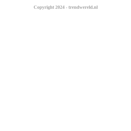
Copyright 2024 - trendwereld.nl