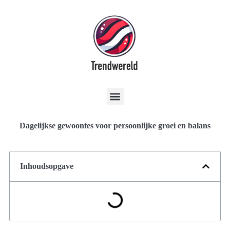
Dagelijkse gewoontes voor persoonlijke groei en balans
Inhoudsopgave