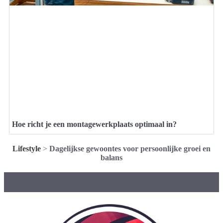
Hoe richt je een montagewerkplaats optimaal in?
Lifestyle
>
Dagelijkse gewoontes voor persoonlijke groei en
balans