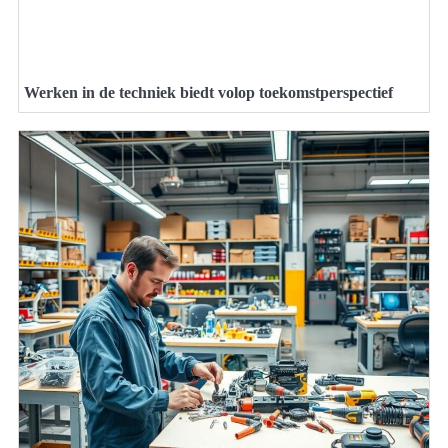
Werken in de techniek biedt volop toekomstperspectief