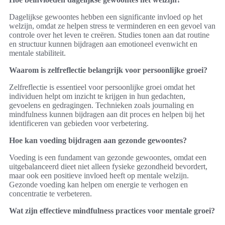
Dagelijkse gewoontes hebben een significante invloed op het
welzijn, omdat ze helpen stress te verminderen en een gevoel van
controle over het leven te creëren. Studies tonen aan dat routine
en structuur kunnen bijdragen aan emotioneel evenwicht en
mentale stabiliteit.
Waarom is zelfreflectie belangrijk voor persoonlijke groei?
Zelfreflectie is essentieel voor persoonlijke groei omdat het
individuen helpt om inzicht te krijgen in hun gedachten,
gevoelens en gedragingen. Technieken zoals journaling en
mindfulness kunnen bijdragen aan dit proces en helpen bij het
identificeren van gebieden voor verbetering.
Hoe kan voeding bijdragen aan gezonde gewoontes?
Voeding is een fundament van gezonde gewoontes, omdat een
uitgebalanceerd dieet niet alleen fysieke gezondheid bevordert,
maar ook een positieve invloed heeft op mentale welzijn.
Gezonde voeding kan helpen om energie te verhogen en
concentratie te verbeteren.
Wat zijn effectieve mindfulness practices voor mentale groei?