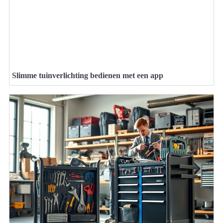
Slimme tuinverlichting bedienen met een app