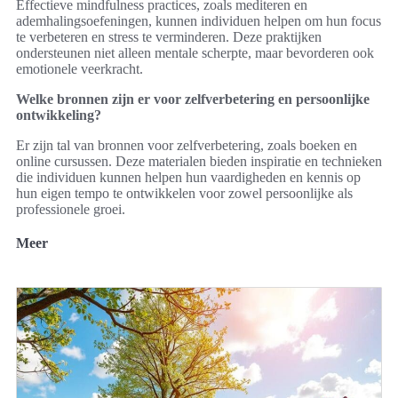
Effectieve mindfulness practices, zoals mediteren en
ademhalingsoefeningen, kunnen individuen helpen om hun focus
te verbeteren en stress te verminderen. Deze praktijken
ondersteunen niet alleen mentale scherpte, maar bevorderen ook
emotionele veerkracht.
Welke bronnen zijn er voor zelfverbetering en persoonlijke
ontwikkeling?
Er zijn tal van bronnen voor zelfverbetering, zoals boeken en
online cursussen. Deze materialen bieden inspiratie en technieken
die individuen kunnen helpen hun vaardigheden en kennis op
hun eigen tempo te ontwikkelen voor zowel persoonlijke als
professionele groei.
Meer