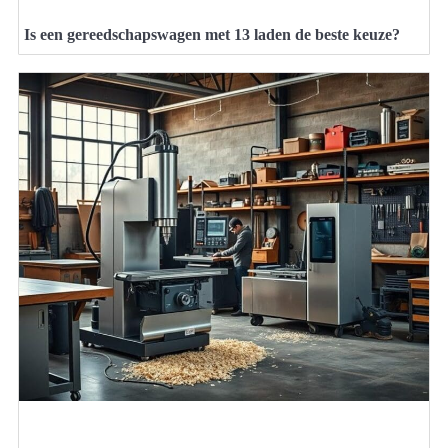
Is een gereedschapswagen met 13 laden de beste keuze?