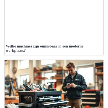
Welke machines zijn onmisbaar in een moderne
werkplaats?