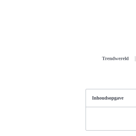
Trendwereld
Inhoudsopgave