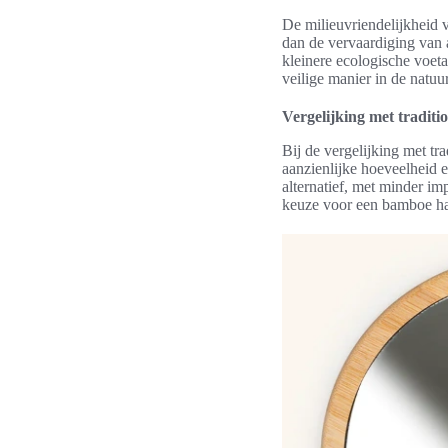
De milieuvriendelijkheid 
dan de vervaardiging van 
kleinere ecologische voet
veilige manier in de natu
Vergelijking met traditio
Bij de vergelijking met tra
aanzienlijke hoeveelheid 
alternatief, met minder im
keuze voor een bamboe hand