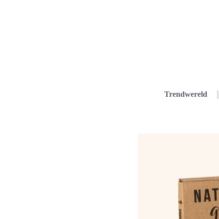
Trendwereld