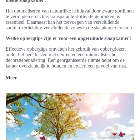
kleine slaapkamer?
Het optimaliseren van natuurlijke lichtinval door zware gordijnen
te vermijden en lichte, transparante stoffen te gebruiken, is
essentieel. Daarnaast kan het toevoegen van verschillende
soorten verlichting verschillende zones in de slaapkamer creëren.
Welke opbergtips zijn er voor een opgeruimde slaapkamer?
Effectieve opbergtips omvatten het gebruik van opbergdozen
onder het bed, kasten met deuren en een minimalistische
decoratiebenadering. Een georganiseerde ruimte helpt om de
kamer overzichtelijk te houden en creëert een gevoel van rust.
Meer