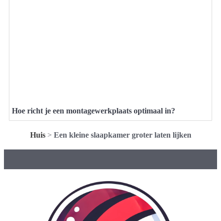
Hoe richt je een montagewerkplaats optimaal in?
Huis
>
Een kleine slaapkamer groter laten lijken