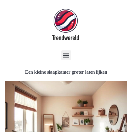
Een kleine slaapkamer groter laten lijken