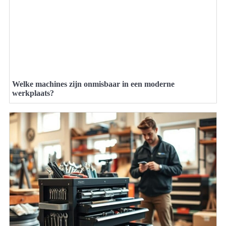
Welke machines zijn onmisbaar in een moderne
werkplaats?