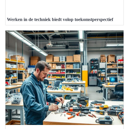
Werken in de techniek biedt volop toekomstperspectief