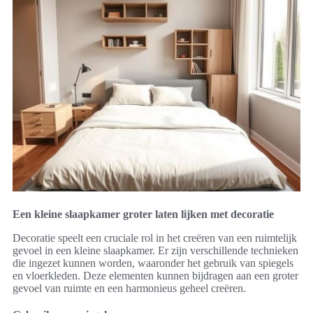
Een kleine slaapkamer groter laten lijken met decoratie
Decoratie speelt een cruciale rol in het creëren van een ruimtelijk
gevoel in een kleine slaapkamer. Er zijn verschillende technieken
die ingezet kunnen worden, waaronder het gebruik van spiegels
en vloerkleden. Deze elementen kunnen bijdragen aan een groter
gevoel van ruimte en een harmonieus geheel creëren.