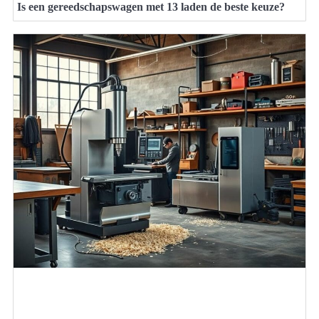
Is een gereedschapswagen met 13 laden de beste keuze?