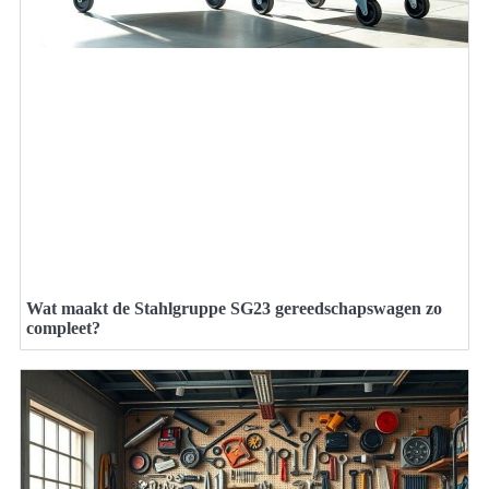
Wat maakt de Stahlgruppe SG23 gereedschapswagen zo
compleet?