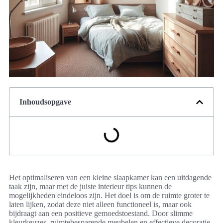
Inhoudsopgave
Het optimaliseren van een kleine slaapkamer kan een uitdagende
taak zijn, maar met de juiste interieur tips kunnen de
mogelijkheden eindeloos zijn. Het doel is om de ruimte groter te
laten lijken, zodat deze niet alleen functioneel is, maar ook
bijdraagt aan een positieve gemoedstoestand. Door slimme
kleurkeuzes, ruimtebesparende meubelen en effectieve decoratie-