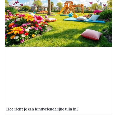
Hoe richt je een kindvriendelijke tuin in?