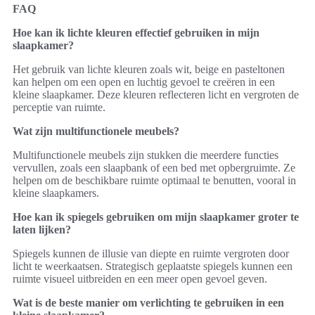
FAQ
Hoe kan ik lichte kleuren effectief gebruiken in mijn
slaapkamer?
Het gebruik van lichte kleuren zoals wit, beige en pasteltonen
kan helpen om een open en luchtig gevoel te creëren in een
kleine slaapkamer. Deze kleuren reflecteren licht en vergroten de
perceptie van ruimte.
Wat zijn multifunctionele meubels?
Multifunctionele meubels zijn stukken die meerdere functies
vervullen, zoals een slaapbank of een bed met opbergruimte. Ze
helpen om de beschikbare ruimte optimaal te benutten, vooral in
kleine slaapkamers.
Hoe kan ik spiegels gebruiken om mijn slaapkamer groter te
laten lijken?
Spiegels kunnen de illusie van diepte en ruimte vergroten door
licht te weerkaatsen. Strategisch geplaatste spiegels kunnen een
ruimte visueel uitbreiden en een meer open gevoel geven.
Wat is de beste manier om verlichting te gebruiken in een