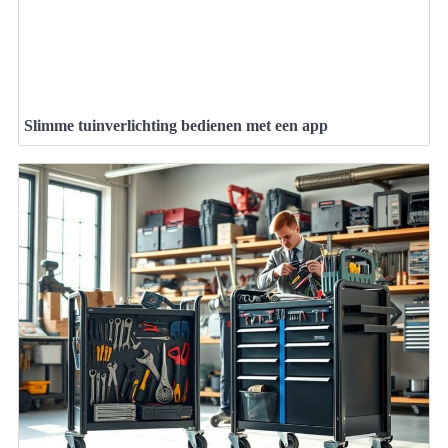
Slimme tuinverlichting bedienen met een app