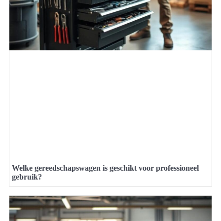
Welke gereedschapswagen is geschikt voor professioneel
gebruik?