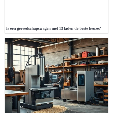
Is een gereedschapswagen met 13 laden de beste keuze?