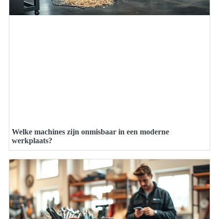
Welke machines zijn onmisbaar in een moderne
werkplaats?