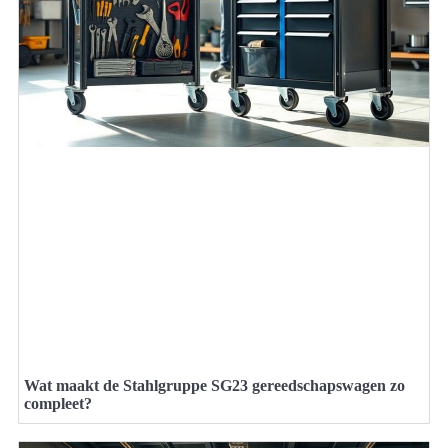
Wat maakt de Stahlgruppe SG23 gereedschapswagen zo
compleet?