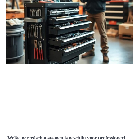
Welke gereedschapswagen is geschikt voor professioneel