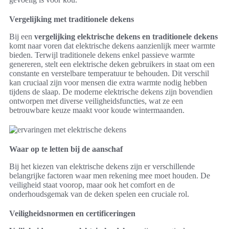
Vergelijking met traditionele dekens
Bij een
vergelijking elektrische dekens en traditionele dekens
komt naar voren dat elektrische dekens aanzienlijk meer warmte
bieden. Terwijl traditionele dekens enkel passieve warmte
genereren, stelt een elektrische deken gebruikers in staat om een
constante en verstelbare temperatuur te behouden. Dit verschil
kan cruciaal zijn voor mensen die extra warmte nodig hebben
tijdens de slaap. De moderne elektrische dekens zijn bovendien
ontworpen met diverse veiligheidsfuncties, wat ze een
betrouwbare keuze maakt voor koude wintermaanden.
Waar op te letten bij de aanschaf
Bij het kiezen van elektrische dekens zijn er verschillende
belangrijke factoren waar men rekening mee moet houden. De
veiligheid staat voorop, maar ook het comfort en de
onderhoudsgemak van de deken spelen een cruciale rol.
Veiligheidsnormen en certificeringen