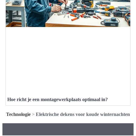
Hoe richt je een montagewerkplaats optimaal in?
Technologie
>
Elektrische dekens voor koude winternachten