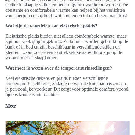
sneller in slaap te vallen en beter uitgerust wakker te worden. De
constante en comfortabele warmte kan helpen bij het verlichten
van spierpijn en stijfheid, wat kan leiden tot een betere nachtrust.
Wat zijn de voordelen van elektrische plaids?
Elektrische plaids bieden niet alleen comfortabele warmte, maar
zijn ook veelzijdig in gebruik. Ze kunnen worden gebruikt op de
bank of in bed en zijn beschikbaar in verschillende stijlen en
kleuren, waardoor ze een aantrekkelijke aanvulling zijn op de
woonkamer en slaapkamer.
Wat moet ik weten over de temperatuurinstellingen?
Veel elektrische dekens en plaids bieden verschillende
temperatuurinstellingen, zodat je de warmte kunt aanpassen aan
je persoonlijke voorkeur. Dit zorgt voor optimale comfort, vooral
tijdens koude winternachten.
Meer