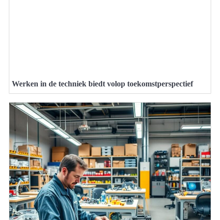
Werken in de techniek biedt volop toekomstperspectief