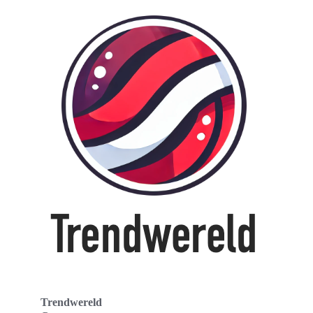
Trendwereld