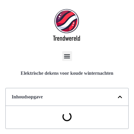
Elektrische dekens voor koude winternachten
Inhoudsopgave