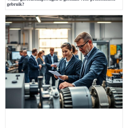
gebruik?