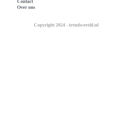
Contact
Over ons
Copyright 2024 - trendwereld.nl