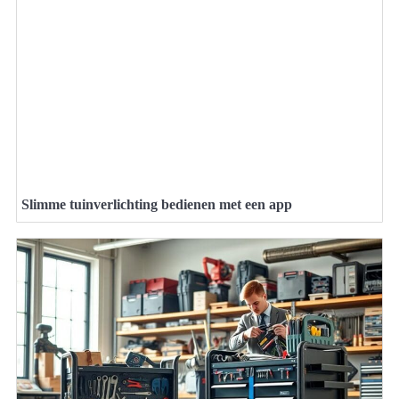
Slimme tuinverlichting bedienen met een app