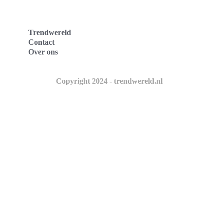
Trendwereld
Contact
Over ons
Copyright 2024 - trendwereld.nl