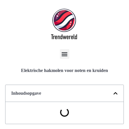
Elektrische hakmolen voor noten en kruiden
Inhoudsopgave