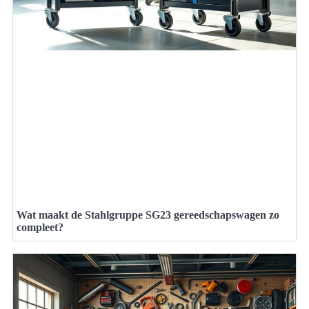
Wat maakt de Stahlgruppe SG23 gereedschapswagen zo
compleet?