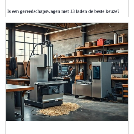
Is een gereedschapswagen met 13 laden de beste keuze?