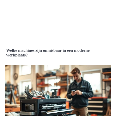
Welke machines zijn onmisbaar in een moderne
werkplaats?