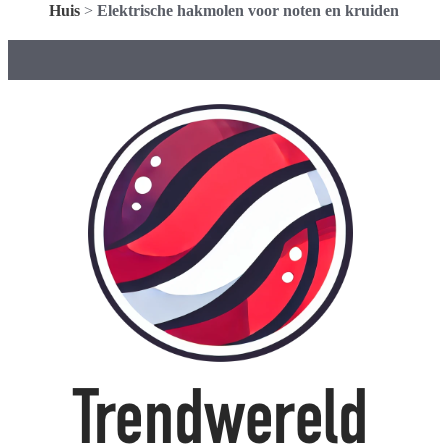
Huis
>
Elektrische hakmolen voor noten en kruiden