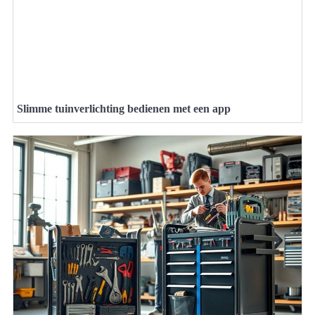
Slimme tuinverlichting bedienen met een app