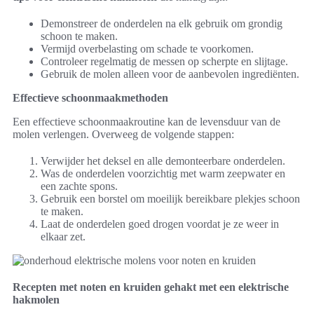
Demonstreer de onderdelen na elk gebruik om grondig
schoon te maken.
Vermijd overbelasting om schade te voorkomen.
Controleer regelmatig de messen op scherpte en slijtage.
Gebruik de molen alleen voor de aanbevolen ingrediënten.
Effectieve schoonmaakmethoden
Een effectieve schoonmaakroutine kan de levensduur van de
molen verlengen. Overweeg de volgende stappen:
Verwijder het deksel en alle demonteerbare onderdelen.
Was de onderdelen voorzichtig met warm zeepwater en
een zachte spons.
Gebruik een borstel om moeilijk bereikbare plekjes schoon
te maken.
Laat de onderdelen goed drogen voordat je ze weer in
elkaar zet.
Recepten met noten en kruiden gehakt met een elektrische
hakmolen