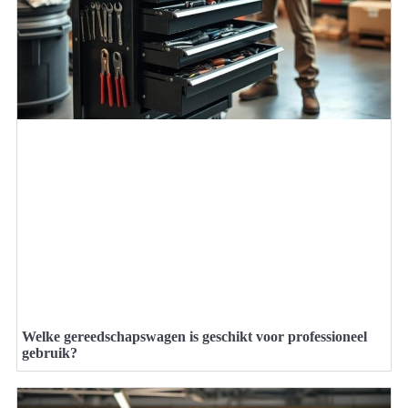
Welke gereedschapswagen is geschikt voor professioneel
gebruik?