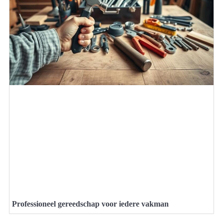
Professioneel gereedschap voor iedere vakman