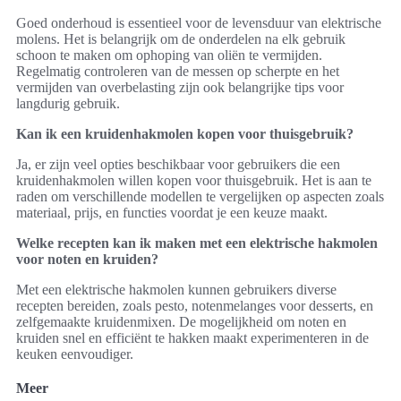
Goed onderhoud is essentieel voor de levensduur van elektrische
molens. Het is belangrijk om de onderdelen na elk gebruik
schoon te maken om ophoping van oliën te vermijden.
Regelmatig controleren van de messen op scherpte en het
vermijden van overbelasting zijn ook belangrijke tips voor
langdurig gebruik.
Kan ik een kruidenhakmolen kopen voor thuisgebruik?
Ja, er zijn veel opties beschikbaar voor gebruikers die een
kruidenhakmolen willen kopen voor thuisgebruik. Het is aan te
raden om verschillende modellen te vergelijken op aspecten zoals
materiaal, prijs, en functies voordat je een keuze maakt.
Welke recepten kan ik maken met een elektrische hakmolen
voor noten en kruiden?
Met een elektrische hakmolen kunnen gebruikers diverse
recepten bereiden, zoals pesto, notenmelanges voor desserts, en
zelfgemaakte kruidenmixen. De mogelijkheid om noten en
kruiden snel en efficiënt te hakken maakt experimenteren in de
keuken eenvoudiger.
Meer