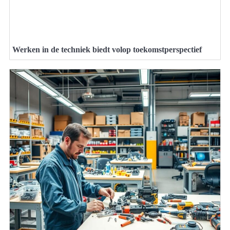
Werken in de techniek biedt volop toekomstperspectief