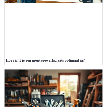
Hoe richt je een montagewerkplaats optimaal in?