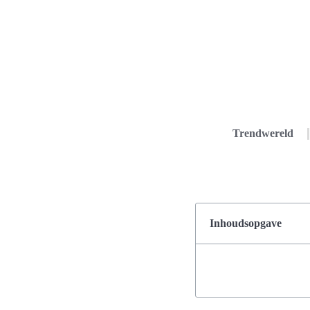
Trendwereld
Inhoudsopgave