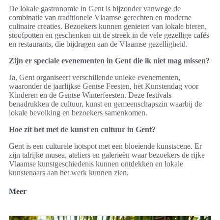
De lokale gastronomie in Gent is bijzonder vanwege de
combinatie van traditionele Vlaamse gerechten en moderne
culinaire creaties. Bezoekers kunnen genieten van lokale bieren,
stoofpotten en geschenken uit de streek in de vele gezellige cafés
en restaurants, die bijdragen aan de Vlaamse gezelligheid.
Zijn er speciale evenementen in Gent die ik niet mag missen?
Ja, Gent organiseert verschillende unieke evenementen,
waaronder de jaarlijkse Gentse Feesten, het Kunstendag voor
Kinderen en de Gentse Winterfeesten. Deze festivals
benadrukken de cultuur, kunst en gemeenschapszin waarbij de
lokale bevolking en bezoekers samenkomen.
Hoe zit het met de kunst en cultuur in Gent?
Gent is een culturele hotspot met een bloeiende kunstscene. Er
zijn talrijke musea, ateliers en galerieën waar bezoekers de rijke
Vlaamse kunstgeschiedenis kunnen ontdekken en lokale
kunstenaars aan het werk kunnen zien.
Meer