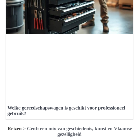
Welke gereedschapswagen is geschikt voor professioneel
gebruik?
Reizen
>
Gent: een mix van geschiedenis, kunst en Vlaamse
gezelligheid