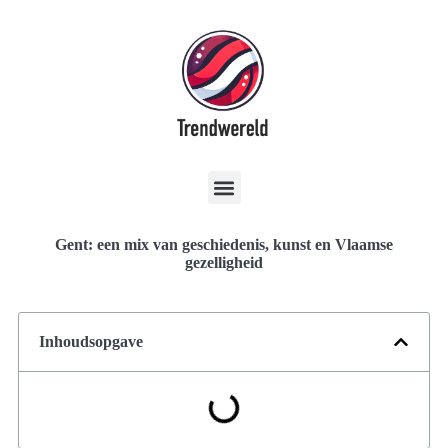
Gent: een mix van geschiedenis, kunst en Vlaamse
gezelligheid
Inhoudsopgave