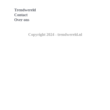
Trendwereld
Contact
Over ons
Copyright 2024 - trendwereld.nl