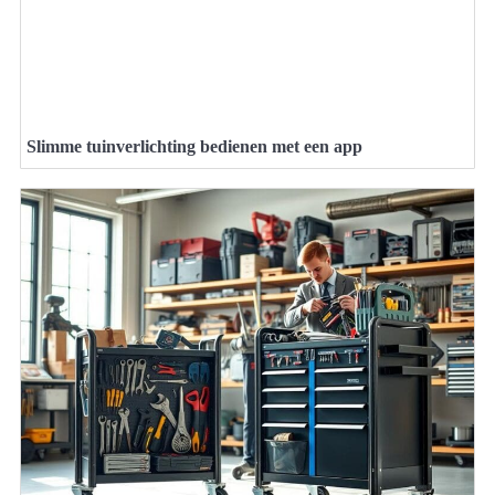
Slimme tuinverlichting bedienen met een app