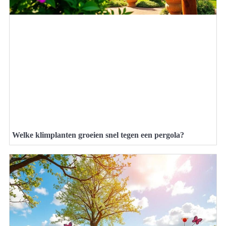
Welke klimplanten groeien snel tegen een pergola?