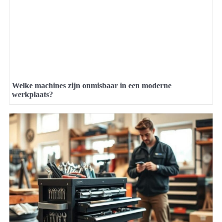
Welke machines zijn onmisbaar in een moderne
werkplaats?