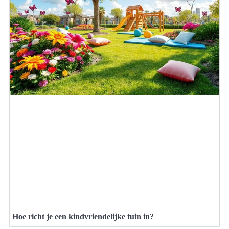
Hoe richt je een kindvriendelijke tuin in?