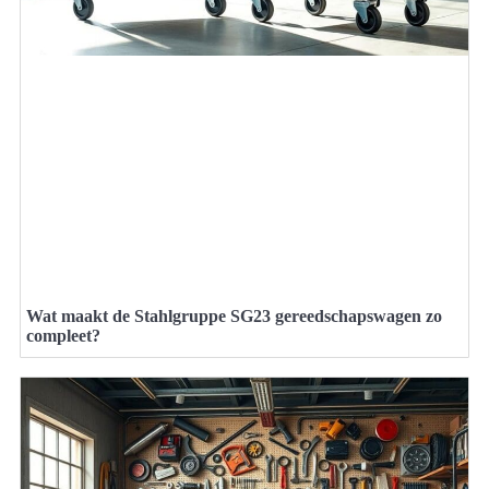
Wat maakt de Stahlgruppe SG23 gereedschapswagen zo
compleet?