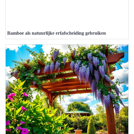
Bamboe als natuurlijke erfafscheiding gebruiken