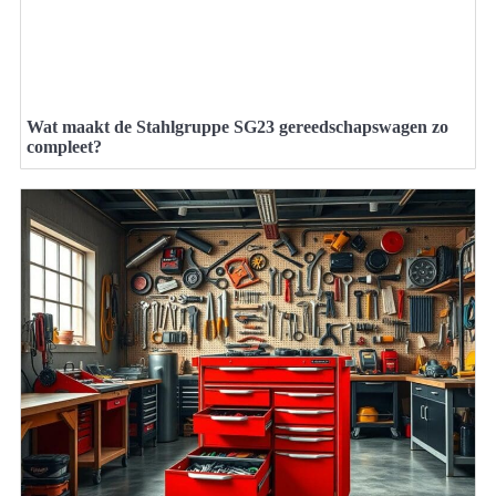
Wat maakt de Stahlgruppe SG23 gereedschapswagen zo
compleet?