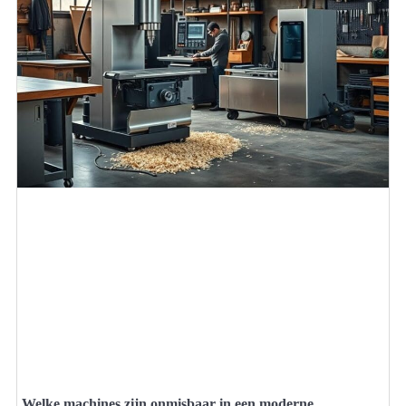
Welke machines zijn onmisbaar in een moderne