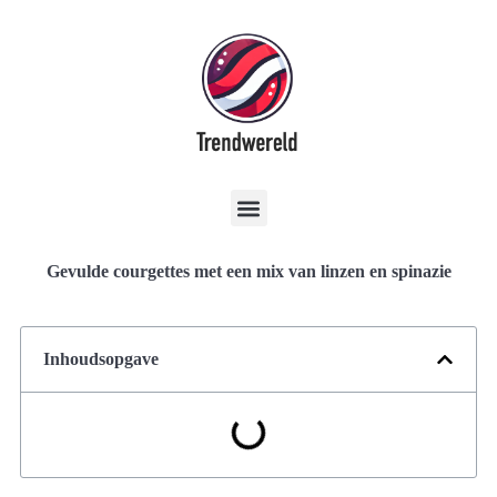
Gevulde courgettes met een mix van linzen en spinazie
Inhoudsopgave