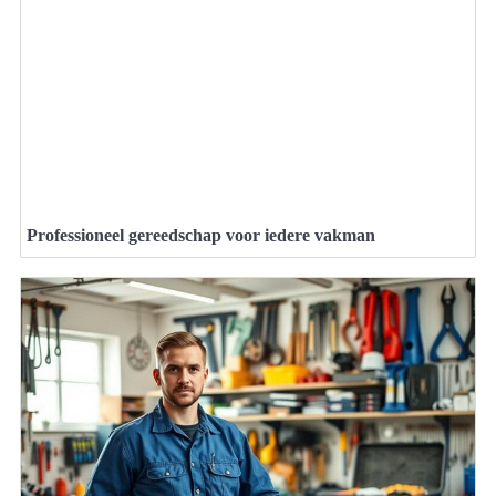
Professioneel gereedschap voor iedere vakman