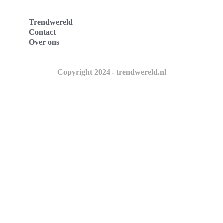
Trendwereld
Contact
Over ons
Copyright 2024 - trendwereld.nl