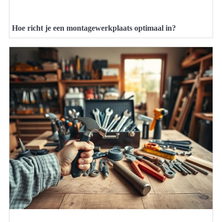
Hoe richt je een montagewerkplaats optimaal in?