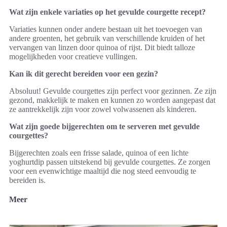
Wat zijn enkele variaties op het gevulde courgette recept?
Variaties kunnen onder andere bestaan uit het toevoegen van
andere groenten, het gebruik van verschillende kruiden of het
vervangen van linzen door quinoa of rijst. Dit biedt talloze
mogelijkheden voor creatieve vullingen.
Kan ik dit gerecht bereiden voor een gezin?
Absoluut! Gevulde courgettes zijn perfect voor gezinnen. Ze zijn
gezond, makkelijk te maken en kunnen zo worden aangepast dat
ze aantrekkelijk zijn voor zowel volwassenen als kinderen.
Wat zijn goede bijgerechten om te serveren met gevulde
courgettes?
Bijgerechten zoals een frisse salade, quinoa of een lichte
yoghurtdip passen uitstekend bij gevulde courgettes. Ze zorgen
voor een evenwichtige maaltijd die nog steed eenvoudig te
bereiden is.
Meer