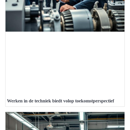
Werken in de techniek biedt volop toekomstperspectief