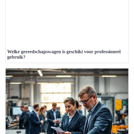
Welke gereedschapswagen is geschikt voor professioneel
gebruik?