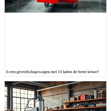
Is een gereedschapswagen met 13 laden de beste keuze?