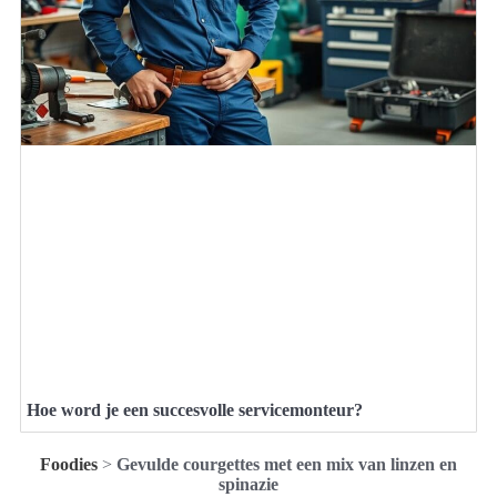
Hoe word je een succesvolle servicemonteur?
Foodies
>
Gevulde courgettes met een mix van linzen en
spinazie