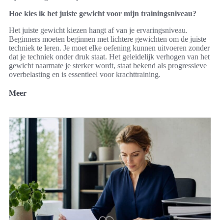
Hoe kies ik het juiste gewicht voor mijn trainingsniveau?
Het juiste gewicht kiezen hangt af van je ervaringsniveau.
Beginners moeten beginnen met lichtere gewichten om de juiste
techniek te leren. Je moet elke oefening kunnen uitvoeren zonder
dat je techniek onder druk staat. Het geleidelijk verhogen van het
gewicht naarmate je sterker wordt, staat bekend als progressieve
overbelasting en is essentieel voor krachttraining.
Meer