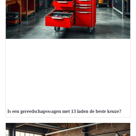
Is een gereedschapswagen met 13 laden de beste keuze?