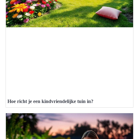
Hoe richt je een kindvriendelijke tuin in?