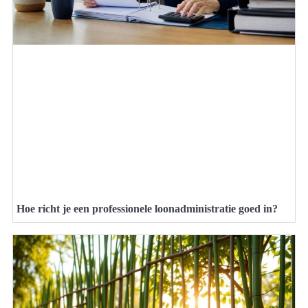
Hoe richt je een professionele loonadministratie goed in?