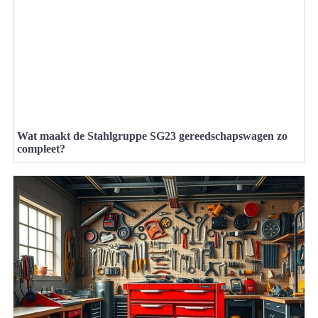
Wat maakt de Stahlgruppe SG23 gereedschapswagen zo
compleet?