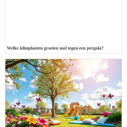
Welke klimplanten groeien snel tegen een pergola?