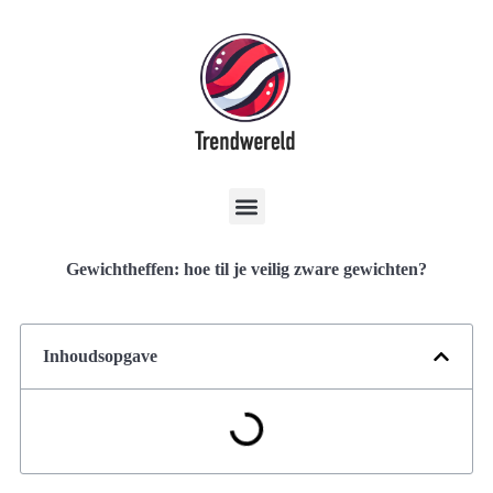
Gewichtheffen: hoe til je veilig zware gewichten?
Inhoudsopgave