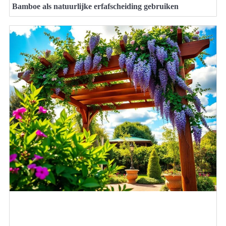
Bamboe als natuurlijke erfafscheiding gebruiken