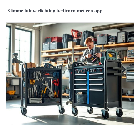
Slimme tuinverlichting bedienen met een app