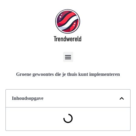
Groene gewoontes die je thuis kunt implementeren
Inhoudsopgave