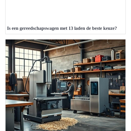
Is een gereedschapswagen met 13 laden de beste keuze?