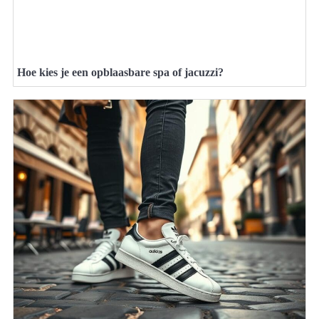
Hoe kies je een opblaasbare spa of jacuzzi?