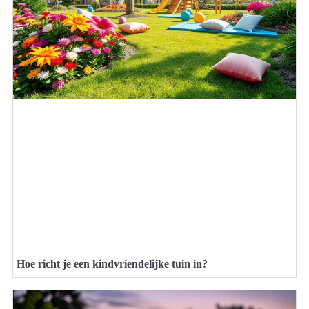
Hoe richt je een kindvriendelijke tuin in?