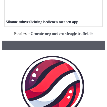
Slimme tuinverlichting bedienen met een app
Foodies
>
Groentesoep met een vleugje truffelolie