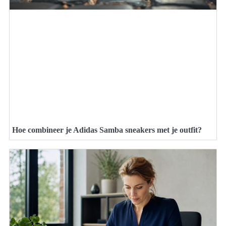
Hoe combineer je Adidas Samba sneakers met je outfit?