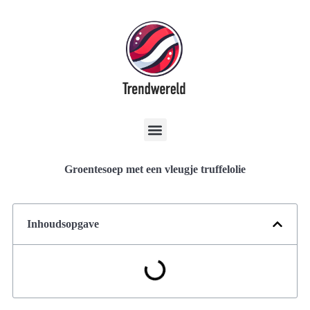
Groentesoep met een vleugje truffelolie
Inhoudsopgave