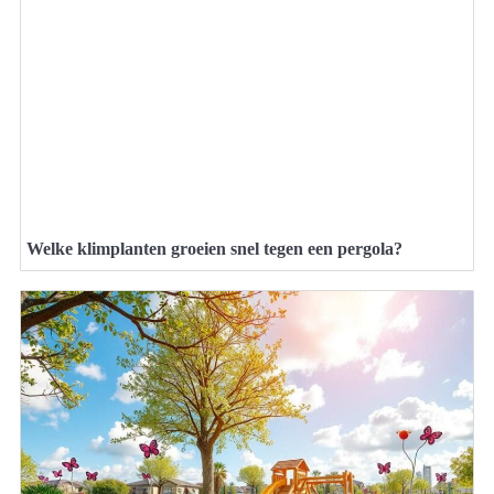
Welke klimplanten groeien snel tegen een pergola?