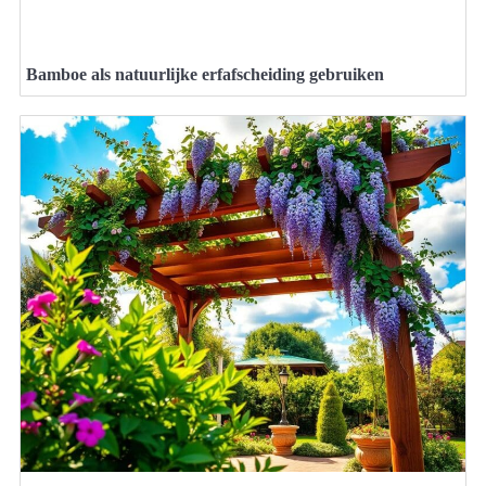
Bamboe als natuurlijke erfafscheiding gebruiken