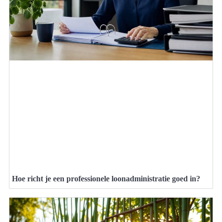
Hoe richt je een professionele loonadministratie goed in?