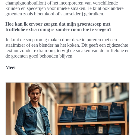
champignonbouillon) of het incorporeren van verschillende
kruiden en specerijen voor unieke smaken. Je kunt ook andere
groenten zoals bloemkool of stamselderij gebruiken.
Hoe kan ik ervoor zorgen dat mijn groentesoep met
truffelolie extra romig is zonder room toe te voegen?
Je kunt de soep romig maken door deze te pureren met een
staafmixer of een blender na het koken. Dit geeft een zijdezachte
textuur zonder extra room, terwijl de smaken van de truffelolie en
de groenten goed behouden blijven.
Meer