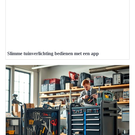
Slimme tuinverlichting bedienen met een app