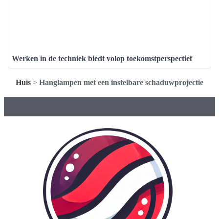
Werken in de techniek biedt volop toekomstperspectief
Huis
>
Hanglampen met een instelbare schaduwprojectie