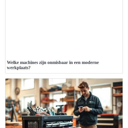
Welke machines zijn onmisbaar in een moderne
werkplaats?