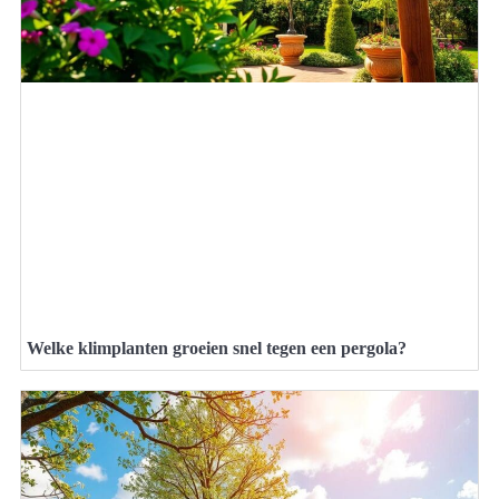
Welke klimplanten groeien snel tegen een pergola?