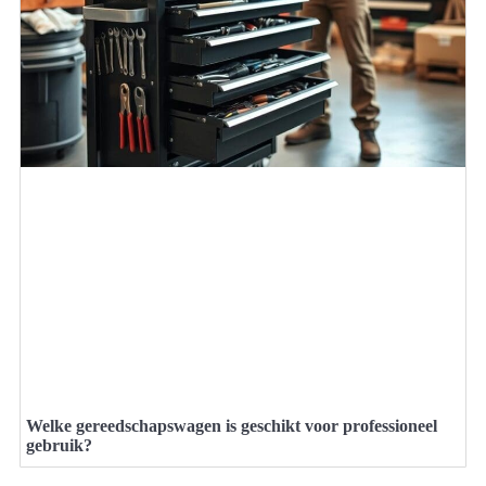
Welke gereedschapswagen is geschikt voor professioneel
gebruik?