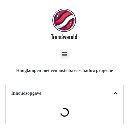
Hanglampen met een instelbare schaduwprojectie
Inhoudsopgave