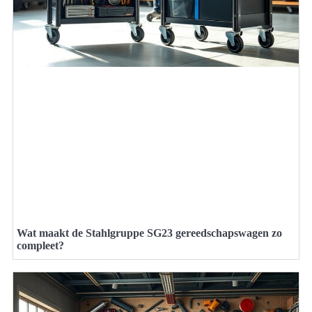
Wat maakt de Stahlgruppe SG23 gereedschapswagen zo
compleet?