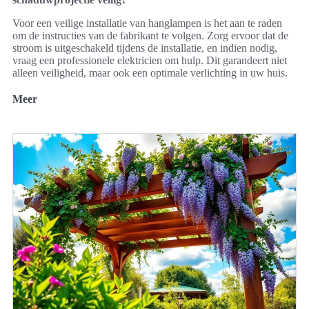
Voor een veilige installatie van hanglampen is het aan te raden
om de instructies van de fabrikant te volgen. Zorg ervoor dat de
stroom is uitgeschakeld tijdens de installatie, en indien nodig,
vraag een professionele elektricien om hulp. Dit garandeert niet
alleen veiligheid, maar ook een optimale verlichting in uw huis.
Meer