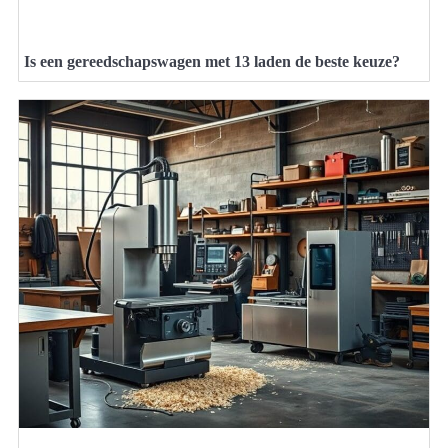
Is een gereedschapswagen met 13 laden de beste keuze?