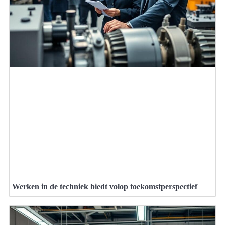
Werken in de techniek biedt volop toekomstperspectief