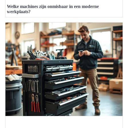
Welke machines zijn onmisbaar in een moderne
werkplaats?