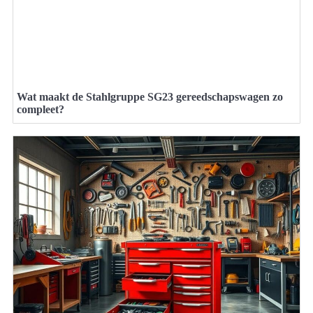
Wat maakt de Stahlgruppe SG23 gereedschapswagen zo
compleet?