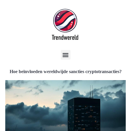
Hoe beïnvloeden wereldwijde sancties cryptotransacties?