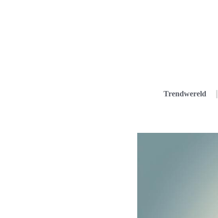
Trendwereld