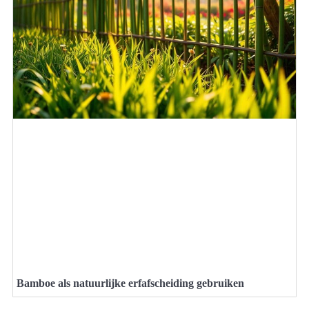
Bamboe als natuurlijke erfafscheiding gebruiken