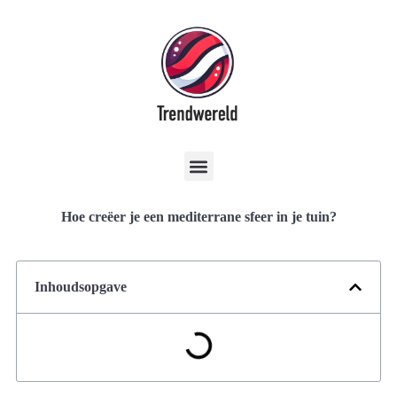
Hoe creëer je een mediterrane sfeer in je tuin?
Inhoudsopgave