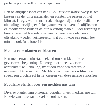
perfecte plek wordt om te ontspannen.
Een belangrijk aspect van het
Zuid-Europese tuinontwerp
is het
kiezen van de juiste materialen en planten die passen bij het
klimaat. Droge, warme materialen dragen bij aan de mediterrane
uitstraling, terwijl specifieke planten zoals lavendel, olijfbomen
en mediterrane kruiden de tuin levendig maken. Door rekening te
houden met het Nederlandse weer kunnen deze elementen
uitstekend worden geïntegreerd, wat zorgt voor een prachtige
tuin die ook functioneel is.
Mediterrane planten en bloemen
Een mediterrane tuin staat bekend om zijn kleurrijke en
gevarieerde beplanting. Dit zorgt niet alleen voor een
aantrekkelijke uitstraling, maar ook voor een sfeervolle
ambiance. De keuze van
Mediterrane planten en bloemen
speelt een cruciale rol in het creëren van deze unieke atmosfeer.
Populaire planten voor een mediterrane tuin
Diverse planten zijn bijzonder populair in een mediterrane tuin.
Enkele van deze aantrekkelijke opties zijn: