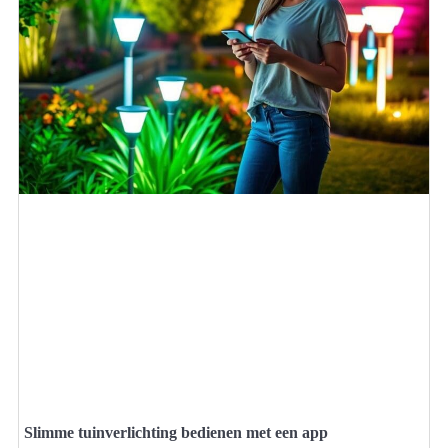
Slimme tuinverlichting bedienen met een app