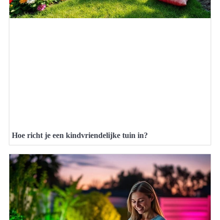
Hoe richt je een kindvriendelijke tuin in?