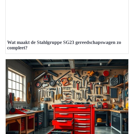
Wat maakt de Stahlgruppe SG23 gereedschapswagen zo
compleet?