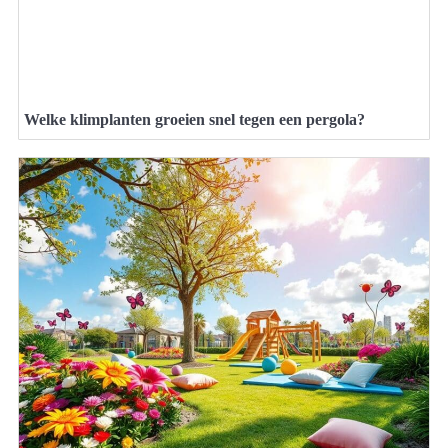
Welke klimplanten groeien snel tegen een pergola?