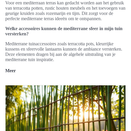
Voor een mediterraan terras kan gedacht worden aan het gebruik
van terracotta potten, rustic houten meubels en het toevoegen van
geurige kruiden zoals rozemarijn en tijm. Dit zorgt voor de
perfecte mediterrane terras ideeën om te ontspannen.
Welke accessoires kunnen de mediterrane sfeer in mijn tuin
versterken?
Mediterrane tuinaccessoires zoals terracotta pots, kleurrijke
kussens en sfeervolle lantaarns kunnen de ambiance versterken.
Deze elementen dragen bij aan de algehele uitstraling van je
mediterrane tuin inspiratie.
Meer