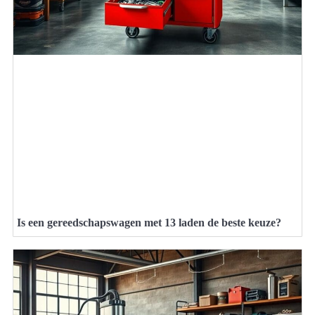
Is een gereedschapswagen met 13 laden de beste keuze?