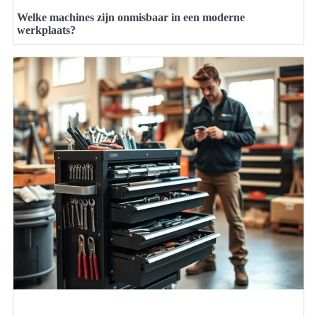
Welke machines zijn onmisbaar in een moderne
werkplaats?