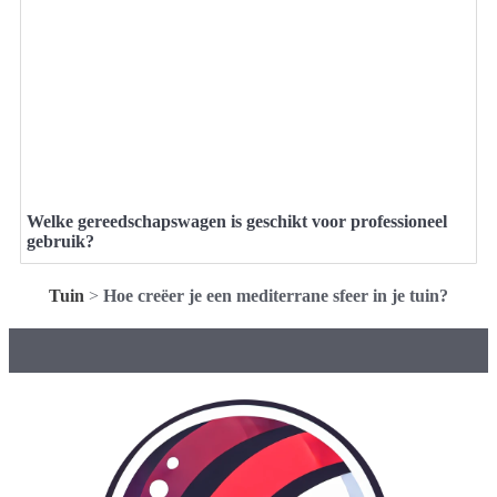
Welke gereedschapswagen is geschikt voor professioneel
gebruik?
Tuin
>
Hoe creëer je een mediterrane sfeer in je tuin?