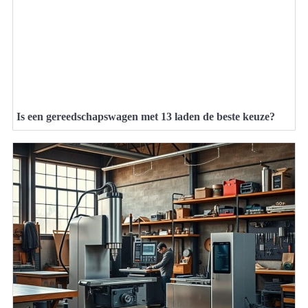
Is een gereedschapswagen met 13 laden de beste keuze?