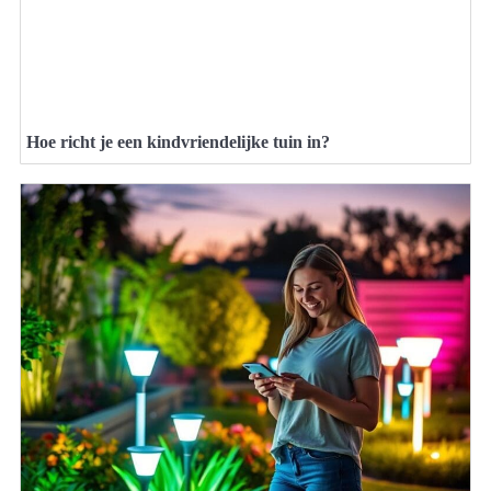
Hoe richt je een kindvriendelijke tuin in?