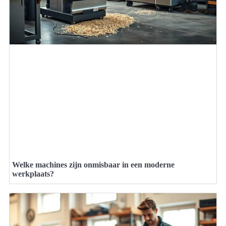
Welke machines zijn onmisbaar in een moderne
werkplaats?