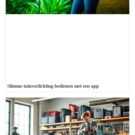
Slimme tuinverlichting bedienen met een app