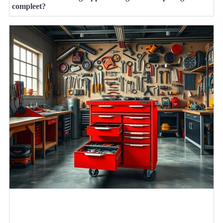
compleet?