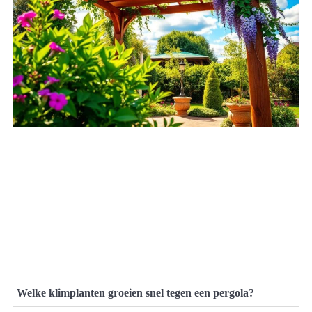
Welke klimplanten groeien snel tegen een pergola?