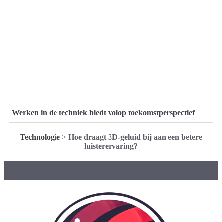
Werken in de techniek biedt volop toekomstperspectief
Technologie
>
Hoe draagt 3D-geluid bij aan een betere
luisterervaring?