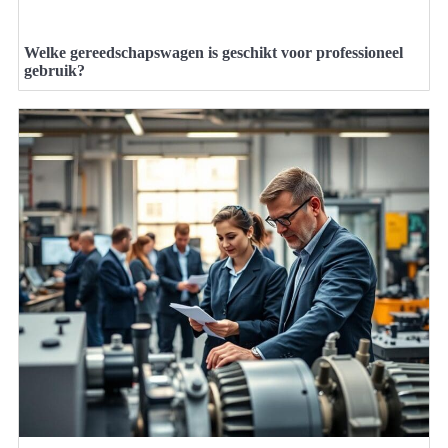
Welke gereedschapswagen is geschikt voor professioneel
gebruik?