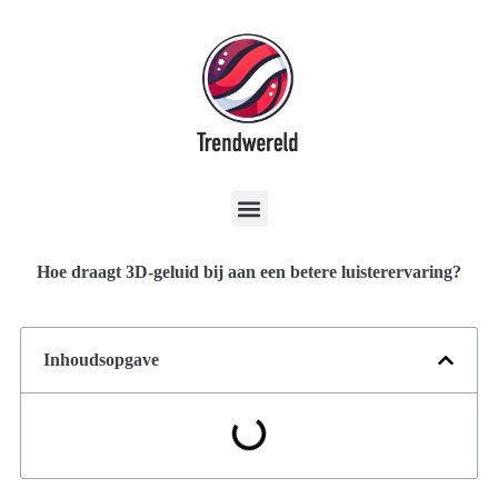
Hoe draagt 3D-geluid bij aan een betere luisterervaring?
Inhoudsopgave