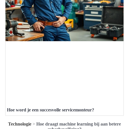
Hoe word je een succesvolle servicemonteur?
Technologie
>
Hoe draagt machine learning bij aan betere