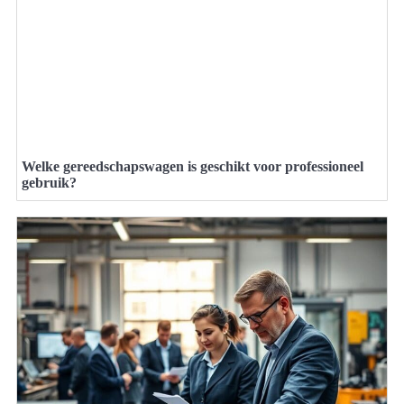
Welke gereedschapswagen is geschikt voor professioneel
gebruik?