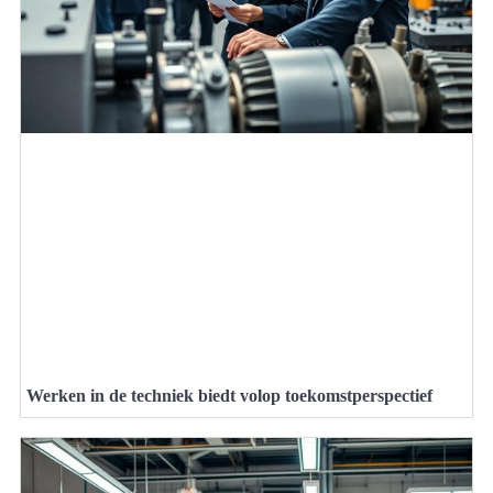
Werken in de techniek biedt volop toekomstperspectief