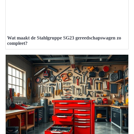
Wat maakt de Stahlgruppe SG23 gereedschapswagen zo
compleet?