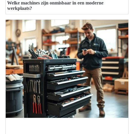
Welke machines zijn onmisbaar in een moderne
werkplaats?