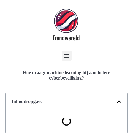
Hoe draagt machine learning bij aan betere
cyberbeveiliging?
Inhoudsopgave