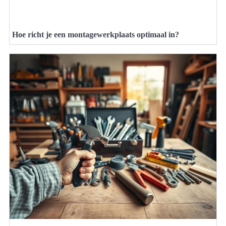
Hoe richt je een montagewerkplaats optimaal in?