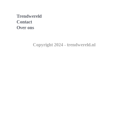
Trendwereld
Contact
Over ons
Copyright 2024 - trendwereld.nl