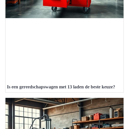
Is een gereedschapswagen met 13 laden de beste keuze?