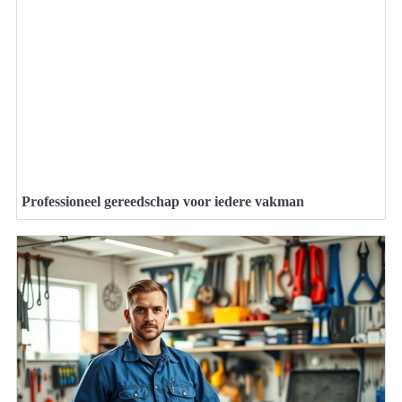
Professioneel gereedschap voor iedere vakman