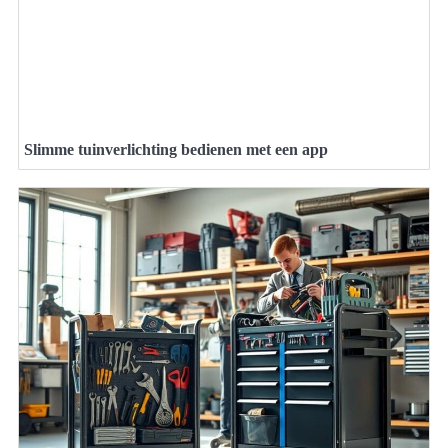
Slimme tuinverlichting bedienen met een app