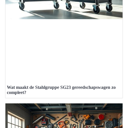
Wat maakt de Stahlgruppe SG23 gereedschapswagen zo
compleet?