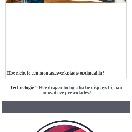
Hoe richt je een montagewerkplaats optimaal in?
Technologie
>
Hoe dragen holografische displays bij aan
innovatieve presentaties?