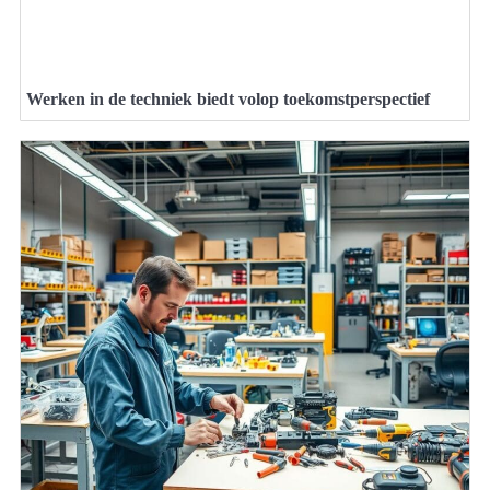
Werken in de techniek biedt volop toekomstperspectief