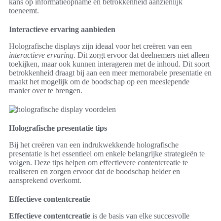
kans op informatieopname en betrokkenheid aanzienlijk
toeneemt.
Interactieve ervaring aanbieden
Holografische displays zijn ideaal voor het creëren van een
interactieve ervaring
. Dit zorgt ervoor dat deelnemers niet alleen
toekijken, maar ook kunnen interageren met de inhoud. Dit soort
betrokkenheid draagt bij aan een meer memorabele presentatie en
maakt het mogelijk om de boodschap op een meeslepende
manier over te brengen.
Holografische presentatie tips
Bij het creëren van een indrukwekkende holografische
presentatie is het essentieel om enkele belangrijke strategieën te
volgen. Deze tips helpen om effectievere contentcreatie te
realiseren en zorgen ervoor dat de boodschap helder en
aansprekend overkomt.
Effectieve contentcreatie
Effectieve contentcreatie
is de basis van elke succesvolle