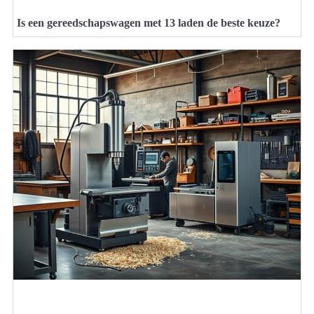
Is een gereedschapswagen met 13 laden de beste keuze?