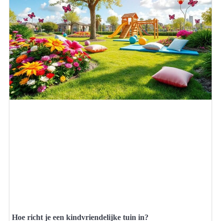
Hoe richt je een kindvriendelijke tuin in?