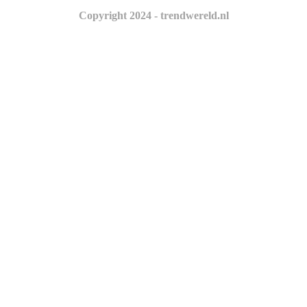
Copyright 2024 - trendwereld.nl