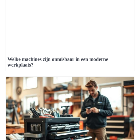
Welke machines zijn onmisbaar in een moderne
werkplaats?