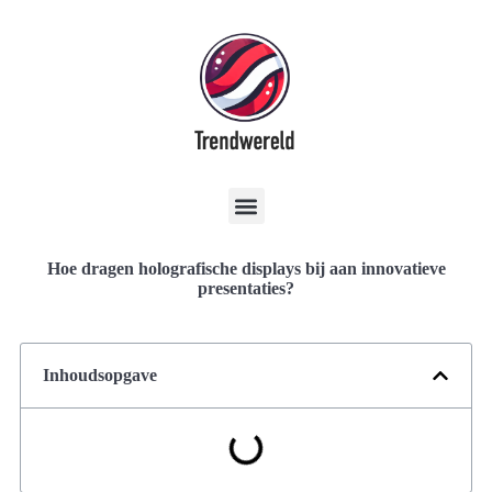
Hoe dragen holografische displays bij aan innovatieve
presentaties?
Inhoudsopgave