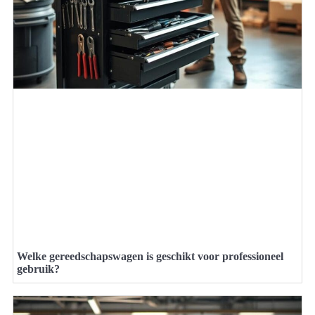
Welke gereedschapswagen is geschikt voor professioneel
gebruik?