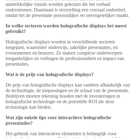
aantrekkelijke visuals worden gekozen die het verhaal
ondersteunen. Daarnaast is storytelling een cruciaal onderdeel,
omdat het de presentatie persoonlijker en onvergetelijker maakt.
In welke sectoren worden holografische displays het meest
gebruikt?
Holografische displays worden in verschillende sectoren
toegepast, waaronder onderwijs, zakelijke presentaties, en
evenementen en beurzen. Ze maken complexe onderwerpen
toegankelijker en verhogen de professionaliteit en impact van
presentaties.
Wat is de prijs van holografische displays?
De prijs van holografische displays kan variëren afhankelijk van
de technologie, de toepassingen en de schaal van de presentatie.
Bedrijven moeten rekening houden met de investeringen in
holografische technologie en de potentiële ROI die deze
technologie kan bieden.
Wat zijn enkele tips voor interactieve holografische
presentaties?
Het gebruik van interactieve elementen is belangrijk voor