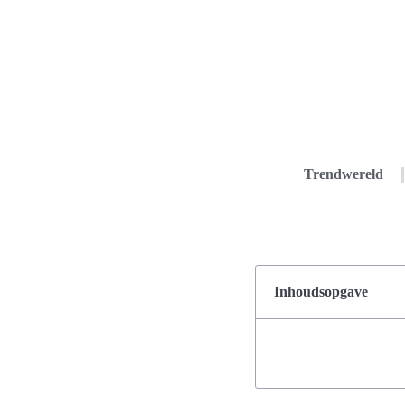
Trendwereld
Inhoudsopgave