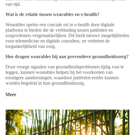
van tijd.
Wat is de relatie tussen wearables en e-health?
Wearables spelen een cruciale rol in e-health door digitale
platforms te bieden die de verbinding tussen patiënten en
zorgverleners vergemakkelijken. Dit biedt nieuwe mogelijkheden
voor telemedicine en digitale consulten, en verbetert de
toegankelijkheid van zorg.
Hoe dragen wearables bij aan preventieve gezondheidszorg?
Door vroege signalen van gezondheidsproblemen tijdig vast te
leggen, kunnen wearables helpen bij het voorkomen van
ernstigere aandoeningen, waardoor patiënten eerder kunnen
worden begeleid in hun gezondheidszorg.
Meer