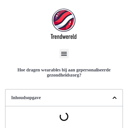
Hoe dragen wearables bij aan gepersonaliseerde
gezondheidszorg?
Inhoudsopgave