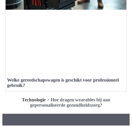
Welke gereedschapswagen is geschikt voor professioneel
gebruik?
Technologie
>
Hoe dragen wearables bij aan
gepersonaliseerde gezondheidszorg?