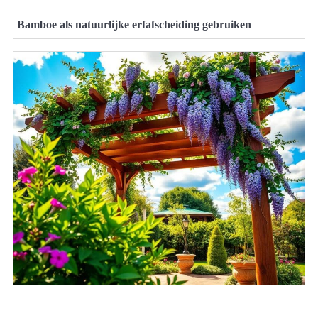
Bamboe als natuurlijke erfafscheiding gebruiken