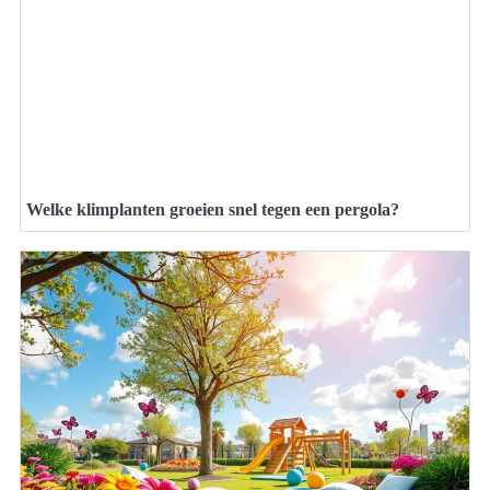
Welke klimplanten groeien snel tegen een pergola?