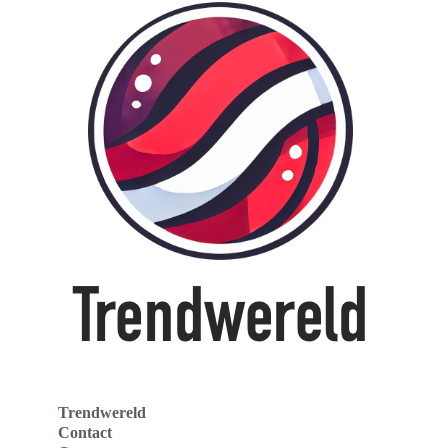
Trendwereld
Contact