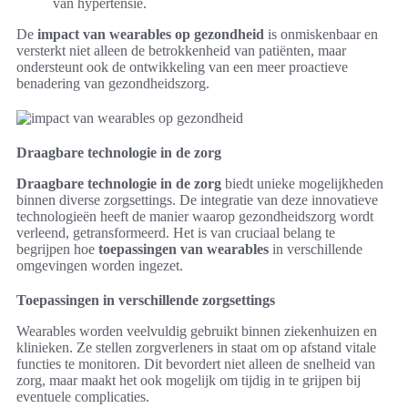
van hypertensie.
De
impact van wearables op gezondheid
is onmiskenbaar en
versterkt niet alleen de betrokkenheid van patiënten, maar
ondersteunt ook de ontwikkeling van een meer proactieve
benadering van gezondheidszorg.
Draagbare technologie in de zorg
Draagbare technologie in de zorg
biedt unieke mogelijkheden
binnen diverse zorgsettings. De integratie van deze innovatieve
technologieën heeft de manier waarop gezondheidszorg wordt
verleend, getransformeerd. Het is van cruciaal belang te
begrijpen hoe
toepassingen van wearables
in verschillende
omgevingen worden ingezet.
Toepassingen in verschillende zorgsettings
Wearables worden veelvuldig gebruikt binnen ziekenhuizen en
klinieken. Ze stellen zorgverleners in staat om op afstand vitale
functies te monitoren. Dit bevordert niet alleen de snelheid van
zorg, maar maakt het ook mogelijk om tijdig in te grijpen bij
eventuele complicaties.