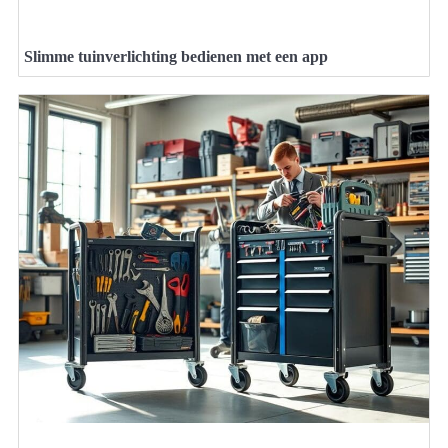
Slimme tuinverlichting bedienen met een app