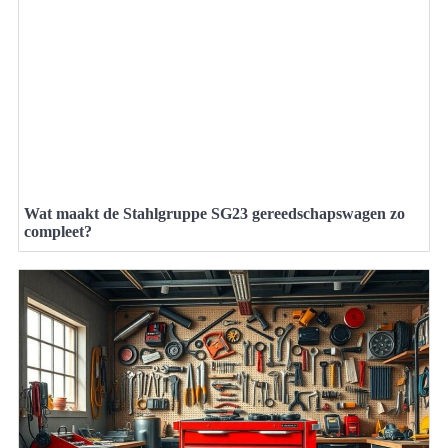
Wat maakt de Stahlgruppe SG23 gereedschapswagen zo
compleet?