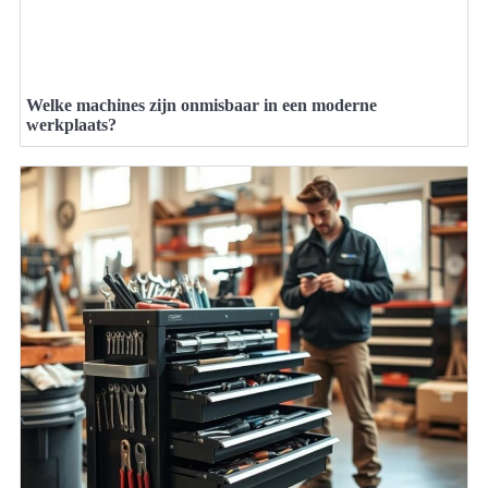
Welke machines zijn onmisbaar in een moderne
werkplaats?