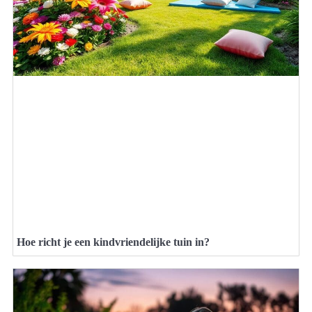
Hoe richt je een kindvriendelijke tuin in?