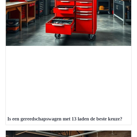
Is een gereedschapswagen met 13 laden de beste keuze?