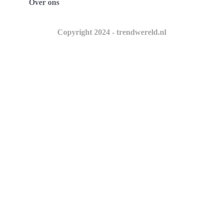
Over ons
Copyright 2024 - trendwereld.nl