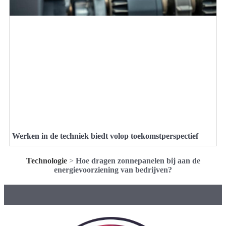
Werken in de techniek biedt volop toekomstperspectief
Technologie
>
Hoe dragen zonnepanelen bij aan de
energievoorziening van bedrijven?