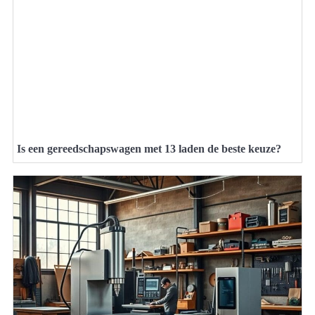
Is een gereedschapswagen met 13 laden de beste keuze?