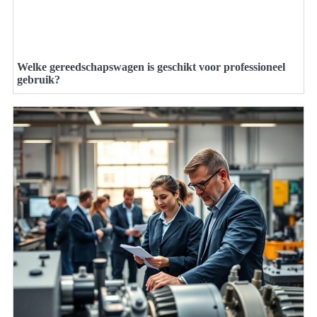
Welke gereedschapswagen is geschikt voor professioneel
gebruik?