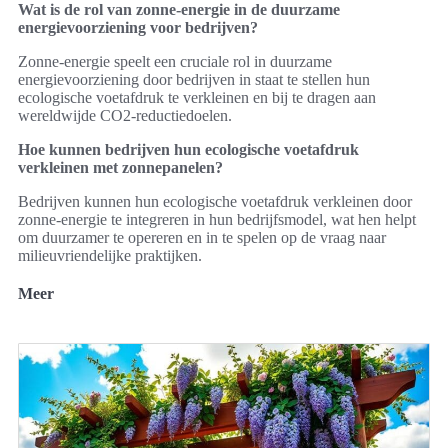
Wat is de rol van zonne-energie in de duurzame
energievoorziening voor bedrijven?
Zonne-energie speelt een cruciale rol in duurzame
energievoorziening door bedrijven in staat te stellen hun
ecologische voetafdruk te verkleinen en bij te dragen aan
wereldwijde CO2-reductiedoelen.
Hoe kunnen bedrijven hun ecologische voetafdruk
verkleinen met zonnepanelen?
Bedrijven kunnen hun ecologische voetafdruk verkleinen door
zonne-energie te integreren in hun bedrijfsmodel, wat hen helpt
om duurzamer te opereren en in te spelen op de vraag naar
milieuvriendelijke praktijken.
Meer