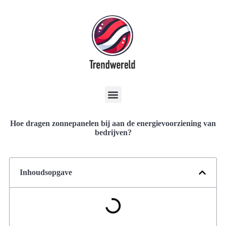
Hoe dragen zonnepanelen bij aan de energievoorziening van
bedrijven?
Inhoudsopgave