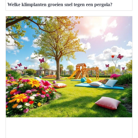
Welke klimplanten groeien snel tegen een pergola?