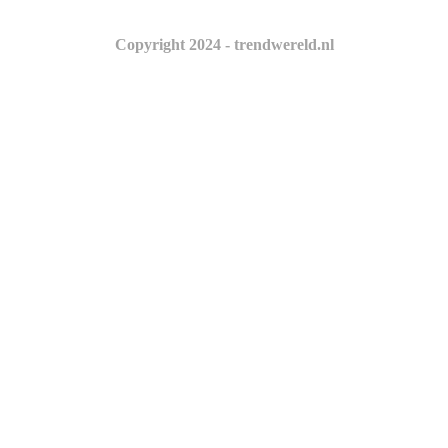
Copyright 2024 - trendwereld.nl