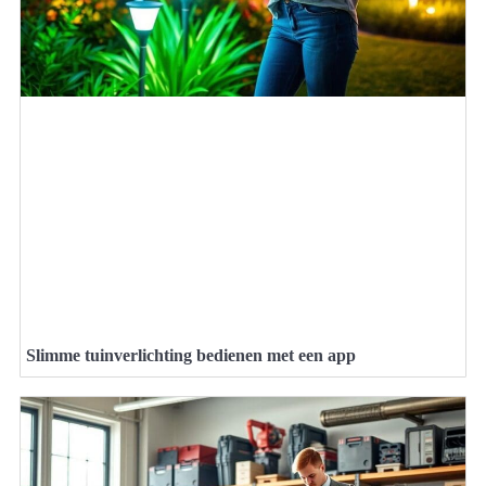
Slimme tuinverlichting bedienen met een app