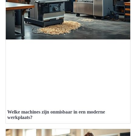
Welke machines zijn onmisbaar in een moderne
werkplaats?