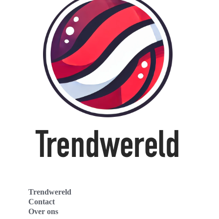
Trendwereld
Contact
Over ons