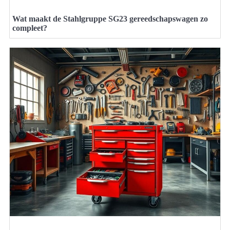
Wat maakt de Stahlgruppe SG23 gereedschapswagen zo
compleet?