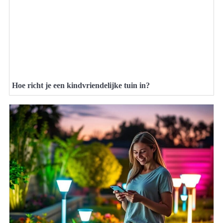
Hoe richt je een kindvriendelijke tuin in?