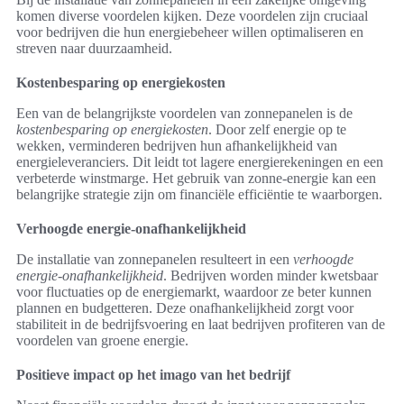
komen diverse voordelen kijken. Deze voordelen zijn cruciaal
voor bedrijven die hun energiebeheer willen optimaliseren en
streven naar duurzaamheid.
Kostenbesparing op energiekosten
Een van de belangrijkste voordelen van zonnepanelen is de
kostenbesparing op energiekosten
. Door zelf energie op te
wekken, verminderen bedrijven hun afhankelijkheid van
energieleveranciers. Dit leidt tot lagere energierekeningen en een
verbeterde winstmarge. Het gebruik van zonne-energie kan een
belangrijke strategie zijn om financiële efficiëntie te waarborgen.
Verhoogde energie-onafhankelijkheid
De installatie van zonnepanelen resulteert in een
verhoogde
energie-onafhankelijkheid
. Bedrijven worden minder kwetsbaar
voor fluctuaties op de energiemarkt, waardoor ze beter kunnen
plannen en budgetteren. Deze onafhankelijkheid zorgt voor
stabiliteit in de bedrijfsvoering en laat bedrijven profiteren van de
voordelen van groene energie.
Positieve impact op het imago van het bedrijf