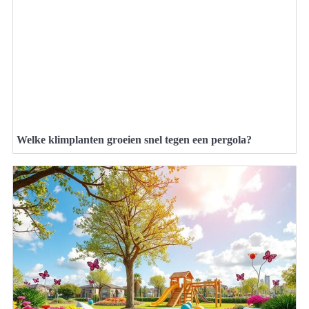
Welke klimplanten groeien snel tegen een pergola?