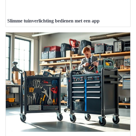
Slimme tuinverlichting bedienen met een app