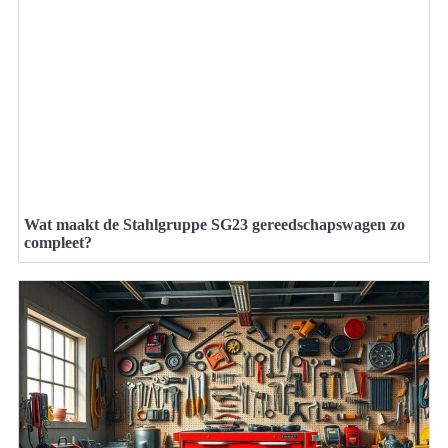
Wat maakt de Stahlgruppe SG23 gereedschapswagen zo
compleet?