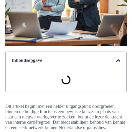
Inhoudsopgave
Dit artikel begint met een helder uitgangspunt: doorgroeien
binnen de huidige functie is een bewuste keuze. In plaats van
naar een nieuwe werkgever te zoeken, benut de lezer de kracht
van interne carrièregroei. Dat biedt stabiliteit, behoud van kennis
en een sterk netwerk binnen Nederlandse organisaties.