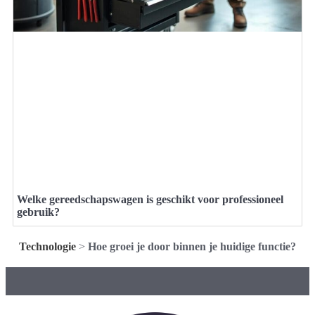
Welke gereedschapswagen is geschikt voor professioneel
gebruik?
Technologie
>
Hoe groei je door binnen je huidige functie?