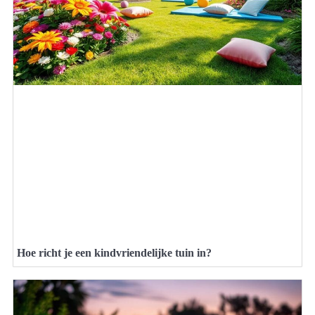
Hoe richt je een kindvriendelijke tuin in?