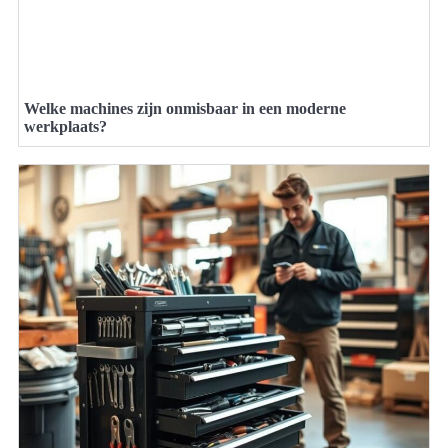
Welke machines zijn onmisbaar in een moderne
werkplaats?