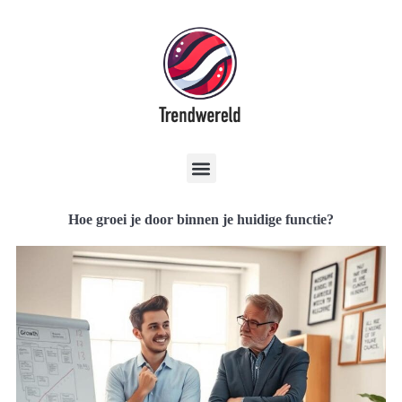
Hoe groei je door binnen je huidige functie?