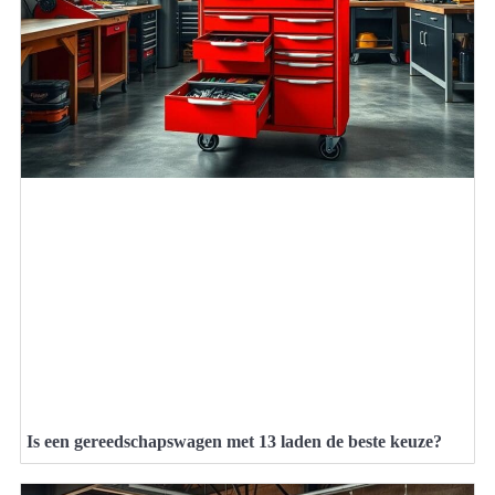
Is een gereedschapswagen met 13 laden de beste keuze?