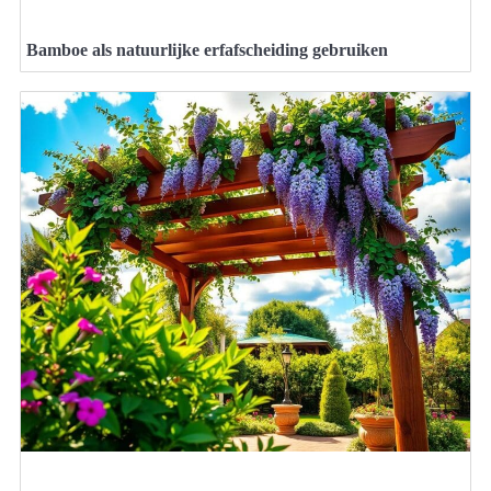
Bamboe als natuurlijke erfafscheiding gebruiken