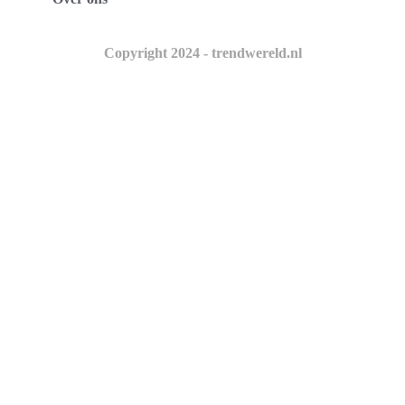
Copyright 2024 - trendwereld.nl