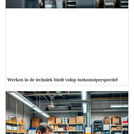
Werken in de techniek biedt volop toekomstperspectief