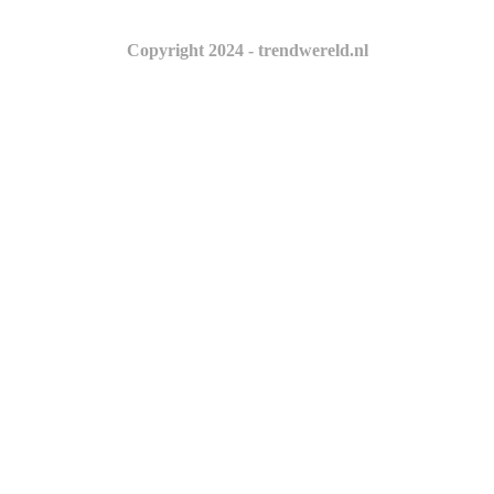
Copyright 2024 - trendwereld.nl