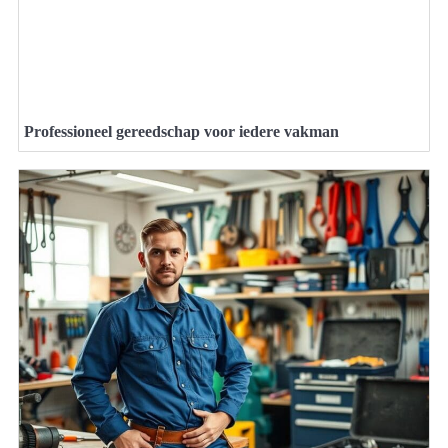
Professioneel gereedschap voor iedere vakman