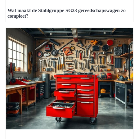
Wat maakt de Stahlgruppe SG23 gereedschapswagen zo
compleet?