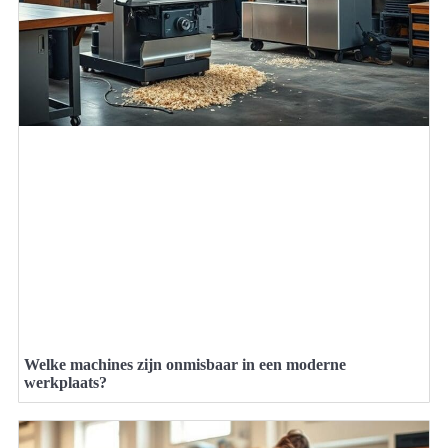
Welke machines zijn onmisbaar in een moderne
werkplaats?