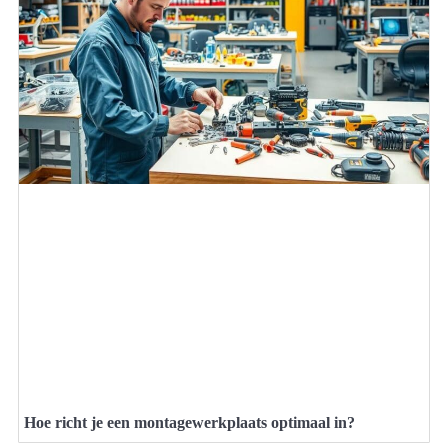
Hoe richt je een montagewerkplaats optimaal in?