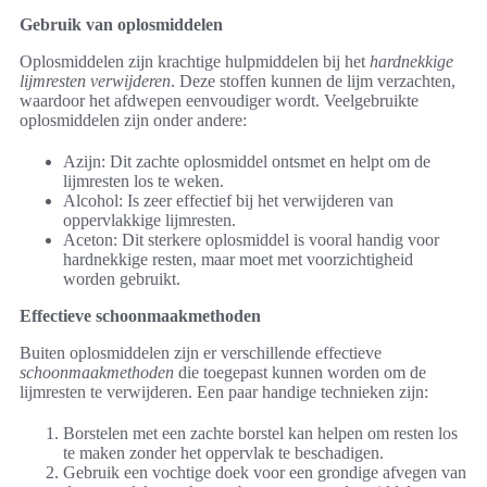
Gebruik van oplosmiddelen
Oplosmiddelen zijn krachtige hulpmiddelen bij het
hardnekkige
lijmresten verwijderen
. Deze stoffen kunnen de lijm verzachten,
waardoor het afdwepen eenvoudiger wordt. Veelgebruikte
oplosmiddelen zijn onder andere:
Azijn: Dit zachte oplosmiddel ontsmet en helpt om de
lijmresten los te weken.
Alcohol: Is zeer effectief bij het verwijderen van
oppervlakkige lijmresten.
Aceton: Dit sterkere oplosmiddel is vooral handig voor
hardnekkige resten, maar moet met voorzichtigheid
worden gebruikt.
Effectieve schoonmaakmethoden
Buiten oplosmiddelen zijn er verschillende effectieve
schoonmaakmethoden
die toegepast kunnen worden om de
lijmresten te verwijderen. Een paar handige technieken zijn:
Borstelen met een zachte borstel kan helpen om resten los
te maken zonder het oppervlak te beschadigen.
Gebruik een vochtige doek voor een grondige afvegen van