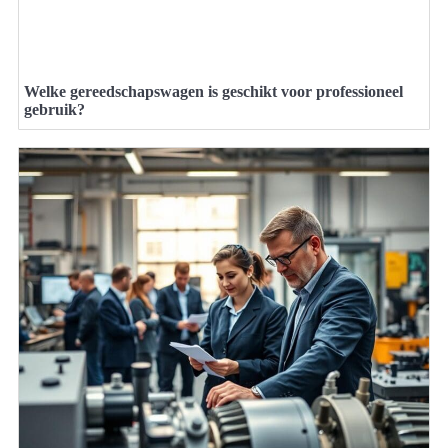
Welke gereedschapswagen is geschikt voor professioneel
gebruik?