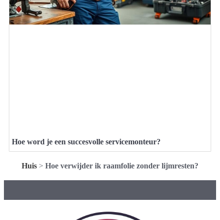
Hoe word je een succesvolle servicemonteur?
Huis
>
Hoe verwijder ik raamfolie zonder lijmresten?