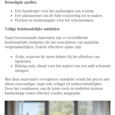
Benodigde spullen
Een haardroger voor het aanbrengen van warmte.
Een plamuurmes om de folie voorzichtig los te maken.
Doeken en keukenpapier voor het schoonmaken.
Veilige huishoudelijke middelen
Naast bovenstaande materialen zijn er verschillende
huishoudelijke middelen
die het verwijderen van raamfolie
vergemakkelijken. Enkele effectieve opties zijn:
Azijn, waarvan de zuren helpen bij het afbreken van
lijmresten.
Baking soda, ideaal voor het maken van een mild schurend
mengsel.
Met deze
materialen verwijderen raamfolie
wordt het proces niet
alleen eenvoudiger, maar ook veiliger en milieuvriendelijker.
Door het combineren van de juiste tools en middelen kunnen
hardnekkige resten effectief worden aangepakt.