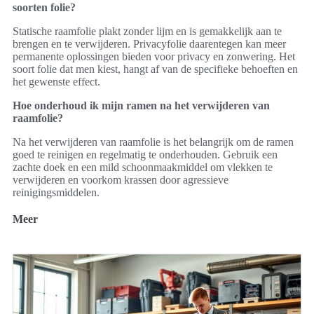
soorten folie?
Statische raamfolie plakt zonder lijm en is gemakkelijk aan te
brengen en te verwijderen. Privacyfolie daarentegen kan meer
permanente oplossingen bieden voor privacy en zonwering. Het
soort folie dat men kiest, hangt af van de specifieke behoeften en
het gewenste effect.
Hoe onderhoud ik mijn ramen na het verwijderen van
raamfolie?
Na het verwijderen van raamfolie is het belangrijk om de ramen
goed te reinigen en regelmatig te onderhouden. Gebruik een
zachte doek en een mild schoonmaakmiddel om vlekken te
verwijderen en voorkom krassen door agressieve
reinigingsmiddelen.
Meer