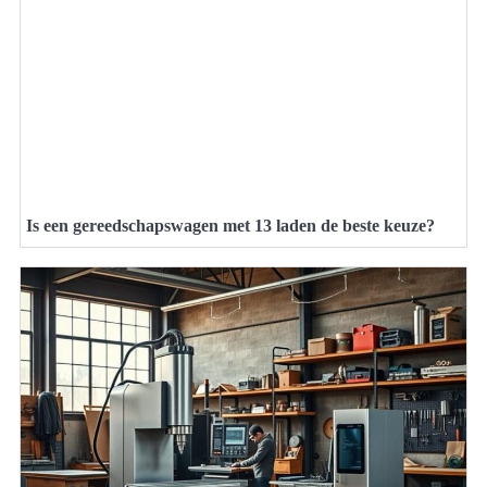
Is een gereedschapswagen met 13 laden de beste keuze?