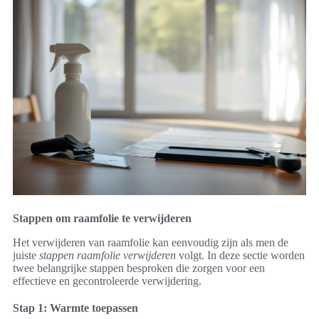
Stappen om raamfolie te verwijderen
Het verwijderen van raamfolie kan eenvoudig zijn als men de
juiste
stappen raamfolie verwijderen
volgt. In deze sectie worden
twee belangrijke stappen besproken die zorgen voor een
effectieve en gecontroleerde verwijdering.
Stap 1: Warmte toepassen