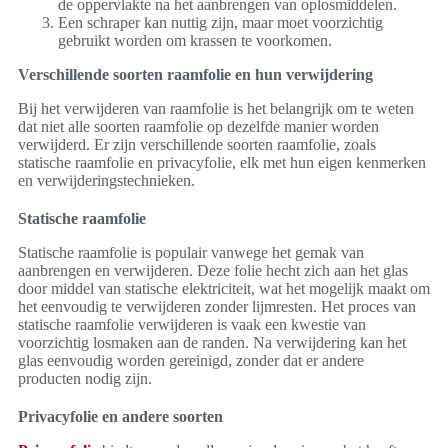
de oppervlakte na het aanbrengen van oplosmiddelen.
Een schraper kan nuttig zijn, maar moet voorzichtig
gebruikt worden om krassen te voorkomen.
Verschillende soorten raamfolie en hun verwijdering
Bij het verwijderen van raamfolie is het belangrijk om te weten
dat niet alle soorten raamfolie op dezelfde manier worden
verwijderd. Er zijn verschillende soorten raamfolie, zoals
statische raamfolie en privacyfolie, elk met hun eigen kenmerken
en verwijderingstechnieken.
Statische raamfolie
Statische raamfolie is populair vanwege het gemak van
aanbrengen en verwijderen. Deze folie hecht zich aan het glas
door middel van statische elektriciteit, wat het mogelijk maakt om
het eenvoudig te verwijderen zonder lijmresten. Het proces van
statische raamfolie verwijderen is vaak een kwestie van
voorzichtig losmaken aan de randen. Na verwijdering kan het
glas eenvoudig worden gereinigd, zonder dat er andere
producten nodig zijn.
Privacyfolie en andere soorten