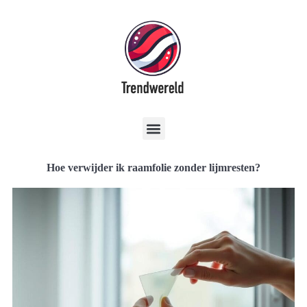
Hoe verwijder ik raamfolie zonder lijmresten?