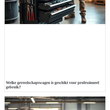
Welke gereedschapswagen is geschikt voor professioneel
gebruik?