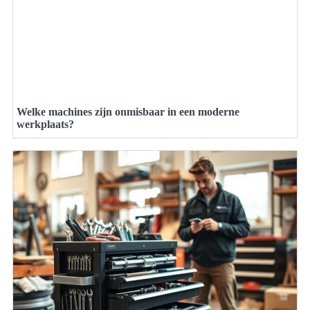
Welke machines zijn onmisbaar in een moderne
werkplaats?