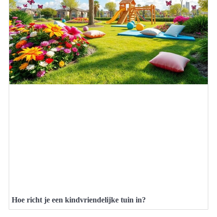
Hoe richt je een kindvriendelijke tuin in?