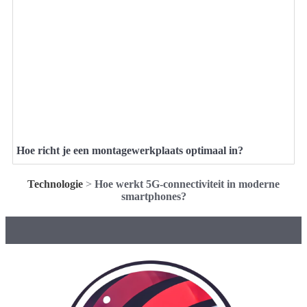
Hoe richt je een montagewerkplaats optimaal in?
Technologie
>
Hoe werkt 5G-connectiviteit in moderne
smartphones?