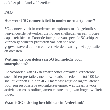
ook het platteland zal bereiken.
FAQ
Hoe werkt 5G-connectiviteit in moderne smartphones?
5G-connectiviteit in moderne smartphones maakt gebruik van
geavanceerde netwerken die hogere snelheden en een grotere
capaciteit bieden. Door de integratie van speciale 5G-chipsets
kunnen gebruikers profiteren van een snellere
gegevensoverdracht en een verbeterde ervaring met applicaties
en diensten.
Wat zijn de voordelen van 5G technologie voor
smartphones?
De voordelen van 5G in smartphones omvatten verbeterde
snelheid en prestaties, met downloadsnelheden die tot 100 keer
sneller kunnen zijn dan 4G. Daarnaast zorgt de lagere latentie
voor een responsieve gebruikerservaring, wat ideaal is voor
activiteiten zoals online gamen en streaming van hoge kwaliteit
video.
Waar is 5G-dekking beschikbaar in Nederland?