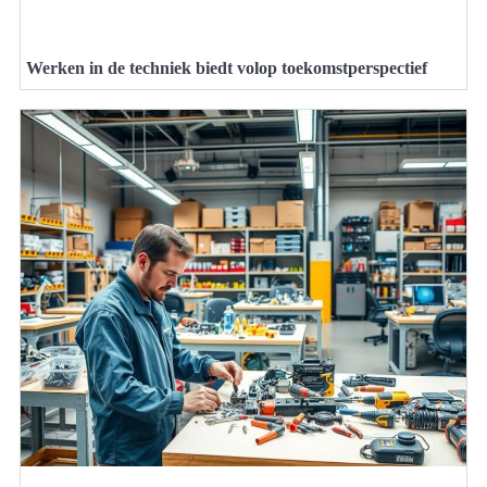
Werken in de techniek biedt volop toekomstperspectief