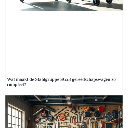
Wat maakt de Stahlgruppe SG23 gereedschapswagen zo
compleet?