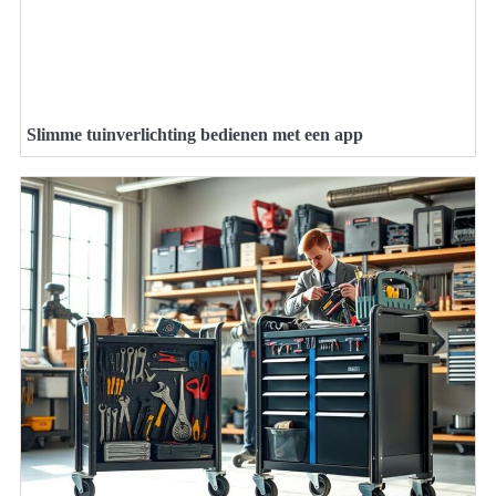
Slimme tuinverlichting bedienen met een app