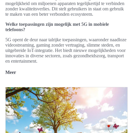
mogelijkheid om miljoenen apparaten tegelijkertijd te verbinden
zonder kwaliteitsverlies. Dit stelt gebruikers in staat om gebruik
te maken van een beter verbonden ecosysteem.
Welke toepassingen zijn mogelijk met 5G in mobiele
telefoons?
5G opent de deur naar talrijke toepassingen, waaronder naadloze
videostreaming, gaming zonder vertraging, slimme steden, en
uitgebreide IoT-integratie. Het biedt nieuwe mogelijkheden voor
innovaties in diverse sectoren, zoals gezondheidszorg, transport
en entertainment.
Meer