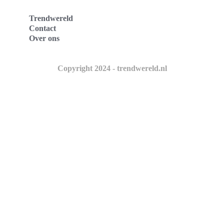
Trendwereld
Contact
Over ons
Copyright 2024 - trendwereld.nl