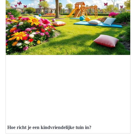
Hoe richt je een kindvriendelijke tuin in?