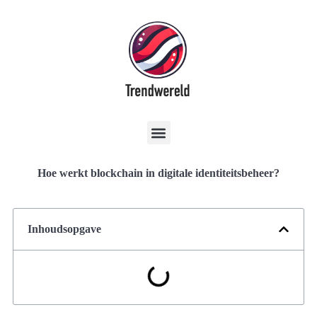
Hoe werkt blockchain in digitale identiteitsbeheer?
Inhoudsopgave