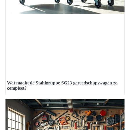
Wat maakt de Stahlgruppe SG23 gereedschapswagen zo
compleet?