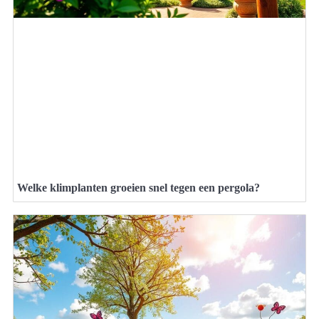
Welke klimplanten groeien snel tegen een pergola?