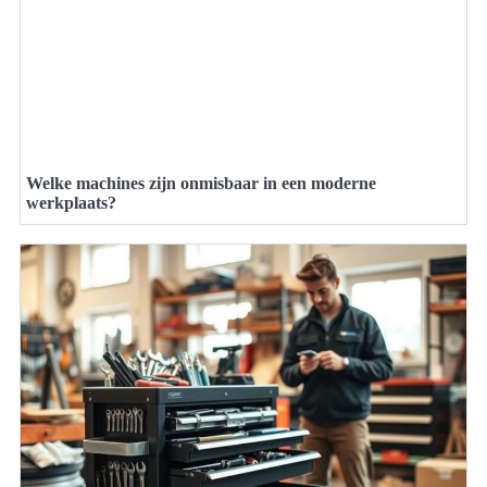
Welke machines zijn onmisbaar in een moderne
werkplaats?