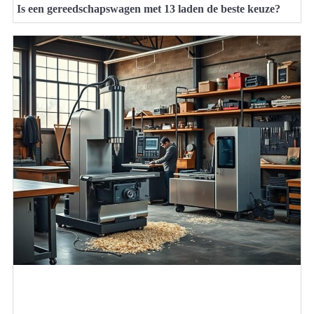
Is een gereedschapswagen met 13 laden de beste keuze?