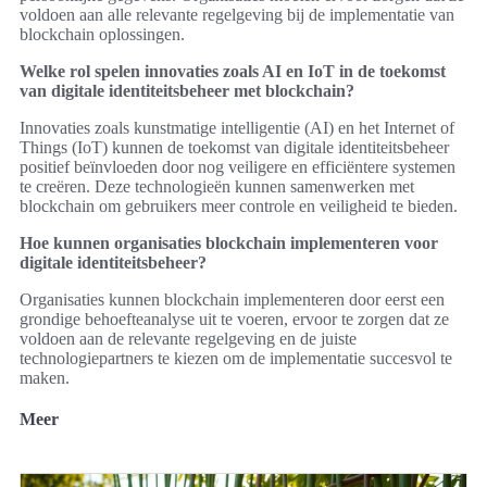
voldoen aan alle relevante regelgeving bij de implementatie van
blockchain oplossingen.
Welke rol spelen innovaties zoals AI en IoT in de toekomst
van digitale identiteitsbeheer met blockchain?
Innovaties zoals kunstmatige intelligentie (AI) en het Internet of
Things (IoT) kunnen de toekomst van digitale identiteitsbeheer
positief beïnvloeden door nog veiligere en efficiëntere systemen
te creëren. Deze technologieën kunnen samenwerken met
blockchain om gebruikers meer controle en veiligheid te bieden.
Hoe kunnen organisaties blockchain implementeren voor
digitale identiteitsbeheer?
Organisaties kunnen blockchain implementeren door eerst een
grondige behoefteanalyse uit te voeren, ervoor te zorgen dat ze
voldoen aan de relevante regelgeving en de juiste
technologiepartners te kiezen om de implementatie succesvol te
maken.
Meer