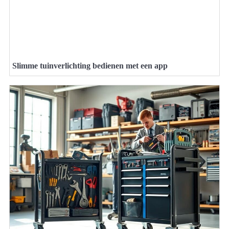
Slimme tuinverlichting bedienen met een app