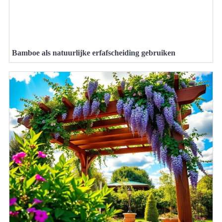
Bamboe als natuurlijke erfafscheiding gebruiken