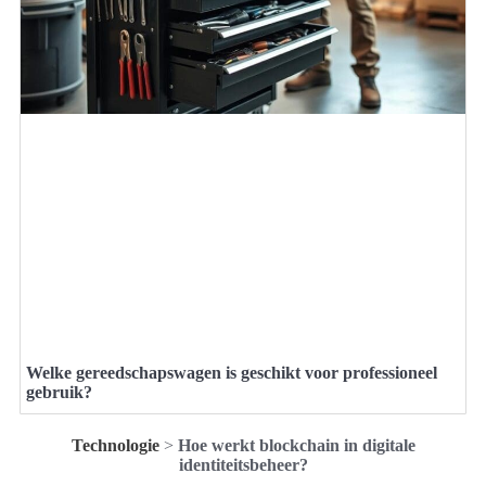
Welke gereedschapswagen is geschikt voor professioneel
gebruik?
Technologie
>
Hoe werkt blockchain in digitale
identiteitsbeheer?