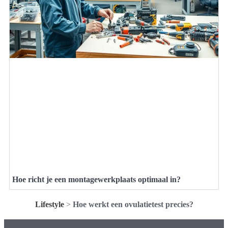
Hoe richt je een montagewerkplaats optimaal in?
Lifestyle
>
Hoe werkt een ovulatietest precies?