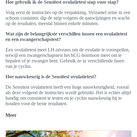
Hoe gebruik ik de Sensitest ovulatietest stap voor stap?
Volg eerst de instructies op de verpakking. Verzamel urine in een
schoon container, dip de strip volgens de aanwijzingen en wacht
op de resultaten, meestal binnen enkele minuten.
Wat zijn de belangrijkste verschillen tussen een ovulatietest
en een zwangerschapstest?
Een ovulatietest meet LH-niveaus om de ovulatie te voorspellen,
terwijl een zwangerschapstest het hCG-hormoon meet om te
bepalen of je zwanger bent. Gebruik ze in verschillende fasen
van je cyclus.
Hoe nauwkeurig is de Sensitest ovulatietest?
De Sensitest ovulatietest heeft een hoge nauwkeurigheid, vooral
als deze volgend de instructies wordt gebruikt. Het is echter altijd
handig om consistent te testen en je cyclus nauwkeurig bij te
houden voor de beste resultaten.
Meer