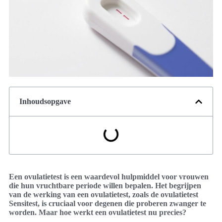
Inhoudsopgave
Een ovulatietest is een waardevol hulpmiddel voor vrouwen
die hun vruchtbare periode willen bepalen. Het begrijpen
van de werking van een ovulatietest, zoals de ovulatietest
Sensitest, is cruciaal voor degenen die proberen zwanger te
worden. Maar hoe werkt een ovulatietest nu precies?