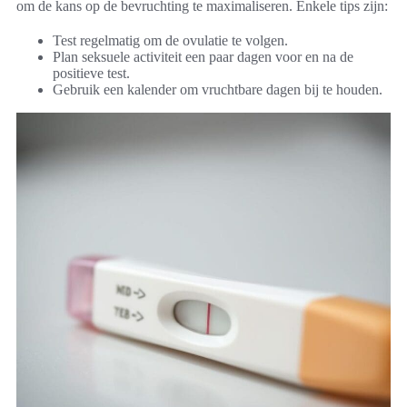
om de kans op de bevruchting te maximaliseren. Enkele tips zijn:
Test regelmatig om de ovulatie te volgen.
Plan seksuele activiteit een paar dagen voor en na de
positieve test.
Gebruik een kalender om vruchtbare dagen bij te houden.