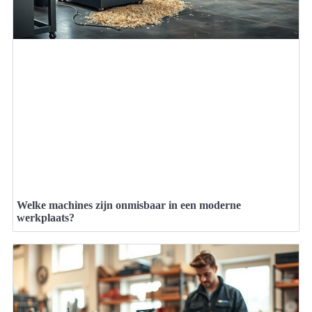
Welke machines zijn onmisbaar in een moderne
werkplaats?