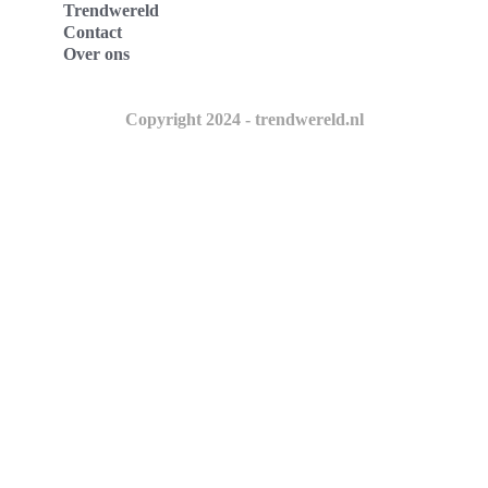
Trendwereld
Contact
Over ons
Copyright 2024 - trendwereld.nl