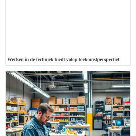
Werken in de techniek biedt volop toekomstperspectief