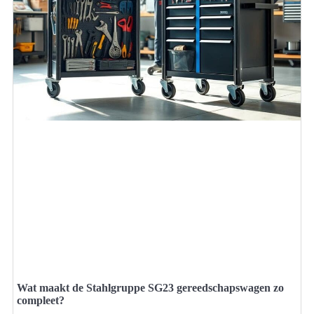
Wat maakt de Stahlgruppe SG23 gereedschapswagen zo
compleet?