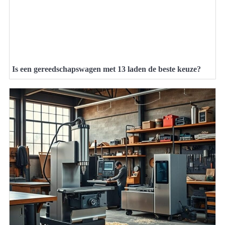
Is een gereedschapswagen met 13 laden de beste keuze?