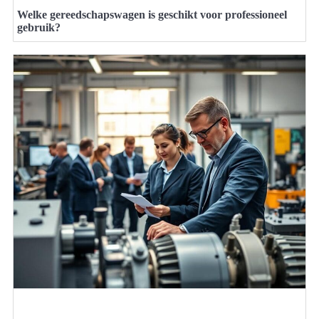
Welke gereedschapswagen is geschikt voor professioneel
gebruik?