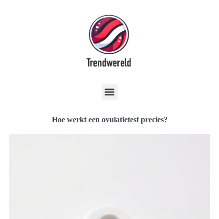
Hoe werkt een ovulatietest precies?