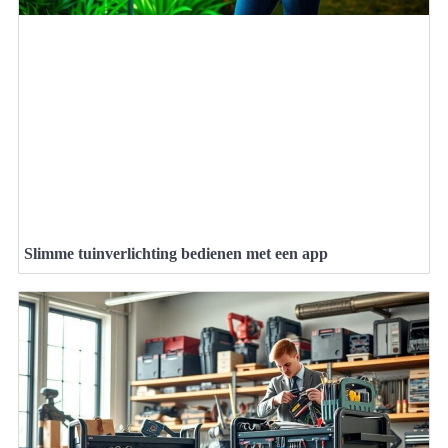
Slimme tuinverlichting bedienen met een app