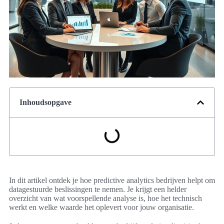
Inhoudsopgave
In dit artikel ontdek je hoe predictive analytics bedrijven helpt om
datagestuurde beslissingen te nemen. Je krijgt een helder
overzicht van wat voorspellende analyse is, hoe het technisch
werkt en welke waarde het oplevert voor jouw organisatie.