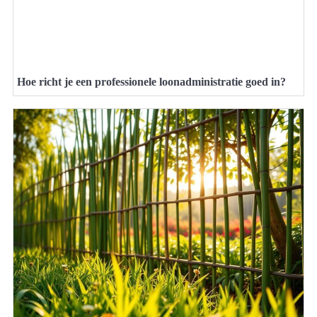
Hoe richt je een professionele loonadministratie goed in?