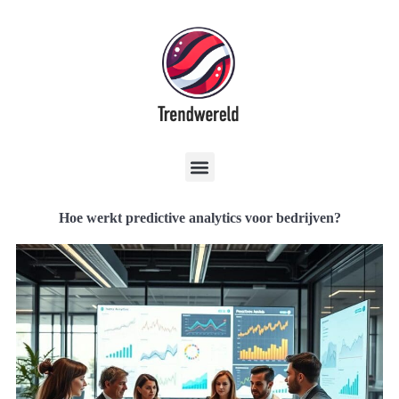
Hoe werkt predictive analytics voor bedrijven?