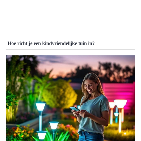
Hoe richt je een kindvriendelijke tuin in?