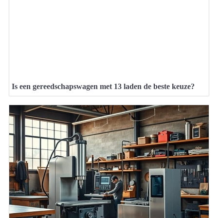
Is een gereedschapswagen met 13 laden de beste keuze?