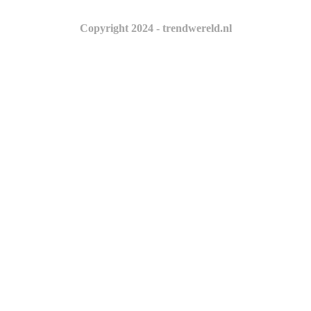
Copyright 2024 - trendwereld.nl