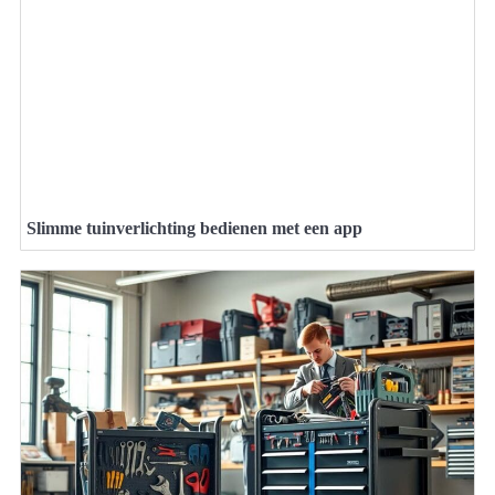
Slimme tuinverlichting bedienen met een app