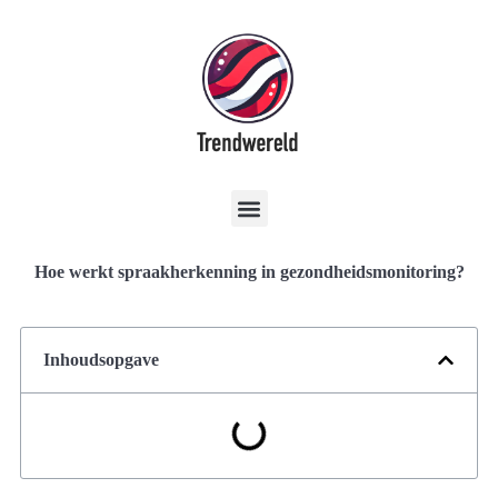
Hoe werkt spraakherkenning in gezondheidsmonitoring?
Inhoudsopgave