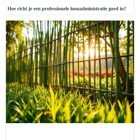
Hoe richt je een professionele loonadministratie goed in?