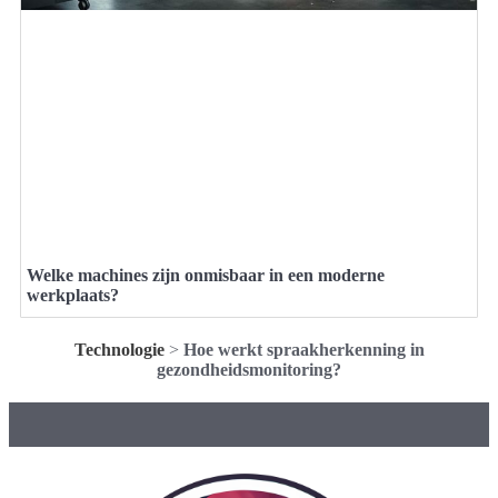
Welke machines zijn onmisbaar in een moderne
werkplaats?
Technologie
>
Hoe werkt spraakherkenning in
gezondheidsmonitoring?