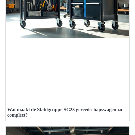
Wat maakt de Stahlgruppe SG23 gereedschapswagen zo
compleet?