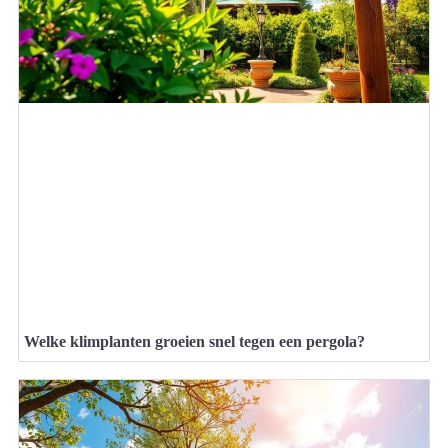
Welke klimplanten groeien snel tegen een pergola?