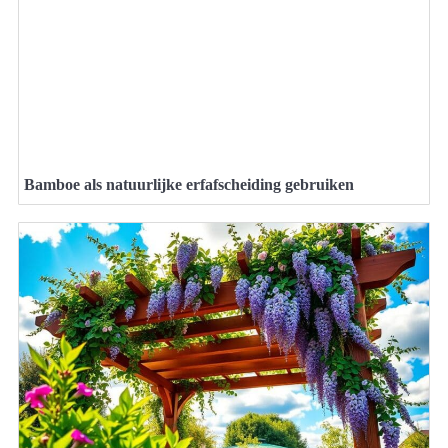
Bamboe als natuurlijke erfafscheiding gebruiken