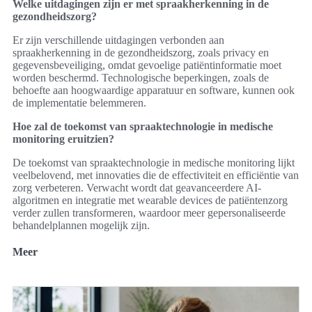
Welke uitdagingen zijn er met spraakherkenning in de
gezondheidszorg?
Er zijn verschillende uitdagingen verbonden aan
spraakherkenning in de gezondheidszorg, zoals privacy en
gegevensbeveiliging, omdat gevoelige patiëntinformatie moet
worden beschermd. Technologische beperkingen, zoals de
behoefte aan hoogwaardige apparatuur en software, kunnen ook
de implementatie belemmeren.
Hoe zal de toekomst van spraaktechnologie in medische
monitoring eruitzien?
De toekomst van spraaktechnologie in medische monitoring lijkt
veelbelovend, met innovaties die de effectiviteit en efficiëntie van
zorg verbeteren. Verwacht wordt dat geavanceerdere AI-
algoritmen en integratie met wearable devices de patiëntenzorg
verder zullen transformeren, waardoor meer gepersonaliseerde
behandelplannen mogelijk zijn.
Meer