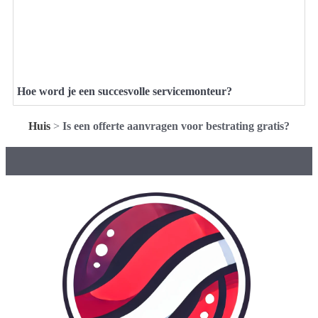
Hoe word je een succesvolle servicemonteur?
Huis
>
Is een offerte aanvragen voor bestrating gratis?