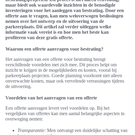
maar biedt ook waardevolle inzichten in de benodigde
investeringen voor het aanleggen van bestrating. Door een
offerte aan te vragen, kan men weloverwogen beslissingen
nemen over het ontwerp en de uitvoering van de
parkeerplaats. Dit artikel zal verder uitleggen welke
informatie vaak vereist is en hoe men het beste kan
profiteren van deze gratis offerte.
Waarom een offerte aanvragen voor bestrating?
Het aanvragen van een offerte voor bestrating brengt
verschillende voordelen met zich mee. Dit proces helpt om
inzicht te krijgen in de mogelijkheden en kosten, vooral bij
parkeerplaats projecten. Goede planning voorkomt niet alleen
onverwachte kosten, maar ook vervelende verrassingen tijdens
de uitvoering.
Voordelen van het aanvragen van een offerte
Een offerte aanvragen levert veel voordelen op. Bij het
vergelijken van offertes kan men aantal belangrijke aspecten in
overweging nemen:
Transparantie:
Men ontvangt een duidelijke schatting van