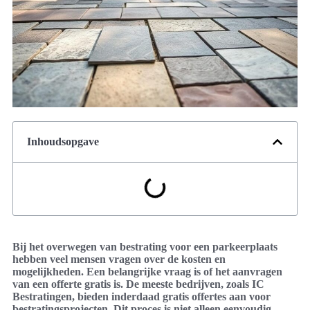
Inhoudsopgave
Bij het overwegen van bestrating voor een parkeerplaats
hebben veel mensen vragen over de kosten en
mogelijkheden. Een belangrijke vraag is of het aanvragen
van een offerte gratis is. De meeste bedrijven, zoals IC
Bestratingen, bieden inderdaad gratis offertes aan voor
bestratingsprojecten. Dit proces is niet alleen eenvoudig,