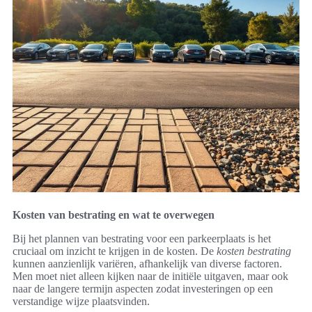
Kosten van bestrating en wat te overwegen
Bij het plannen van bestrating voor een parkeerplaats is het
cruciaal om inzicht te krijgen in de kosten. De
kosten bestrating
kunnen aanzienlijk variëren, afhankelijk van diverse factoren.
Men moet niet alleen kijken naar de initiële uitgaven, maar ook
naar de langere termijn aspecten zodat investeringen op een
verstandige wijze plaatsvinden.