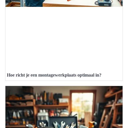
Hoe richt je een montagewerkplaats optimaal in?