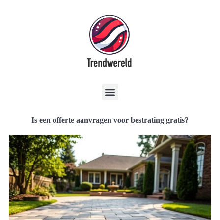
Is een offerte aanvragen voor bestrating gratis?