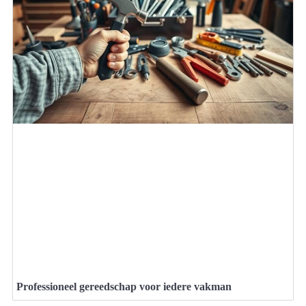
Professioneel gereedschap voor iedere vakman