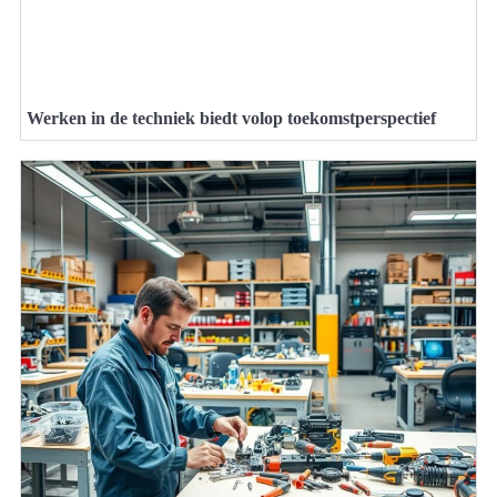
Werken in de techniek biedt volop toekomstperspectief