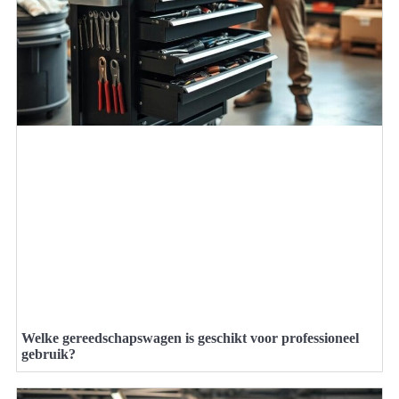
Welke gereedschapswagen is geschikt voor professioneel
gebruik?