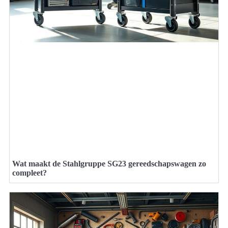
Wat maakt de Stahlgruppe SG23 gereedschapswagen zo
compleet?