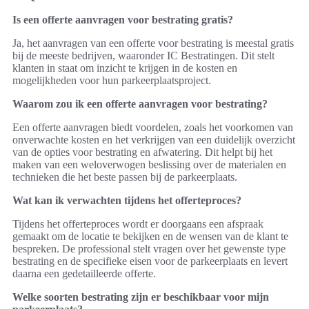
Is een offerte aanvragen voor bestrating gratis?
Ja, het aanvragen van een offerte voor bestrating is meestal gratis
bij de meeste bedrijven, waaronder IC Bestratingen. Dit stelt
klanten in staat om inzicht te krijgen in de kosten en
mogelijkheden voor hun parkeerplaatsproject.
Waarom zou ik een offerte aanvragen voor bestrating?
Een offerte aanvragen biedt voordelen, zoals het voorkomen van
onverwachte kosten en het verkrijgen van een duidelijk overzicht
van de opties voor bestrating en afwatering. Dit helpt bij het
maken van een weloverwogen beslissing over de materialen en
technieken die het beste passen bij de parkeerplaats.
Wat kan ik verwachten tijdens het offerteproces?
Tijdens het offerteproces wordt er doorgaans een afspraak
gemaakt om de locatie te bekijken en de wensen van de klant te
bespreken. De professional stelt vragen over het gewenste type
bestrating en de specifieke eisen voor de parkeerplaats en levert
daarna een gedetailleerde offerte.
Welke soorten bestrating zijn er beschikbaar voor mijn