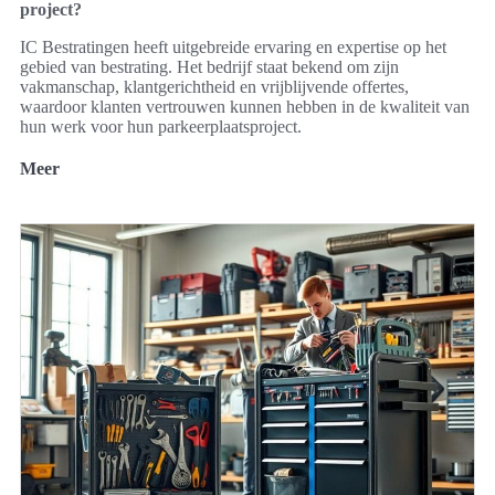
project?
IC Bestratingen heeft uitgebreide ervaring en expertise op het
gebied van bestrating. Het bedrijf staat bekend om zijn
vakmanschap, klantgerichtheid en vrijblijvende offertes,
waardoor klanten vertrouwen kunnen hebben in de kwaliteit van
hun werk voor hun parkeerplaatsproject.
Meer