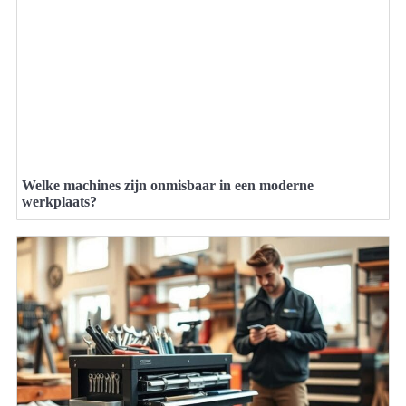
Welke machines zijn onmisbaar in een moderne
werkplaats?