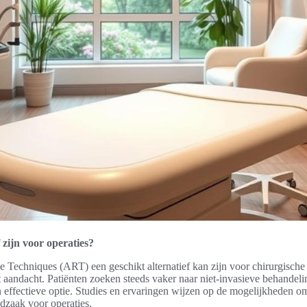
zijn voor operaties?
 Techniques (ART) een geschikt alternatief kan zijn voor chirurgische 
 aandacht. Patiënten zoeken steeds vaker naar niet-invasieve behandel
en effectieve optie. Studies en ervaringen wijzen op de mogelijkheden 
dzaak voor operaties.