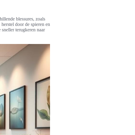
chillende blessures, zoals
herstel door de spieren en
 sneller terugkeren naar