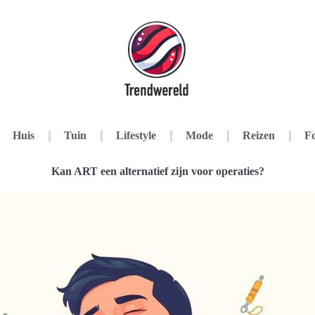
Huis
Tuin
Lifestyle
Mode
Reizen
Fo
Kan ART een alternatief zijn voor operaties?