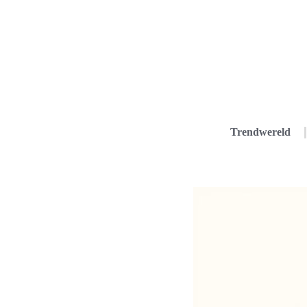
Trendwereld