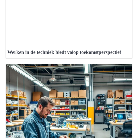
Werken in de techniek biedt volop toekomstperspectief