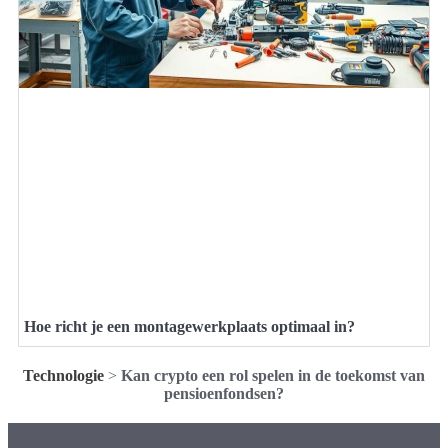
Hoe richt je een montagewerkplaats optimaal in?
Technologie
>
Kan crypto een rol spelen in de toekomst van
pensioenfondsen?