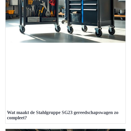
Wat maakt de Stahlgruppe SG23 gereedschapswagen zo
compleet?