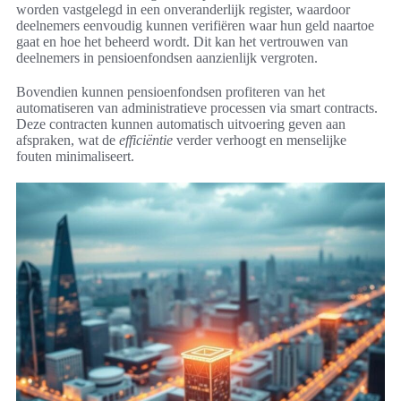
worden vastgelegd in een onveranderlijk register, waardoor
deelnemers eenvoudig kunnen verifiëren waar hun geld naartoe
gaat en hoe het beheerd wordt. Dit kan het vertrouwen van
deelnemers in pensioenfondsen aanzienlijk vergroten.
Bovendien kunnen pensioenfondsen profiteren van het
automatiseren van administratieve processen via smart contracts.
Deze contracten kunnen automatisch uitvoering geven aan
afspraken, wat de
efficiëntie
verder verhoogt en menselijke
fouten minimaliseert.