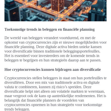
Toekomstige trends in beleggen en financiële planning
De wereld van beleggen verandert voortdurend, en met de
opkomst van cryptocurrencies zijn er nieuwe mogelijkheden voor
financiële planning. Deze digitale activa bieden unieke kansen
voor diversificatie binnen traditionele beleggingsportefeuilles.
Het is essentieel voor investeerders om de komende trends in
beleggen te begrijpen en hun strategieën daarop aan te passen.
Hoe cryptocurrencies kunnen bijdragen aan diversificatie
Cryptocurrencies stellen beleggers in staat om hun portefeuilles te
diversifiëren. Door een mix van traditionele activa en digitale
valuta te combineren, kunnen zij risico’s spreiden. Deze
diversificatie helpt niet alleen om volatiele markten te weerstaan,
maar vergroot ook de kans op aantrekkelijke rendementen. Het is
belangrijk dat financiële planners de voordelen van
cryptocurrencies opnemen in hun strategieën voor toekomstige
trends beleggen.