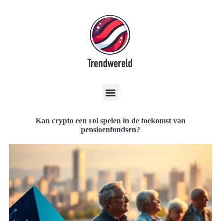
Kan crypto een rol spelen in de toekomst van
pensioenfondsen?