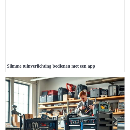
Slimme tuinverlichting bedienen met een app