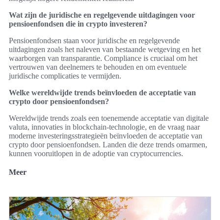
Wat zijn de juridische en regelgevende uitdagingen voor
pensioenfondsen die in crypto investeren?
Pensioenfondsen staan voor juridische en regelgevende
uitdagingen zoals het naleven van bestaande wetgeving en het
waarborgen van transparantie. Compliance is cruciaal om het
vertrouwen van deelnemers te behouden en om eventuele
juridische complicaties te vermijden.
Welke wereldwijde trends beïnvloeden de acceptatie van
crypto door pensioenfondsen?
Wereldwijde trends zoals een toenemende acceptatie van digitale
valuta, innovaties in blockchain-technologie, en de vraag naar
moderne investeringsstrategieën beïnvloeden de acceptatie van
crypto door pensioenfondsen. Landen die deze trends omarmen,
kunnen vooruitlopen in de adoptie van cryptocurrencies.
Meer