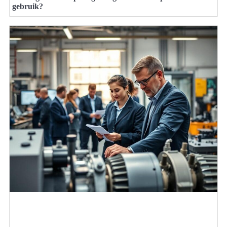
gebruik?