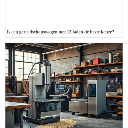
Is een gereedschapswagen met 13 laden de beste keuze?