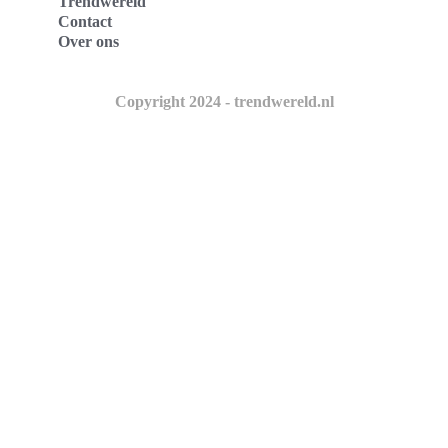
Trendwereld
Contact
Over ons
Copyright 2024 - trendwereld.nl