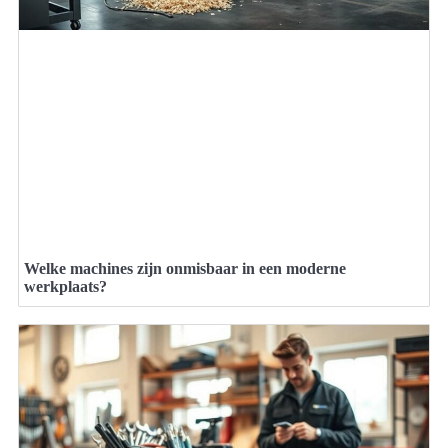
Welke machines zijn onmisbaar in een moderne
werkplaats?