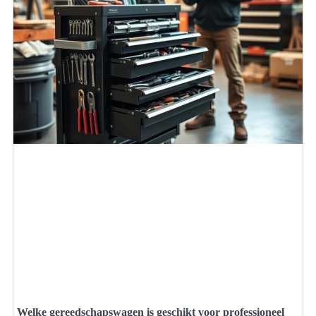
Welke gereedschapswagen is geschikt voor professioneel