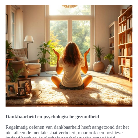
Dankbaarheid en psychologische gezondheid
Regelmatig oefenen van dankbaarheid heeft aangetoond dat het
niet alleen de mentale staat verbetert, maar ook een positieve