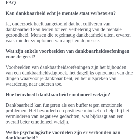
FAQ
Kan dankbaarheid echt je mentale staat verbeteren?
Ja, onderzoek heeft aangetoond dat het cultiveren van
dankbaarheid kan leiden tot een verbetering van de mentale
gezondheid. Mensen die regelmatig dankbaarheid uiten, ervaren
vaak minder symptomen van angst en depressie.
Wat zijn enkele voorbeelden van dankbaarheidsoefeningen
voor de geest?
Voorbeelden van dankbaarheidsoefeningen zijn het bijhouden
van een dankbaarheidsdagboek, het dagelijks opnoemen van drie
dingen waarvoor je dankbaar bent, en het uitspreken van
waardering naar anderen toe.
Hoe beïnvloedt dankbaarheid emotioneel welzijn?
Dankbaarheid kan fungeren als een buffer tegen emotionele
problemen. Het bevordert een positieve mindset en helpt bij het
verminderen van negatieve gedachten, wat bijdraagt aan een
overall beter emotioneel welzijn.
Welke psychologische voordelen zijn er verbonden aan
dankbaarheid?