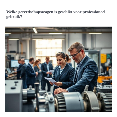
Welke gereedschapswagen is geschikt voor professioneel
gebruik?