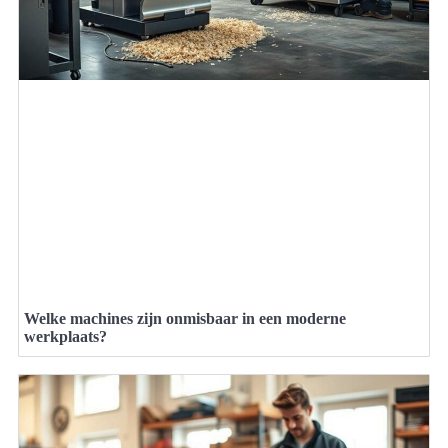
Welke machines zijn onmisbaar in een moderne
werkplaats?