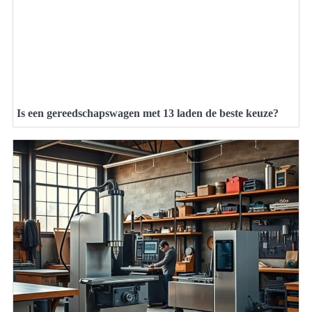
Is een gereedschapswagen met 13 laden de beste keuze?