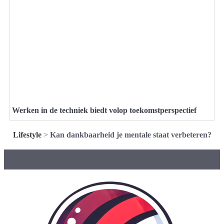
Werken in de techniek biedt volop toekomstperspectief
Lifestyle
>
Kan dankbaarheid je mentale staat verbeteren?