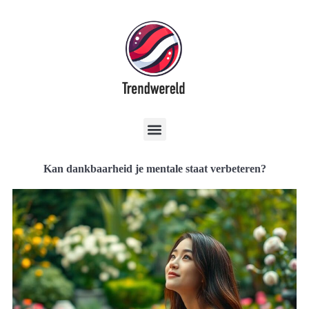
Kan dankbaarheid je mentale staat verbeteren?