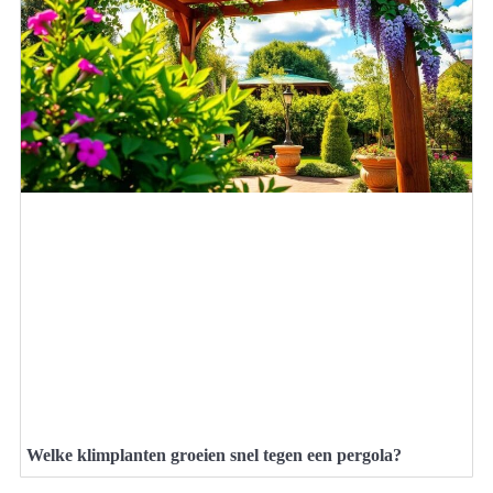
Welke klimplanten groeien snel tegen een pergola?