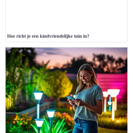
Hoe richt je een kindvriendelijke tuin in?