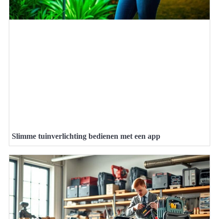
Slimme tuinverlichting bedienen met een app