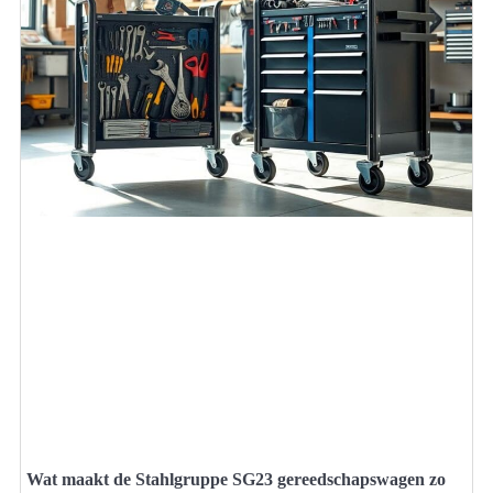
Wat maakt de Stahlgruppe SG23 gereedschapswagen zo