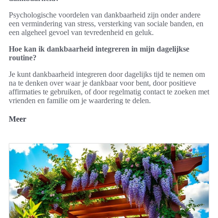
Psychologische voordelen van dankbaarheid zijn onder andere
een vermindering van stress, versterking van sociale banden, en
een algeheel gevoel van tevredenheid en geluk.
Hoe kan ik dankbaarheid integreren in mijn dagelijkse
routine?
Je kunt dankbaarheid integreren door dagelijks tijd te nemen om
na te denken over waar je dankbaar voor bent, door positieve
affirmaties te gebruiken, of door regelmatig contact te zoeken met
vrienden en familie om je waardering te delen.
Meer