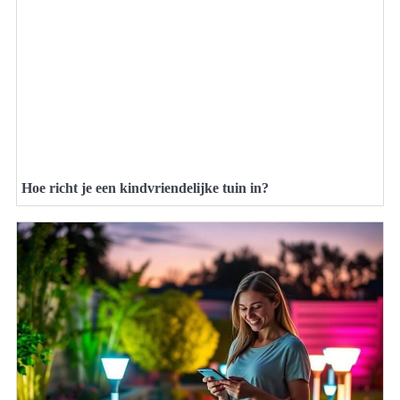
Hoe richt je een kindvriendelijke tuin in?