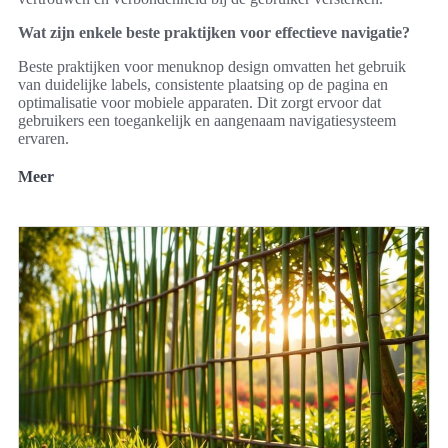
Wat zijn enkele beste praktijken voor effectieve navigatie?
Beste praktijken voor menuknop design omvatten het gebruik
van duidelijke labels, consistente plaatsing op de pagina en
optimalisatie voor mobiele apparaten. Dit zorgt ervoor dat
gebruikers een toegankelijk en aangenaam navigatiesysteem
ervaren.
Meer