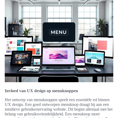
Invloed van UX design op menuknoppen
Het ontwerp van menuknoppen speelt een essentiële rol binnen
UX design. Een goed ontworpen menuknop draagt bij aan een
intuïtieve gebruikerservaring website. Dit begint allemaal met het
belang van gebruiksvriendelijkheid. Een menuknop moet