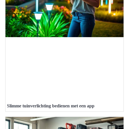
Slimme tuinverlichting bedienen met een app