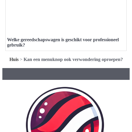
Welke gereedschapswagen is geschikt voor professioneel
gebruik?
Huis
>
Kan een menuknop ook verwondering oproepen?