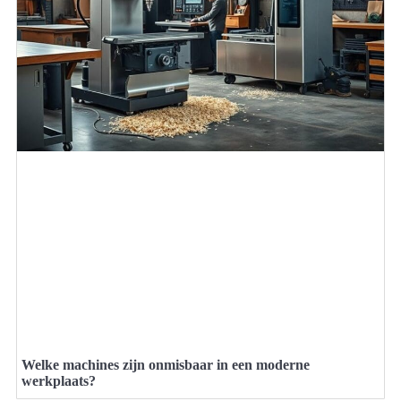
Welke machines zijn onmisbaar in een moderne
werkplaats?