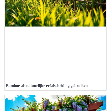
Bamboe als natuurlijke erfafscheiding gebruiken