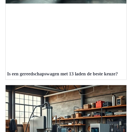
Is een gereedschapswagen met 13 laden de beste keuze?