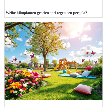
Welke klimplanten groeien snel tegen een pergola?