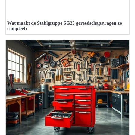
Wat maakt de Stahlgruppe SG23 gereedschapswagen zo
compleet?