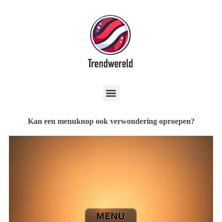
Kan een menuknop ook verwondering oproepen?