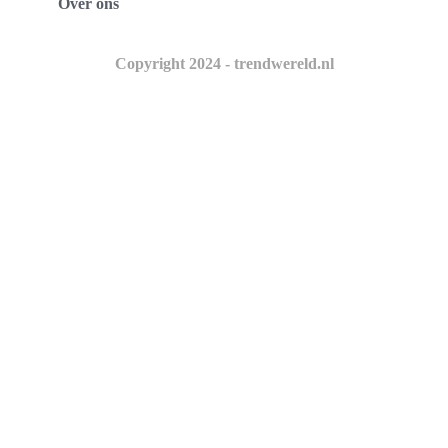
Over ons
Copyright 2024 - trendwereld.nl