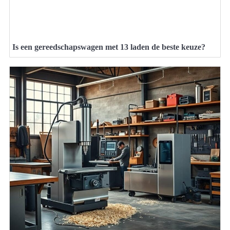
Is een gereedschapswagen met 13 laden de beste keuze?