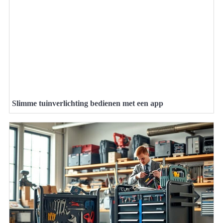
Slimme tuinverlichting bedienen met een app