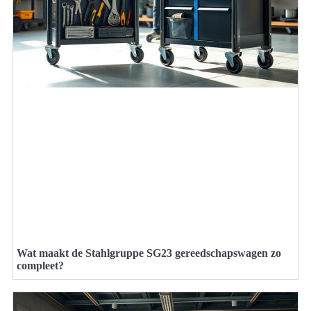
Wat maakt de Stahlgruppe SG23 gereedschapswagen zo
compleet?