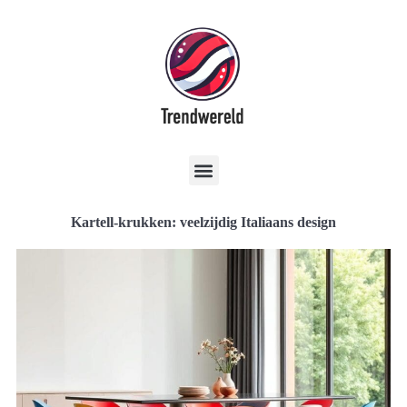
Kartell-krukken: veelzijdig Italiaans design