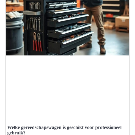
Welke gereedschapswagen is geschikt voor professioneel
gebruik?