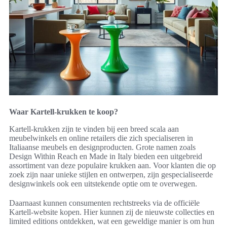
Waar Kartell-krukken te koop?
Kartell-krukken zijn te vinden bij een breed scala aan
meubelwinkels en online retailers die zich specialiseren in
Italiaanse meubels en designproducten. Grote namen zoals
Design Within Reach en Made in Italy bieden een uitgebreid
assortiment van deze populaire krukken aan. Voor klanten die op
zoek zijn naar unieke stijlen en ontwerpen, zijn gespecialiseerde
designwinkels ook een uitstekende optie om te overwegen.
Daarnaast kunnen consumenten rechtstreeks via de officiële
Kartell-website kopen. Hier kunnen zij de nieuwste collecties en
limited editions ontdekken, wat een geweldige manier is om hun