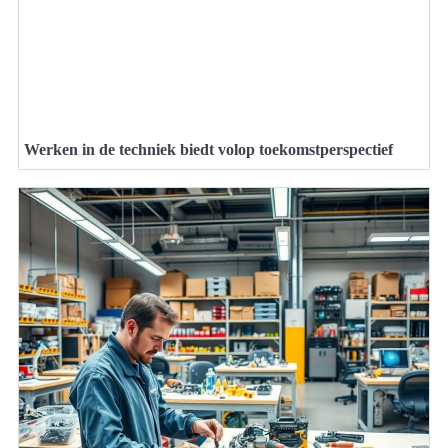
Werken in de techniek biedt volop toekomstperspectief