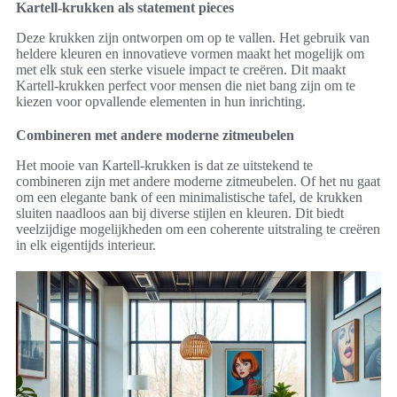
Kartell-krukken als statement pieces
Deze krukken zijn ontworpen om op te vallen. Het gebruik van
heldere kleuren en innovatieve vormen maakt het mogelijk om
met elk stuk een sterke visuele impact te creëren. Dit maakt
Kartell-krukken perfect voor mensen die niet bang zijn om te
kiezen voor opvallende elementen in hun inrichting.
Combineren met andere moderne zitmeubelen
Het mooie van Kartell-krukken is dat ze uitstekend te
combineren zijn met andere moderne zitmeubelen. Of het nu gaat
om een elegante bank of een minimalistische tafel, de krukken
sluiten naadloos aan bij diverse stijlen en kleuren. Dit biedt
veelzijdige mogelijkheden om een coherente uitstraling te creëren
in elk eigentijds interieur.