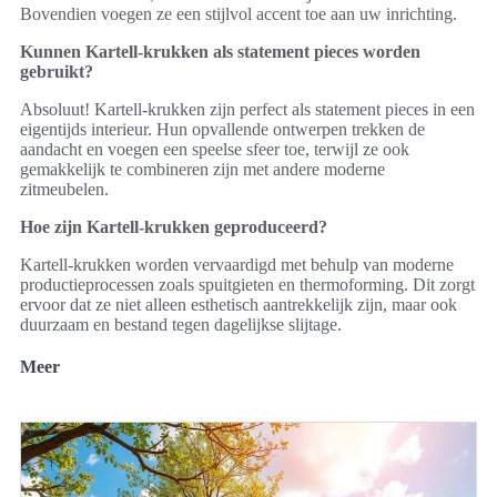
Bovendien voegen ze een stijlvol accent toe aan uw inrichting.
Kunnen Kartell-krukken als statement pieces worden
gebruikt?
Absoluut! Kartell-krukken zijn perfect als statement pieces in een
eigentijds interieur. Hun opvallende ontwerpen trekken de
aandacht en voegen een speelse sfeer toe, terwijl ze ook
gemakkelijk te combineren zijn met andere moderne
zitmeubelen.
Hoe zijn Kartell-krukken geproduceerd?
Kartell-krukken worden vervaardigd met behulp van moderne
productieprocessen zoals spuitgieten en thermoforming. Dit zorgt
ervoor dat ze niet alleen esthetisch aantrekkelijk zijn, maar ook
duurzaam en bestand tegen dagelijkse slijtage.
Meer