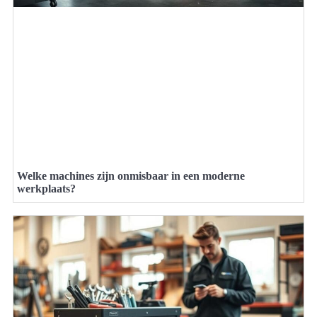
Welke machines zijn onmisbaar in een moderne
werkplaats?