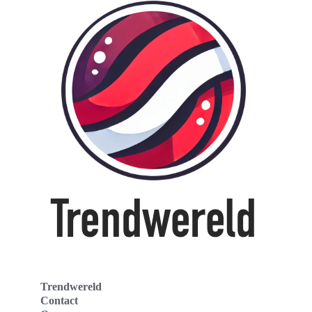
Trendwereld
Contact