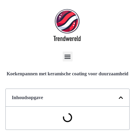
Koekenpannen met keramische coating voor duurzaamheid
Inhoudsopgave