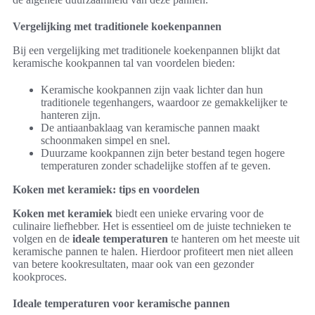
Vergelijking met traditionele koekenpannen
Bij een vergelijking met traditionele koekenpannen blijkt dat
keramische kookpannen tal van voordelen bieden:
Keramische kookpannen zijn vaak lichter dan hun
traditionele tegenhangers, waardoor ze gemakkelijker te
hanteren zijn.
De antiaanbaklaag van keramische pannen maakt
schoonmaken simpel en snel.
Duurzame kookpannen zijn beter bestand tegen hogere
temperaturen zonder schadelijke stoffen af te geven.
Koken met keramiek: tips en voordelen
Koken met keramiek
biedt een unieke ervaring voor de
culinaire liefhebber. Het is essentieel om de juiste technieken te
volgen en de
ideale temperaturen
te hanteren om het meeste uit
keramische pannen te halen. Hierdoor profiteert men niet alleen
van betere kookresultaten, maar ook van een gezonder
kookproces.
Ideale temperaturen voor keramische pannen