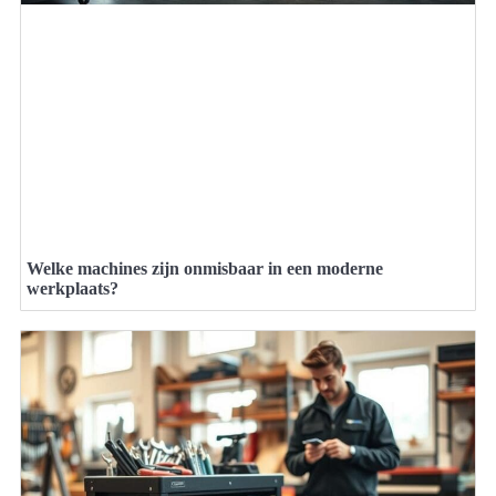
Welke machines zijn onmisbaar in een moderne
werkplaats?