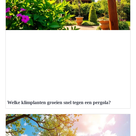
Welke klimplanten groeien snel tegen een pergola?