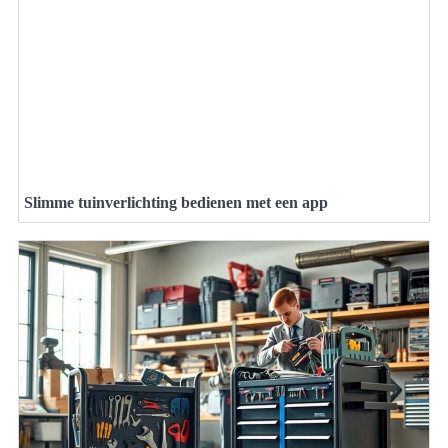
Slimme tuinverlichting bedienen met een app