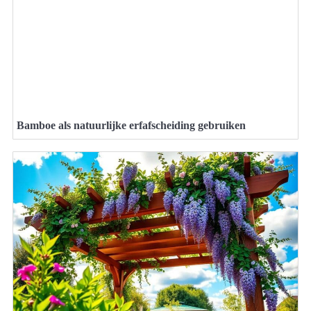
Bamboe als natuurlijke erfafscheiding gebruiken