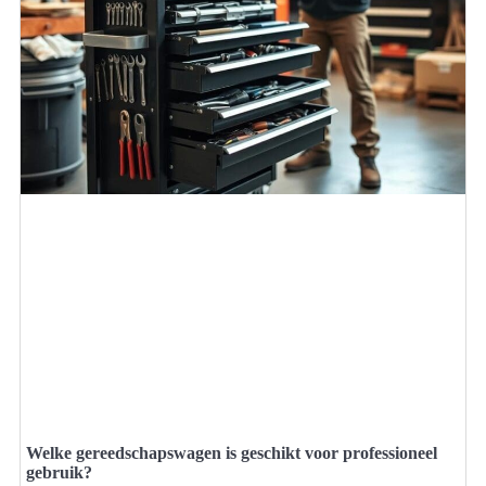
Welke gereedschapswagen is geschikt voor professioneel
gebruik?