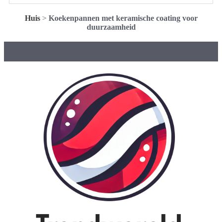
Huis
>
Koekenpannen met keramische coating voor
duurzaamheid