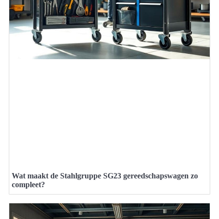
Wat maakt de Stahlgruppe SG23 gereedschapswagen zo
compleet?