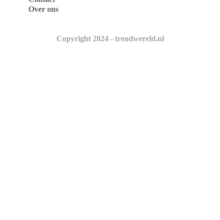
Over ons
Copyright 2024 - trendwereld.nl