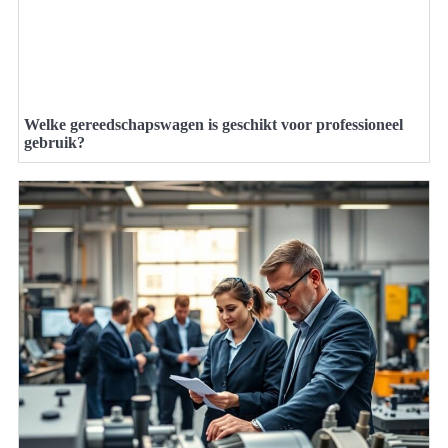
Welke gereedschapswagen is geschikt voor professioneel
gebruik?