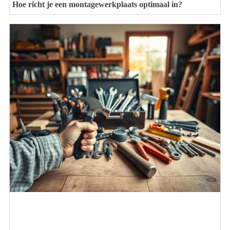
Hoe richt je een montagewerkplaats optimaal in?