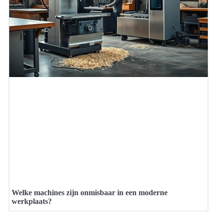
Welke machines zijn onmisbaar in een moderne
werkplaats?