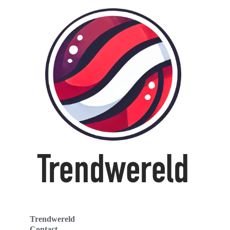
Trendwereld
Contact