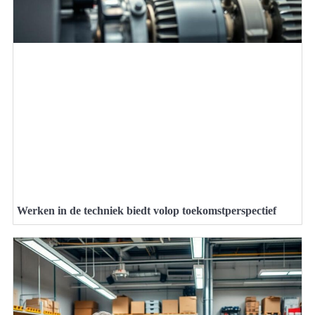
Werken in de techniek biedt volop toekomstperspectief