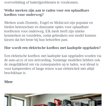
oververhitting of batterijproblemen te voorkomen.
Welke merken zijn aan te raden voor een oplaadbare
koelbox voor onderweg?
Merken zoals Dometic, Engel en Mobicool zijn populair en
bieden betrouwbare en duurzame opties voor oplaadbare
koelboxen voor onderweg. Elk merk heeft zijn unieke
kenmerken en voordelen, zodat gebruikers een model kunnen
kiezen dat het beste bij hun behoeften past.
Hoe wordt een elektrische koelbox met laadoptie opgeladen?
Een elektrische koelbox met laadoptie kan opgeladen worden via
de auto-accu of een netvoeding. Sommige modellen hebben ook
de mogelijkheid om via zonnepanelen op te laden, wat ideaal is
voor kampeerders of lange reizen waar elektriciteit niet altijd
beschikbaar is.
Meer