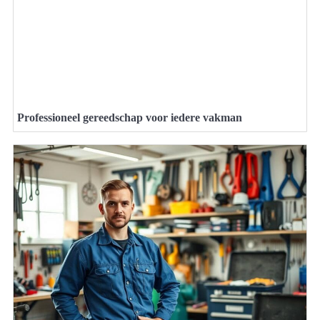
Professioneel gereedschap voor iedere vakman