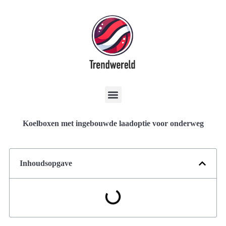
Koelboxen met ingebouwde laadoptie voor onderweg
Inhoudsopgave