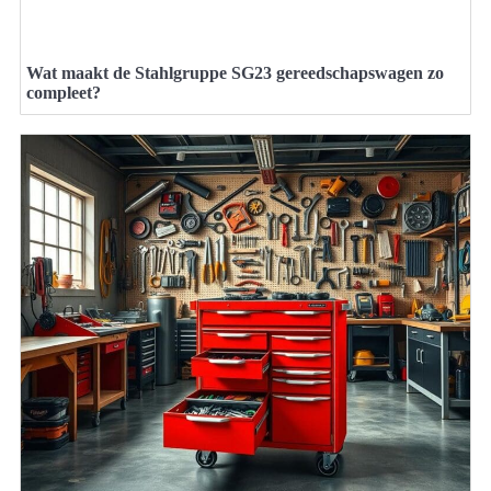
Wat maakt de Stahlgruppe SG23 gereedschapswagen zo
compleet?