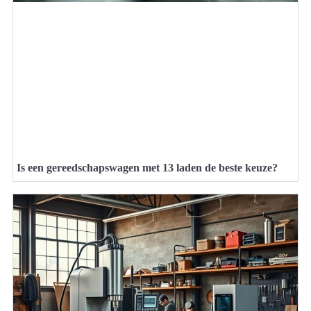
Is een gereedschapswagen met 13 laden de beste keuze?