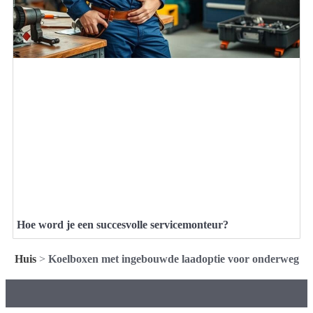
Hoe word je een succesvolle servicemonteur?
Huis
>
Koelboxen met ingebouwde laadoptie voor onderweg