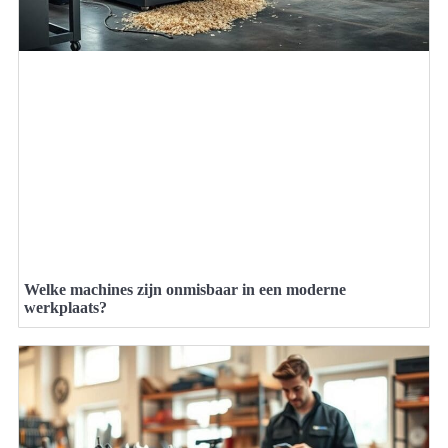
Welke machines zijn onmisbaar in een moderne
werkplaats?