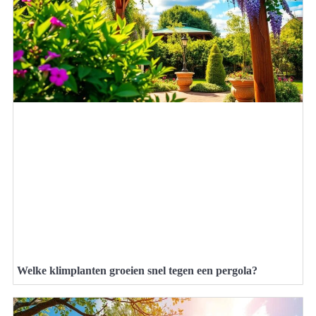
Welke klimplanten groeien snel tegen een pergola?