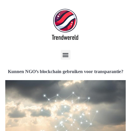
Kunnen NGO’s blockchain gebruiken voor transparantie?