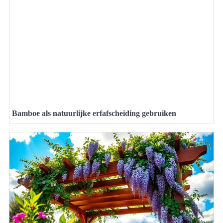
Bamboe als natuurlijke erfafscheiding gebruiken