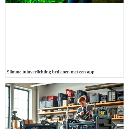
Slimme tuinverlichting bedienen met een app