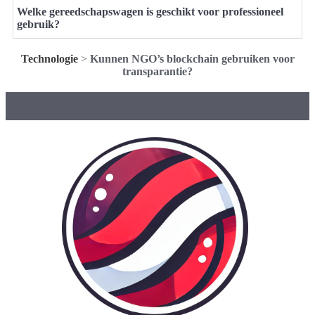
Welke gereedschapswagen is geschikt voor professioneel
gebruik?
Technologie
>
Kunnen NGO’s blockchain gebruiken voor
transparantie?