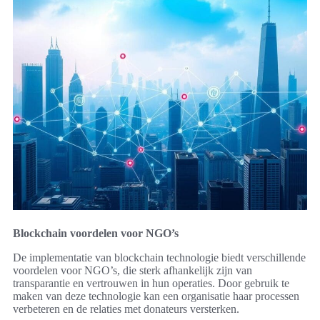
Blockchain voordelen voor NGO’s
De implementatie van blockchain technologie biedt verschillende
voordelen voor NGO’s, die sterk afhankelijk zijn van
transparantie en vertrouwen in hun operaties. Door gebruik te
maken van deze technologie kan een organisatie haar processen
verbeteren en de relaties met donateurs versterken.