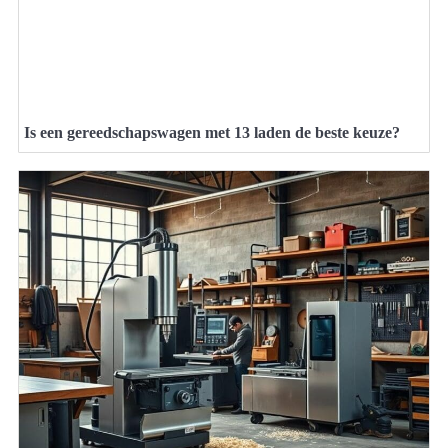
Is een gereedschapswagen met 13 laden de beste keuze?