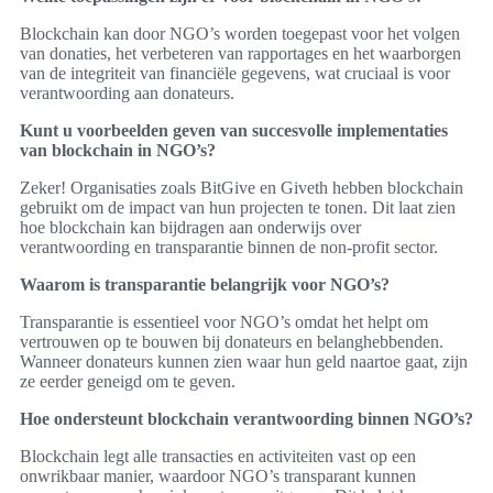
Blockchain kan door NGO’s worden toegepast voor het volgen
van donaties, het verbeteren van rapportages en het waarborgen
van de integriteit van financiële gegevens, wat cruciaal is voor
verantwoording aan donateurs.
Kunt u voorbeelden geven van succesvolle implementaties
van blockchain in NGO’s?
Zeker! Organisaties zoals BitGive en Giveth hebben blockchain
gebruikt om de impact van hun projecten te tonen. Dit laat zien
hoe blockchain kan bijdragen aan onderwijs over
verantwoording en transparantie binnen de non-profit sector.
Waarom is transparantie belangrijk voor NGO’s?
Transparantie is essentieel voor NGO’s omdat het helpt om
vertrouwen op te bouwen bij donateurs en belanghebbenden.
Wanneer donateurs kunnen zien waar hun geld naartoe gaat, zijn
ze eerder geneigd om te geven.
Hoe ondersteunt blockchain verantwoording binnen NGO’s?
Blockchain legt alle transacties en activiteiten vast op een
onwrikbaar manier, waardoor NGO’s transparant kunnen