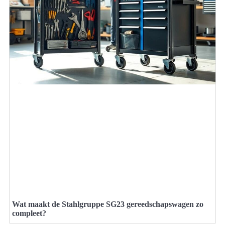
Wat maakt de Stahlgruppe SG23 gereedschapswagen zo
compleet?