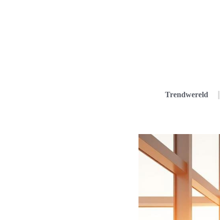
Trendwereld