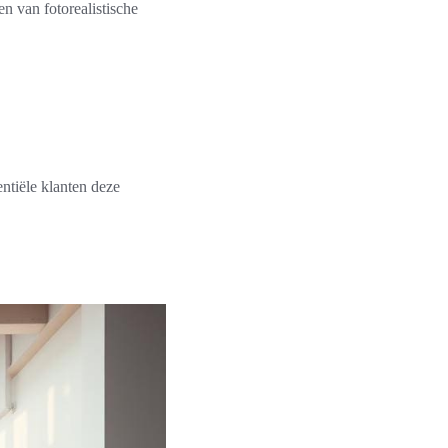
en van fotorealistische
entiële klanten deze