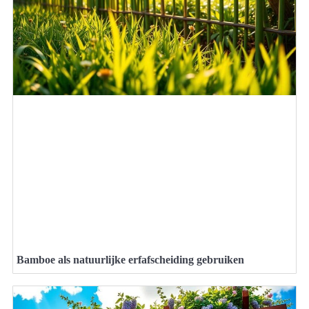
Bamboe als natuurlijke erfafscheiding gebruiken