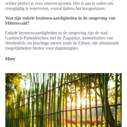
winter perfect is voor sneeuwsporten. Het is aan te raden om
vroegtijdig te reserveren, vooral tijdens het hoogseizoen.
Wat zijn enkele bezienswaardigheden in de omgeving van
Mittenwald?
Enkele bezienswaardigheden in de omgeving zijn de stad
Garmisch-Partenkirchen met de Zugspitze, kasteelruïnes van
Werdenfels, en prachtige meren zoals de Eibsee, die uitstekende
mogelijkheden bieden voor daguitstapjes.
Meer