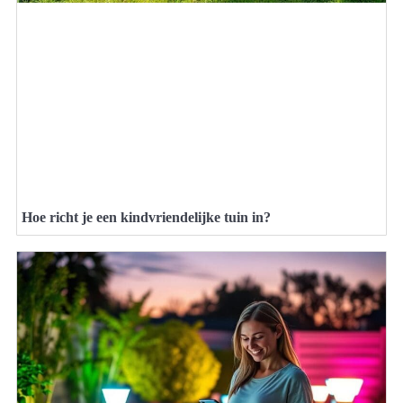
Hoe richt je een kindvriendelijke tuin in?