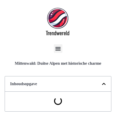
Mittenwald: Duitse Alpen met historische charme
Inhoudsopgave