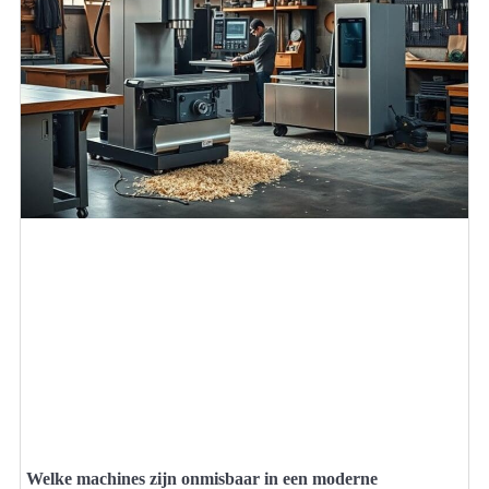
Welke machines zijn onmisbaar in een moderne