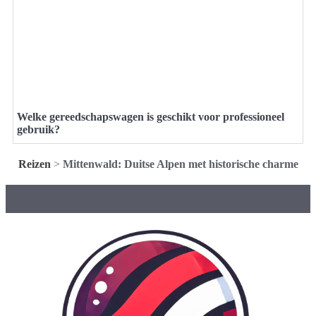
Welke gereedschapswagen is geschikt voor professioneel
gebruik?
Reizen
>
Mittenwald: Duitse Alpen met historische charme