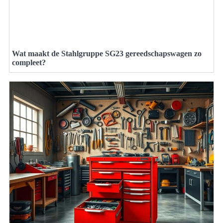
Wat maakt de Stahlgruppe SG23 gereedschapswagen zo
compleet?