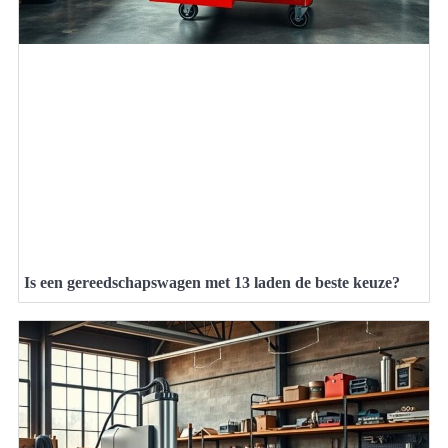
Is een gereedschapswagen met 13 laden de beste keuze?