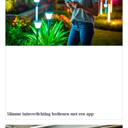
Slimme tuinverlichting bedienen met een app