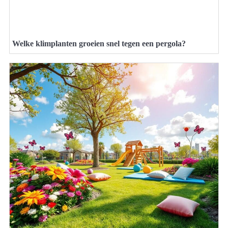
Welke klimplanten groeien snel tegen een pergola?