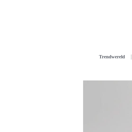
Trendwereld