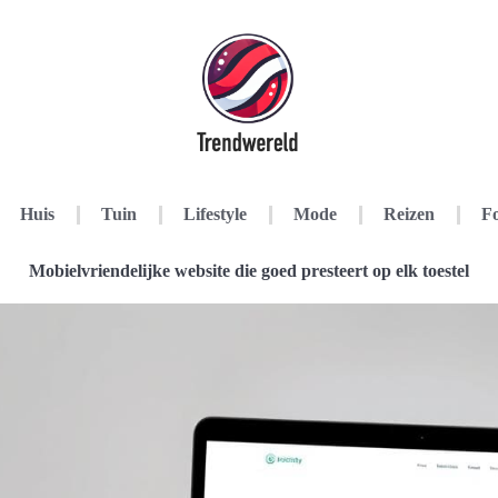
Huis
Tuin
Lifestyle
Mode
Reizen
Fo
Mobielvriendelijke website die goed presteert op elk toestel