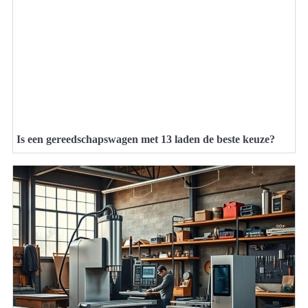
Is een gereedschapswagen met 13 laden de beste keuze?