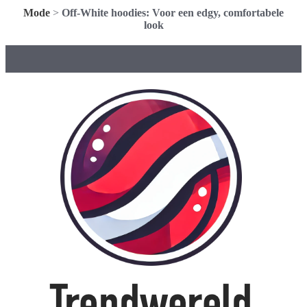
Mode
>
Off-White hoodies: Voor een edgy, comfortabele
look