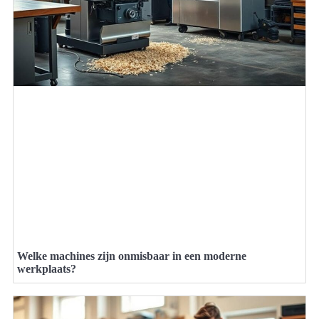
Welke machines zijn onmisbaar in een moderne
werkplaats?