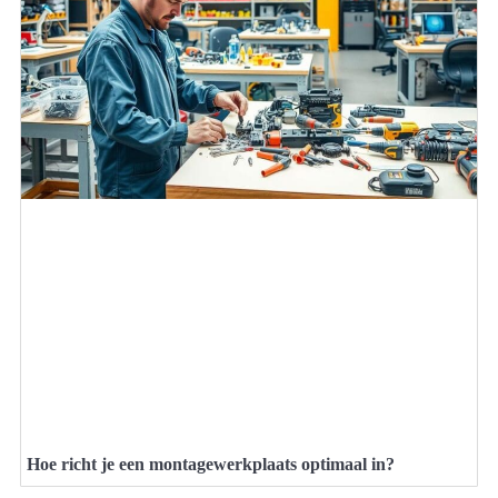
Hoe richt je een montagewerkplaats optimaal in?