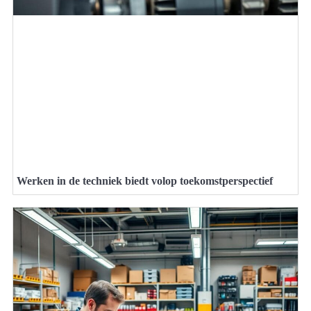
Werken in de techniek biedt volop toekomstperspectief