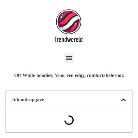
Off-White hoodies: Voor een edgy, comfortabele look
Inhoudsopgave