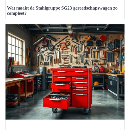
Wat maakt de Stahlgruppe SG23 gereedschapswagen zo
compleet?