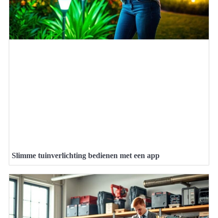
Slimme tuinverlichting bedienen met een app