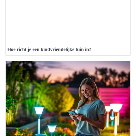
Hoe richt je een kindvriendelijke tuin in?