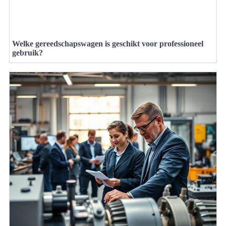
Welke gereedschapswagen is geschikt voor professioneel
gebruik?